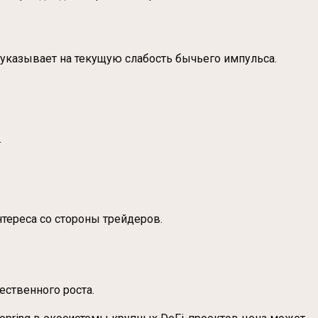
 указывает на текущую слабость бычьего импульса.
.
тереса со стороны трейдеров.
ественного роста.