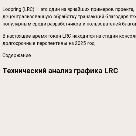
Loopring (LRC) — это один из ярчайших примеров проект
децентрализованную обработку транзакций благодаря техн
популярным среди разработчиков и пользователей благо
В настоящее время токен LRC находится на стадии консо
долгосрочные перспективы на 2025 год.
Содержание
Технический анализ графика LRC