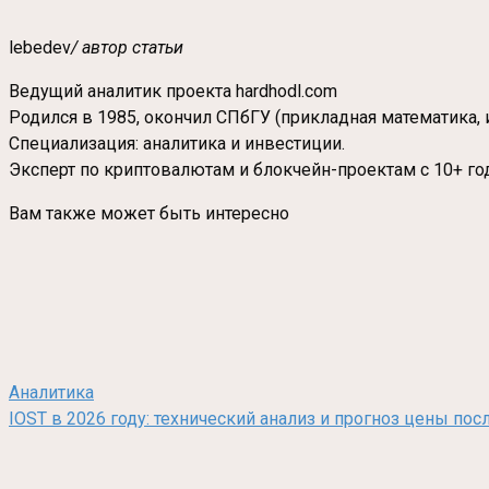
lebedev
/ автор статьи
Ведущий аналитик проекта hardhodl.com
Родился в 1985, окончил СПбГУ (прикладная математика, 
Специализация: аналитика и инвестиции.
Эксперт по криптовалютам и блокчейн-проектам с 10+ го
Вам также может быть интересно
Аналитика
IOST в 2026 году: технический анализ и прогноз цены по