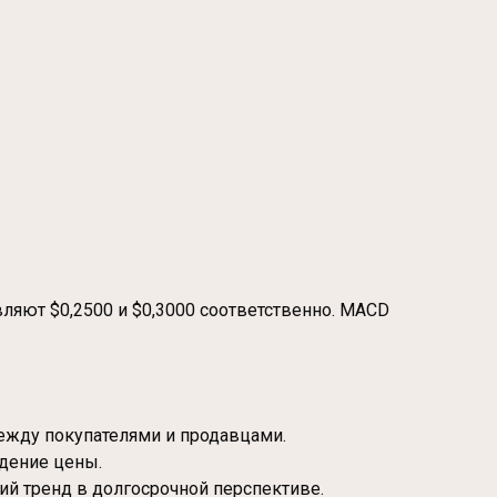
ляют $0,2500 и $0,3000 соответственно. MACD
между покупателями и продавцами.
адение цены.
ий тренд в долгосрочной перспективе.