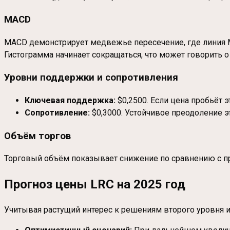
MACD
MACD демонстрирует медвежье пересечение, где линия MA
Гистограмма начинает сокращаться, что может говорить
Уровни поддержки и сопротивления
Ключевая поддержка:
$0,2500. Если цена пробьёт 
Сопротивление:
$0,3000. Устойчивое преодоление эт
Объём торгов
Торговый объём показывает снижение по сравнению с пр
Прогноз цены LRC на 2025 год
Учитывая растущий интерес к решениям второго уровня и 