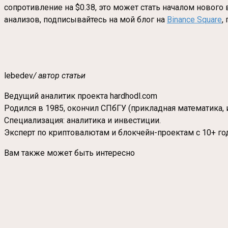
сопротивление на $0.38, это может стать началом нового
анализов, подписывайтесь на мой блог на
Binance Square
,
lebedev
/ автор статьи
Ведущий аналитик проекта hardhodl.com
Родился в 1985, окончил СПбГУ (прикладная математика, 
Специализация: аналитика и инвестиции.
Эксперт по криптовалютам и блокчейн-проектам с 10+ го
Вам также может быть интересно