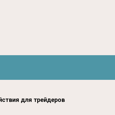
йствия для трейдеров