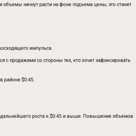
объемы начнут расти на фоне подъема цены, это станет
 восходящего импульса.
ся с продажами со стороны тех, кто хочет зафиксировать
 районе $0.45.
ля дальнейшего роста к $0.45 и выше. Повышение объемов