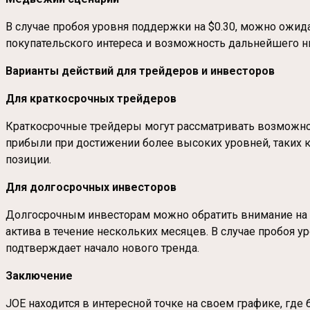
В случае пробоя уровня поддержки на $0.30, можно ожида
покупательского интереса и возможность дальнейшего 
Варианты действий для трейдеров и инвесторов
Для краткосрочных трейдеров
Краткосрочные трейдеры могут рассматривать возможност
прибыли при достижении более высоких уровней, таких к
позиции.
Для долгосрочных инвесторов
Долгосрочным инвесторам можно обратить внимание на з
актива в течение нескольких месяцев. В случае пробоя у
подтверждает начало нового тренда.
Заключение
JOE находится в интересной точке на своем графике, гд