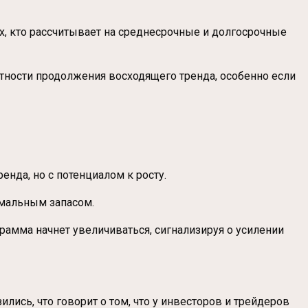
, кто рассчитывает на среднесрочные и долгосрочные
тности продолжения восходящего тренда, особенно если
енда, но с потенциалом к росту.
имальным запасом.
рамма начнет увеличиваться, сигнализируя о усилении
ись, что говорит о том, что у инвесторов и трейдеров