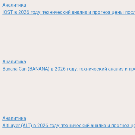
Аналитика
IOST в 2026 году: технический анализ и прогноз цены по
Аналитика
Banana Gun (BANANA) в 2026 году: технический анализ и п
Аналитика
AltLayer (ALT) в 2026 году: технический анализ и прогно