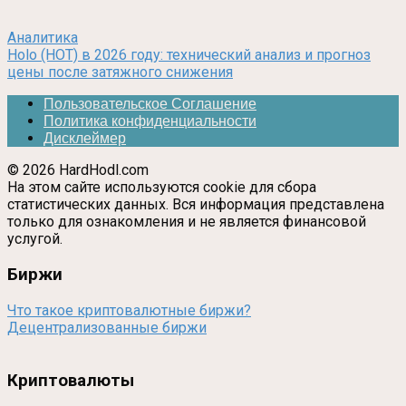
Аналитика
Holo (HOT) в 2026 году: технический анализ и прогноз
цены после затяжного снижения
Пользовательское Соглашение
Политика конфиденциальности
Дисклеймер
© 2026 HardHodl.com
На этом сайте используются cookie для сбора
статистических данных. Вся информация представлена
только для ознакомления и не является финансовой
услугой.
Биржи
Что такое криптовалютные биржи?
Децентрализованные биржи
Криптовалюты