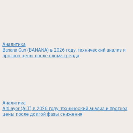
Аналитика
Banana Gun (BANANA) в 2026 году: технический анализ и
прогноз цены после слома тренда
Аналитика
AltLayer (ALT) в 2026 году: технический анализ и прогноз
цены после долгой фазы снижения