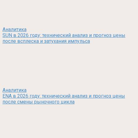
Аналитика
SUN в 2026 году: технический анализ и прогноз цены
после всплеска и затухания импульса
Аналитика
ENA в 2026 году: технический анализ и прогноз цены
после смены рыночного цикла