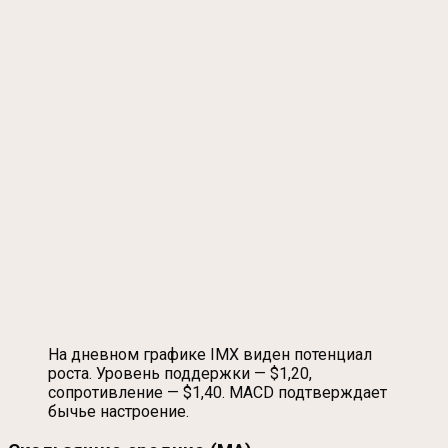
На дневном графике IMX виден потенциал
роста. Уровень поддержки — $1,20,
сопротивление — $1,40. MACD подтверждает
бычье настроение.