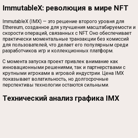
ImmutableX: революция в мире NFT
ImmutableX (IMX) — это решение второго уровня для
Ethereum, созданное для улучшения масштабируемости и
скорости операций, связанных с NFT. Оно обеспечивает
практически моментальные транзакции без комиссий
для пользователей, что делает его популярным среди
разработчиков игр и коллекционных платформ.
С момента запуска проект привлек внимание как
инновационными решениями, так и партнерствами с
крупными игроками в игровой индустрии. Цена IMX
показывает волатильность, но долгосрочные
перспективы технологии остаются сильными.
Технический анализ графика IMX