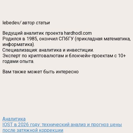
lebedev
/ автор статьи
Ведущий аналитик проекта hardhodl.com
Родился в 1985, окончил СПбГУ (прикладная математика,
информатика).
Специализация: аналитика и инвестиции.
Эксперт по криптовалютам и блокчейн-проектам с 10+
годами опыта.
Вам также может быть интересно
Аналитика
IOST в 2026 году: технический анализ и прогноз цены
после затяжной коррекции