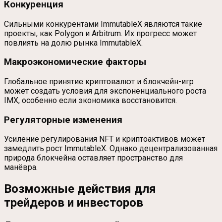
Конкуренция
Сильными конкурентами ImmutableX являются такие
проекты, как Polygon и Arbitrum. Их прогресс может
повлиять на долю рынка ImmutableX.
Макроэкономические факторы
Глобальное принятие криптовалют и блокчейн-игр
может создать условия для экспоненциального роста
IMX, особенно если экономика восстановится.
Регуляторные изменения
Усиление регулирования NFT и криптоактивов может
замедлить рост ImmutableX. Однако децентрализованная
природа блокчейна оставляет пространство для
манёвра.
Возможные действия для
трейдеров и инвесторов