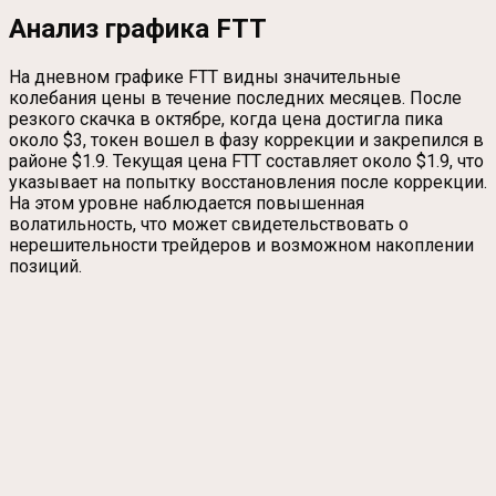
Анализ графика FTT
На дневном графике FTT видны значительные
колебания цены в течение последних месяцев. После
резкого скачка в октябре, когда цена достигла пика
около $3, токен вошел в фазу коррекции и закрепился в
районе $1.9. Текущая цена FTT составляет около $1.9, что
указывает на попытку восстановления после коррекции.
На этом уровне наблюдается повышенная
волатильность, что может свидетельствовать о
нерешительности трейдеров и возможном накоплении
позиций.