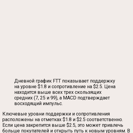
Дневной график FTT показывает поддержку
на уровне $1.8 и сопротивление на $2.5. Цена
находится выше всех трех скользящих
средних (7, 25 и 99), а MACD подтверждает
восходящий импульс.
Ключевые уровни поддержки и сопротивления
расположены на отметках $1.8 и $2.5 соответственно.
Если цена закрепится выше $2.5, это может привлечь
больше покупателей и открыть путь к новым уровням. В