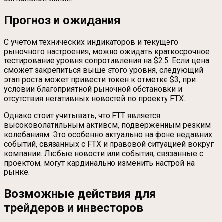
Прогноз и ожидания
С учетом технических индикаторов и текущего
рыночного настроения, можно ожидать краткосрочное
тестирование уровня сопротивления на $2.5. Если цена
сможет закрепиться выше этого уровня, следующий
этап роста может привести токен к отметке $3, при
условии благоприятной рыночной обстановки и
отсутствия негативных новостей по проекту FTX.
Однако стоит учитывать, что FTT является
высоковолатильным активом, подверженным резким
колебаниям. Это особенно актуально на фоне недавних
событий, связанных с FTX и правовой ситуацией вокруг
компании. Любые новости или события, связанные с
проектом, могут кардинально изменить настрой на
рынке.
Возможные действия для
трейдеров и инвесторов