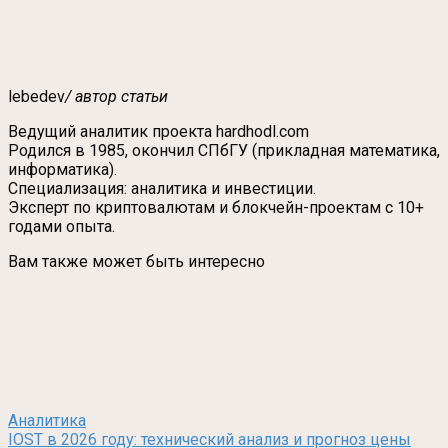
lebedev
/ автор статьи
Ведущий аналитик проекта hardhodl.com
Родился в 1985, окончил СПбГУ (прикладная математика,
информатика).
Специализация: аналитика и инвестиции.
Эксперт по криптовалютам и блокчейн-проектам с 10+
годами опыта.
Вам также может быть интересно
Аналитика
IOST в 2026 году: технический анализ и прогноз цены