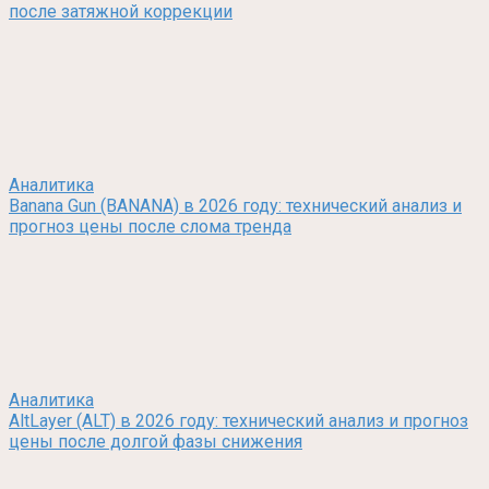
после затяжной коррекции
Аналитика
Banana Gun (BANANA) в 2026 году: технический анализ и
прогноз цены после слома тренда
Аналитика
AltLayer (ALT) в 2026 году: технический анализ и прогноз
цены после долгой фазы снижения