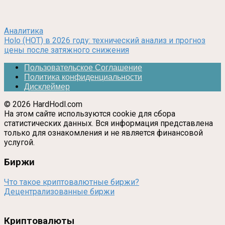
Аналитика
Holo (HOT) в 2026 году: технический анализ и прогноз
цены после затяжного снижения
Пользовательское Соглашение
Политика конфиденциальности
Дисклеймер
© 2026 HardHodl.com
На этом сайте используются cookie для сбора
статистических данных. Вся информация представлена
только для ознакомления и не является финансовой
услугой.
Биржи
Что такое криптовалютные биржи?
Децентрализованные биржи
Криптовалюты