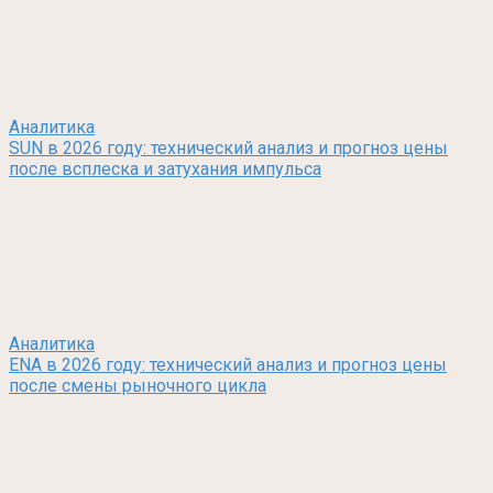
Аналитика
SUN в 2026 году: технический анализ и прогноз цены
после всплеска и затухания импульса
Аналитика
ENA в 2026 году: технический анализ и прогноз цены
после смены рыночного цикла