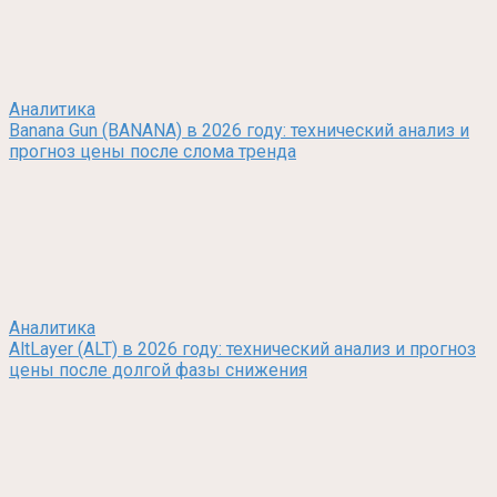
Аналитика
Banana Gun (BANANA) в 2026 году: технический анализ и
прогноз цены после слома тренда
Аналитика
AltLayer (ALT) в 2026 году: технический анализ и прогноз
цены после долгой фазы снижения