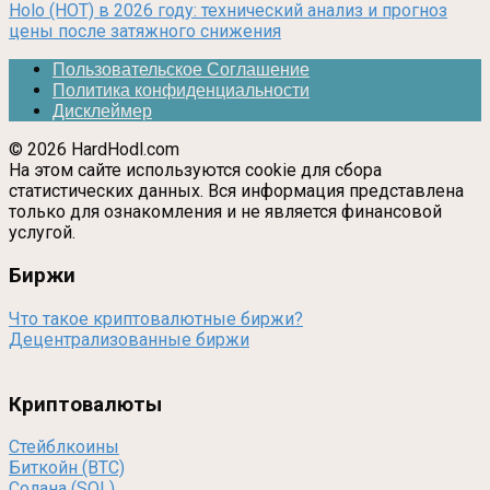
Holo (HOT) в 2026 году: технический анализ и прогноз
цены после затяжного снижения
Пользовательское Соглашение
Политика конфиденциальности
Дисклеймер
© 2026 HardHodl.com
На этом сайте используются cookie для сбора
статистических данных. Вся информация представлена
только для ознакомления и не является финансовой
услугой.
Биржи
Что такое криптовалютные биржи?
Децентрализованные биржи
Криптовалюты
Стейблкоины
Биткойн (BTC)
Солана (SOL)