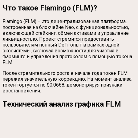
Что такое Flamingo (FLM)?
Flamingo (FLM) – это децентрализованная платформа,
построенная на блокчейне Neo, с функциональностью,
включающей стейкинг, обмен активами и управление
ликвидностью. Проект стремится предоставить
пользователям полный DeFi-опыт в рамках одной
экосистемы, включая возможности для участия в
фарминге и управления протоколом с помощью токена
FLM.
После стремительного роста в начале года токен FLM
пережил значительную коррекцию. На момент анализа
токен торгуется по $0.0668, демонстрируя признаки
восстановления.
Технический анализ графика FLM