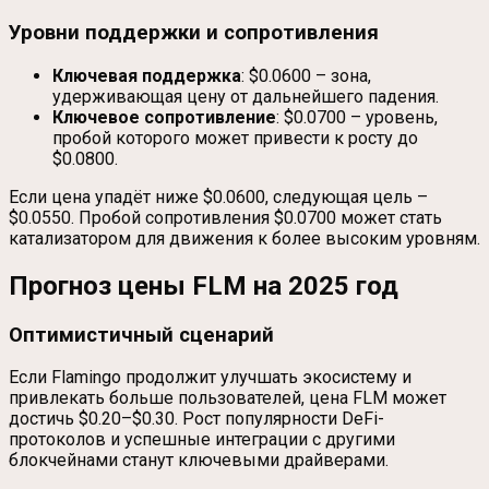
Уровни поддержки и сопротивления
Ключевая поддержка
: $0.0600 – зона,
удерживающая цену от дальнейшего падения.
Ключевое сопротивление
: $0.0700 – уровень,
пробой которого может привести к росту до
$0.0800.
Если цена упадёт ниже $0.0600, следующая цель –
$0.0550. Пробой сопротивления $0.0700 может стать
катализатором для движения к более высоким уровням.
Прогноз цены FLM на 2025 год
Оптимистичный сценарий
Если Flamingo продолжит улучшать экосистему и
привлекать больше пользователей, цена FLM может
достичь $0.20–$0.30. Рост популярности DeFi-
протоколов и успешные интеграции с другими
блокчейнами станут ключевыми драйверами.