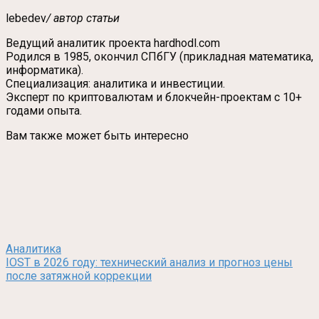
lebedev
/ автор статьи
Ведущий аналитик проекта hardhodl.com
Родился в 1985, окончил СПбГУ (прикладная математика,
информатика).
Специализация: аналитика и инвестиции.
Эксперт по криптовалютам и блокчейн-проектам с 10+
годами опыта.
Вам также может быть интересно
Аналитика
IOST в 2026 году: технический анализ и прогноз цены
после затяжной коррекции