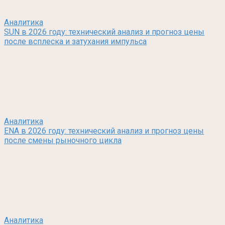
Аналитика
SUN в 2026 году: технический анализ и прогноз цены
после всплеска и затухания импульса
Аналитика
ENA в 2026 году: технический анализ и прогноз цены
после смены рыночного цикла
Аналитика