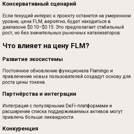
Консервативный сценарий
Если текущий интерес к проекту останется на умеренном
уровне, цена FLM, вероятно, будет находиться в
диапазоне $0.10–$0.15. Это предполагает стабильный
рост, но без значительных рыночных катализаторов.
Что влияет на цену FLM?
Развитие экосистемы
Постоянное обновление функционала Flamingo и
привлечение новых пользователей создадут основу для
роста цены токена.
Партнёрства и интеграции
Интеграция с популярными DeFi-платформами и
расширение списка поддерживаемых активов могут
привлечь больше ликвидности.
Конкуренция