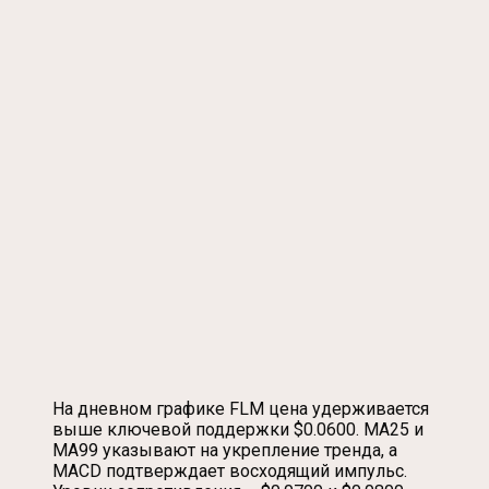
На дневном графике FLM цена удерживается
выше ключевой поддержки $0.0600. MA25 и
MA99 указывают на укрепление тренда, а
MACD подтверждает восходящий импульс.