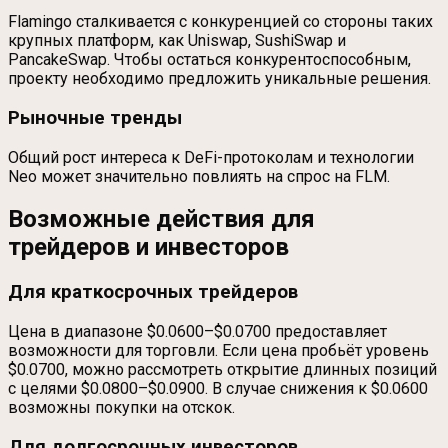
Flamingo сталкивается с конкуренцией со стороны таких
крупных платформ, как Uniswap, SushiSwap и
PancakeSwap. Чтобы остаться конкурентоспособным,
проекту необходимо предложить уникальные решения.
Рыночные тренды
Общий рост интереса к DeFi-протоколам и технологии
Neo может значительно повлиять на спрос на FLM.
Возможные действия для
трейдеров и инвесторов
Для краткосрочных трейдеров
Цена в диапазоне $0.0600–$0.0700 предоставляет
возможности для торговли. Если цена пробьёт уровень
$0.0700, можно рассмотреть открытие длинных позиций
с целями $0.0800–$0.0900. В случае снижения к $0.0600
возможны покупки на отскок.
Для долгосрочных инвесторов