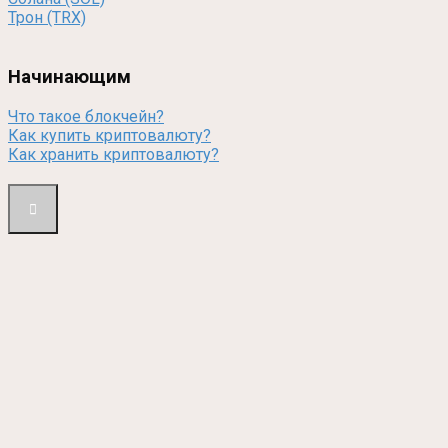
Трон (TRX)
Начинающим
Что такое блокчейн?
Как купить криптовалюту?
Как хранить криптовалюту?