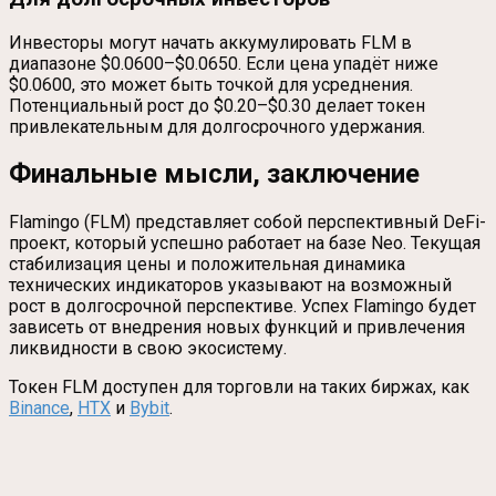
Инвесторы могут начать аккумулировать FLM в
диапазоне $0.0600–$0.0650. Если цена упадёт ниже
$0.0600, это может быть точкой для усреднения.
Потенциальный рост до $0.20–$0.30 делает токен
привлекательным для долгосрочного удержания.
Финальные мысли, заключение
Flamingo (FLM) представляет собой перспективный DeFi-
проект, который успешно работает на базе Neo. Текущая
стабилизация цены и положительная динамика
технических индикаторов указывают на возможный
рост в долгосрочной перспективе. Успех Flamingo будет
зависеть от внедрения новых функций и привлечения
ликвидности в свою экосистему.
Токен FLM доступен для торговли на таких биржах, как
Binance
,
HTX
и
Bybit
.