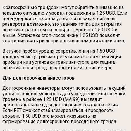
Краткосрочные трейдеры могут обратить внимание на
текущую ситуацию у уровня поддержки в 1.25 USD. Если
цена удержится на этом уровне и покажет сигналы
разворота, возможно, это удачная точка для открытия
позиции с расчетом на возврат к уровню 1.50 USD и
выше. Установка стоп-лосса ниже 1.25 USD позволит
контролировать риск при дальнейшем движении вниз.
В случае пробоя уровня сопротивления на 1.50 USD
трейдеры могут рассмотреть возможность фиксации
прибыли или установки трейлинг-стопа для защиты
позиций, если тренд продолжит движение вверх.
Для долгосрочных инвесторов
Долгосрочные инвесторы могут использовать текущий
уровень как возможность для усреднения или покупки.
Уровень в районе 1.25 USD (MA 99) выглядит
привлекательным для долгосрочного входа в актив.
Если FET сможет стабилизироваться и преодолеть
уровень 1.50 USD, это может указывать на
формирование долгосрочного восходящего тренда.