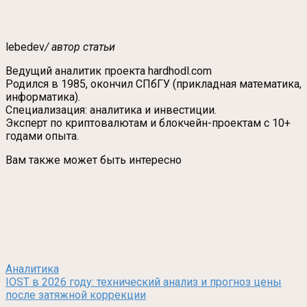
lebedev
/ автор статьи
Ведущий аналитик проекта hardhodl.com
Родился в 1985, окончил СПбГУ (прикладная математика,
информатика).
Специализация: аналитика и инвестиции.
Эксперт по криптовалютам и блокчейн-проектам с 10+
годами опыта.
Вам также может быть интересно
Аналитика
IOST в 2026 году: технический анализ и прогноз цены
после затяжной коррекции