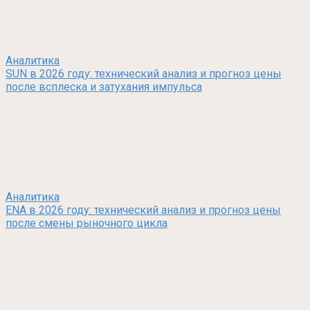
Аналитика
SUN в 2026 году: технический анализ и прогноз цены
после всплеска и затухания импульса
Аналитика
ENA в 2026 году: технический анализ и прогноз цены
после смены рыночного цикла