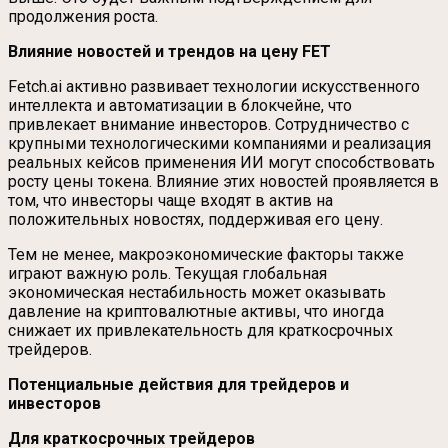
продолжения роста.
Влияние новостей и трендов на цену FET
Fetch.ai активно развивает технологии искусственного
интеллекта и автоматизации в блокчейне, что
привлекает внимание инвесторов. Сотрудничество с
крупными технологическими компаниями и реализация
реальных кейсов применения ИИ могут способствовать
росту цены токена. Влияние этих новостей проявляется в
том, что инвесторы чаще входят в актив на
положительных новостях, поддерживая его цену.
Тем не менее, макроэкономические факторы также
играют важную роль. Текущая глобальная
экономическая нестабильность может оказывать
давление на криптовалютные активы, что иногда
снижает их привлекательность для краткосрочных
трейдеров.
Потенциальные действия для трейдеров и
инвесторов
Для краткосрочных трейдеров