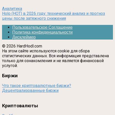
Аналитика
Holo (HOT) в 2026 году: технический анализ и прогноз
цены после затяжного снижения
Пользовательское Соглашение
Политика конфиденциальности
Дисклеймер
© 2026 HardHodl.com
На этом сайте используются cookie для сбора
статистических данных. Вся информация представлена
только для ознакомления и не является финансовой
услугой.
Биржи
Что такое криптовалютные биржи?
Децентрализованные биржи
Криптовалюты