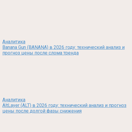
Аналитика
Banana Gun (BANANA) в 2026 году: технический анализ и
прогноз цены после слома тренда
Аналитика
AltLayer (ALT) в 2026 году: технический анализ и прогноз
цены после долгой фазы снижения