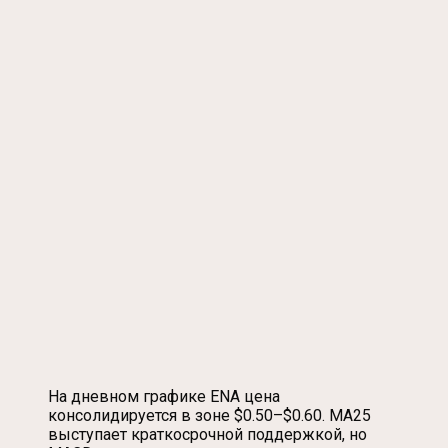
На дневном графике ENA цена
консолидируется в зоне $0.50–$0.60. MA25
выступает краткосрочной поддержкой, но