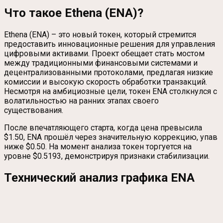
Что такое Ethena (ENA)?
Ethena (ENA) – это новый токен, который стремится
предоставить инновационные решения для управления
цифровыми активами. Проект обещает стать мостом
между традиционными финансовыми системами и
децентрализованными протоколами, предлагая низкие
комиссии и высокую скорость обработки транзакций.
Несмотря на амбициозные цели, токен ENA столкнулся с
волатильностью на ранних этапах своего
существования.
После впечатляющего старта, когда цена превысила
$1.50, ENA прошёл через значительную коррекцию, упав
ниже $0.50. На момент анализа токен торгуется на
уровне $0.5193, демонстрируя признаки стабилизации.
Технический анализ графика ENA