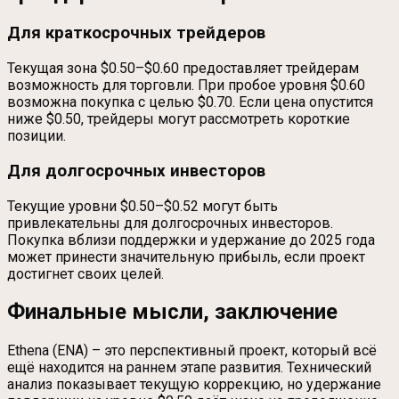
Для краткосрочных трейдеров
Текущая зона $0.50–$0.60 предоставляет трейдерам
возможность для торговли. При пробое уровня $0.60
возможна покупка с целью $0.70. Если цена опустится
ниже $0.50, трейдеры могут рассмотреть короткие
позиции.
Для долгосрочных инвесторов
Текущие уровни $0.50–$0.52 могут быть
привлекательны для долгосрочных инвесторов.
Покупка вблизи поддержки и удержание до 2025 года
может принести значительную прибыль, если проект
достигнет своих целей.
Финальные мысли, заключение
Ethena (ENA) – это перспективный проект, который всё
ещё находится на раннем этапе развития. Технический
анализ показывает текущую коррекцию, но удержание