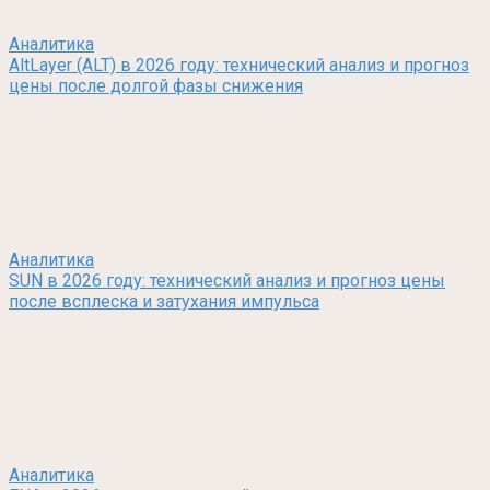
Аналитика
AltLayer (ALT) в 2026 году: технический анализ и прогноз
цены после долгой фазы снижения
Аналитика
SUN в 2026 году: технический анализ и прогноз цены
после всплеска и затухания импульса
Аналитика