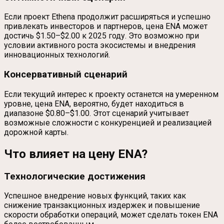
Если проект Ethena продолжит расширяться и успешно
привлекать инвесторов и партнеров, цена ENA может
достичь $1.50–$2.00 к 2025 году. Это возможно при
условии активного роста экосистемы и внедрения
инновационных технологий.
Консервативный сценарий
Если текущий интерес к проекту останется на умеренном
уровне, цена ENA, вероятно, будет находиться в
диапазоне $0.80–$1.00. Этот сценарий учитывает
возможные сложности с конкуренцией и реализацией
дорожной карты.
Что влияет на цену ENA?
Технологические достижения
Успешное внедрение новых функций, таких как
снижение транзакционных издержек и повышение
скорости обработки операций, может сделать токен ENA