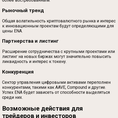
более востребованным.
Рыночный тренд
Общая волатильность криптовалютного рынка и интерес
к инновационным проектам будут определяющими для
цены ENA.
Партнерства и листинг
Расширение сотрудничества с крупными проектами или
листинг на новых биржах могут значительно повысить
ликвидность и интерес к токену.
Конкуренция
Сектор управления цифровыми активами переполнен
конкурентами, такими как AAVE, Compound и другие.
Успех ENA будет зависеть от способности выделяться
среди них.
Возможные действия для
трейдеров и инвесторов