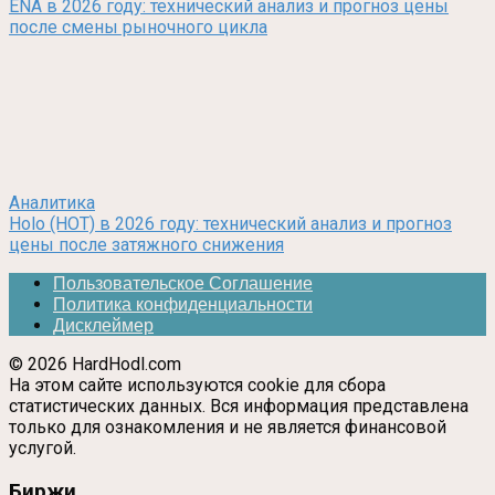
ENA в 2026 году: технический анализ и прогноз цены
после смены рыночного цикла
Аналитика
Holo (HOT) в 2026 году: технический анализ и прогноз
цены после затяжного снижения
Пользовательское Соглашение
Политика конфиденциальности
Дисклеймер
© 2026 HardHodl.com
На этом сайте используются cookie для сбора
статистических данных. Вся информация представлена
только для ознакомления и не является финансовой
услугой.
Биржи