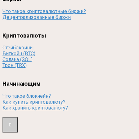
Что такое криптовалютные биржи?
Децентрализованные биржи
Криптовалюты
Стейблкоины
Биткойн (BTC)
Солана (SOL)
Трон (TRX)
Начинающим
Что такое блокчейн?
Как купить криптовалюту?
Как хранить криптовалюту?