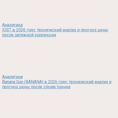
Аналитика
IOST в 2026 году: технический анализ и прогноз цены
после затяжной коррекции
Аналитика
Banana Gun (BANANA) в 2026 году: технический анализ и
прогноз цены после слома тренда