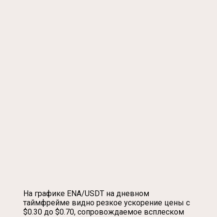
На графике ENA/USDT на дневном
таймфрейме видно резкое ускорение цены с
$0.30 до $0.70, сопровождаемое всплеском