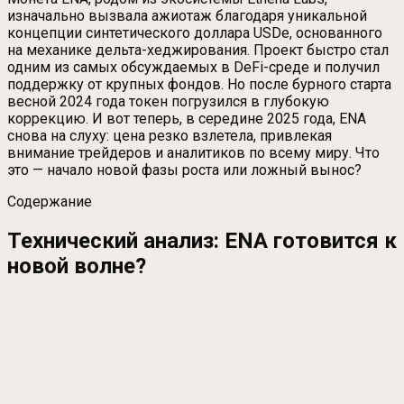
изначально вызвала ажиотаж благодаря уникальной
концепции синтетического доллара USDe, основанного
на механике дельта-хеджирования. Проект быстро стал
одним из самых обсуждаемых в DeFi-среде и получил
поддержку от крупных фондов. Но после бурного старта
весной 2024 года токен погрузился в глубокую
коррекцию. И вот теперь, в середине 2025 года, ENA
снова на слуху: цена резко взлетела, привлекая
внимание трейдеров и аналитиков по всему миру. Что
это — начало новой фазы роста или ложный вынос?
Содержание
Технический анализ: ENA готовится к
новой волне?