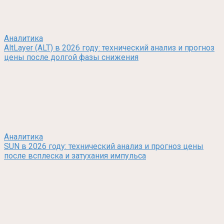
Аналитика
AltLayer (ALT) в 2026 году: технический анализ и прогноз
цены после долгой фазы снижения
Аналитика
SUN в 2026 году: технический анализ и прогноз цены
после всплеска и затухания импульса