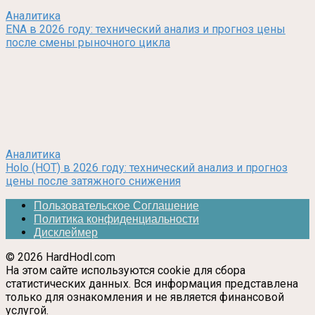
Аналитика
ENA в 2026 году: технический анализ и прогноз цены
после смены рыночного цикла
Аналитика
Holo (HOT) в 2026 году: технический анализ и прогноз
цены после затяжного снижения
Пользовательское Соглашение
Политика конфиденциальности
Дисклеймер
© 2026 HardHodl.com
На этом сайте используются cookie для сбора
статистических данных. Вся информация представлена
только для ознакомления и не является финансовой
услугой.