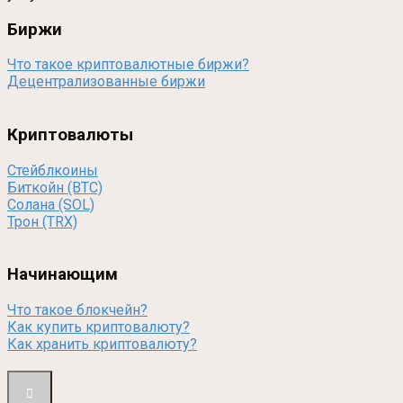
Биржи
Что такое криптовалютные биржи?
Децентрализованные биржи
Криптовалюты
Стейблкоины
Биткойн (BTC)
Солана (SOL)
Трон (TRX)
Начинающим
Что такое блокчейн?
Как купить криптовалюту?
Как хранить криптовалюту?