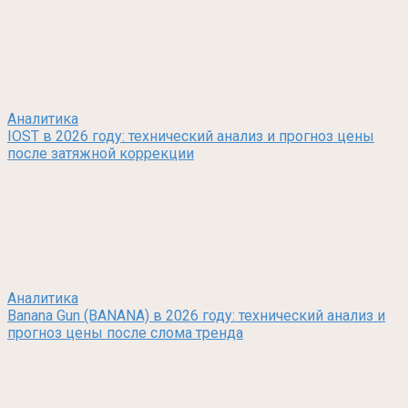
Аналитика
IOST в 2026 году: технический анализ и прогноз цены
после затяжной коррекции
Аналитика
Banana Gun (BANANA) в 2026 году: технический анализ и
прогноз цены после слома тренда