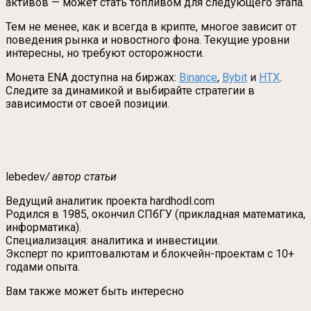
активов — может стать топливом для следующего этапа.
Тем не менее, как и всегда в крипте, многое зависит от
поведения рынка и новостного фона. Текущие уровни
интересны, но требуют осторожности.
Монета ENA доступна на биржах:
Binance
,
Bybit
и
HTX
.
Следите за динамикой и выбирайте стратегии в
зависимости от своей позиции.
lebedev
/ автор статьи
Ведущий аналитик проекта hardhodl.com
Родился в 1985, окончил СПбГУ (прикладная математика,
информатика).
Специализация: аналитика и инвестиции.
Эксперт по криптовалютам и блокчейн-проектам с 10+
годами опыта.
Вам также может быть интересно