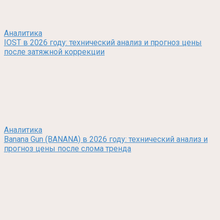
Аналитика
IOST в 2026 году: технический анализ и прогноз цены
после затяжной коррекции
Аналитика
Banana Gun (BANANA) в 2026 году: технический анализ и
прогноз цены после слома тренда