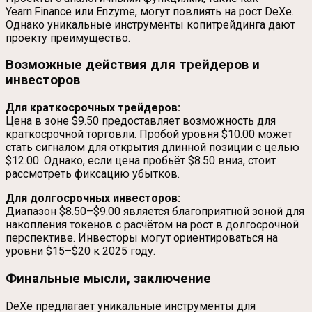
Yearn.Finance или Enzyme, могут повлиять на рост DeXe.
Однако уникальные инструменты копитрейдинга дают
проекту преимущество.
Возможные действия для трейдеров и
инвесторов
Для краткосрочных трейдеров:
Цена в зоне $9.50 предоставляет возможность для
краткосрочной торговли. Пробой уровня $10.00 может
стать сигналом для открытия длинной позиции с целью
$12.00. Однако, если цена пробьёт $8.50 вниз, стоит
рассмотреть фиксацию убытков.
Для долгосрочных инвесторов:
Диапазон $8.50–$9.00 является благоприятной зоной для
накопления токенов с расчётом на рост в долгосрочной
перспективе. Инвесторы могут ориентироваться на
уровни $15–$20 к 2025 году.
Финальные мысли, заключение
DeXe предлагает уникальные инструменты для