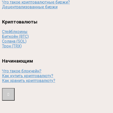
Что такое криптовалютные биржи?
Децентрализованные биржи
Криптовалюты
Стейблкоины
Биткойн (BTC)
Солана (SOL)
Трон (TRX)
Начинающим
Что такое блокчейн?
Как купить криптовалюту?
Как хранить криптовалюту?