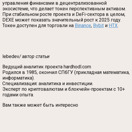
управления финансами в децентрализованной
экосистеме, что делает токен перспективным активом.
При стабильном росте проекта и DeFi-сектора в целом,
DEXE может показать значительный рост к 2025 году.
Токен доступен для торговли на
Binance
,
Bybit
и
HTX
.
lebedev
/ автор статьи
Ведущий аналитик проекта hardhodl.com
Родился в 1985, окончил СПбГУ (прикладная математика,
информатика).
Специализация: аналитика и инвестиции.
Эксперт по криптовалютам и блокчейн-проектам с 10+
годами опыта.
Вам также может быть интересно