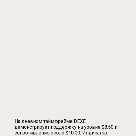
На дневном таймфрейме DEXE
демонстрирует поддержку на уровне $8.50 и
сопротивление около $10.00. Индикатор