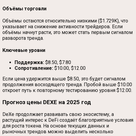
Объёмы торговли
Объёмы остаются относительно низкими ($1.729K), что
указывает на снижение активности трейдеров. Если
объёмы начнут расти, это может стать первым сигналом
разворота тренда.
Ключевые уровни
Поддержка:
$8.50, $7.80
Сопротивление:
$10.00, $12.00
Если цена удержится выше $8.50, это будет сигналом
продолжения восходящего тренда. Пробой выше $10.00
откроет путь к повторному тестированию уровня $12.00.
Прогноз цены DEXE на 2025 год
DeXe продолжает развивать свою экосистему, а
растущий интерес к DeFi создаёт благоприятные условия
для роста токена. На основе текущих данных и
рыночных трендов можно выделить несколько