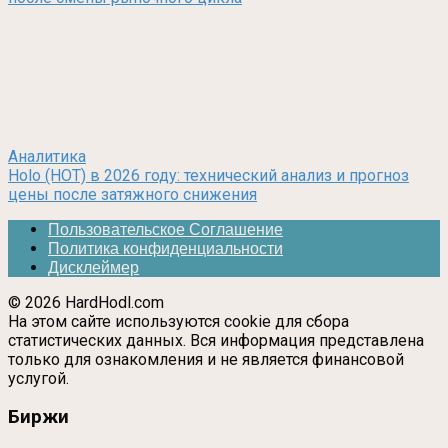
Аналитика
Holo (HOT) в 2026 году: технический анализ и прогноз
цены после затяжного снижения
Пользовательское Соглашение
Политика конфиденциальности
Дисклеймер
© 2026 HardHodl.com
На этом сайте используются cookie для сбора
статистических данных. Вся информация представлена
только для ознакомления и не является финансовой
услугой.
Биржи