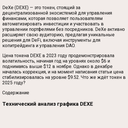
DeXe (DEXE) — это токен, стоящий за
децентрализованной экосистемой для управления
финансами, которая позволяет пользователям
автоматизировать инвестиции и участвовать в
управлении портфелями без посредников. DeXe активно
расширяет свою аудиторию, предлагая уникальные
решения для DeFi, включая инструменты для
копитрейдинга и управления DAO.
Цена токена DEXE в 2023 году продемонстрировала
волатильность, начиная год на уровнях около $6 и
поднимаясь выше $12 в ноябре. Однако в декабре
началась коррекция, и на момент написания статьи цена
стабилизировалась на уровне $9.52. Что же ждёт токен в
2025 году?
Содержание
Технический анализ графика DEXE