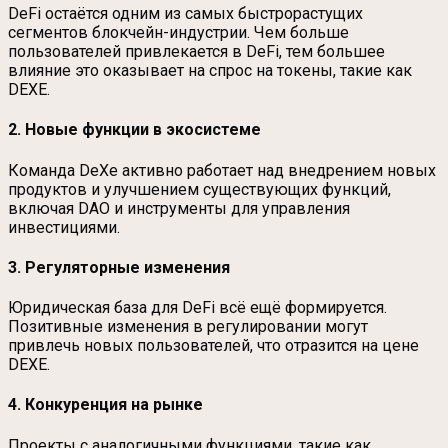
DeFi остаётся одним из самых быстрорастущих
сегментов блокчейн-индустрии. Чем больше
пользователей привлекается в DeFi, тем большее
влияние это оказывает на спрос на токены, такие как
DEXE.
2. Новые функции в экосистеме
Команда DeXe активно работает над внедрением новых
продуктов и улучшением существующих функций,
включая DAO и инструменты для управления
инвестициями.
3. Регуляторные изменения
Юридическая база для DeFi всё ещё формируется.
Позитивные изменения в регулировании могут
привлечь новых пользователей, что отразится на цене
DEXE.
4. Конкуренция на рынке
Проекты с аналогичными функциями, такие как