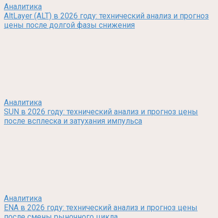
Аналитика
AltLayer (ALT) в 2026 году: технический анализ и прогноз
цены после долгой фазы снижения
Аналитика
SUN в 2026 году: технический анализ и прогноз цены
после всплеска и затухания импульса
Аналитика
ENA в 2026 году: технический анализ и прогноз цены
после смены рыночного цикла