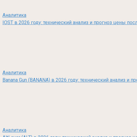
Аналитика
IOST в 2026 году: технический анализ и прогноз цены по
Аналитика
Banana Gun (BANANA) в 2026 году: технический анализ и п
Аналитика