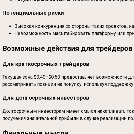
Потенциальные риски
Высокая конкуренция со стороны таких проектов, как
Невозможность масштабировать платформу или при
Возможные действия для трейдеров 
Для краткосрочных трейдеров
Текущая зона $0.40–$0.50 предоставляет возможности для
рассматривать позиции на покупку, используя поддержку 
Для долгосрочных инвесторов
Долгосрочным инвесторам имеет смысл накапливать токен
получения значительной прибыли в случае реализации по
Финальные мысли