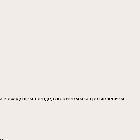
ом восходящем тренде, с ключевым сопротивлением