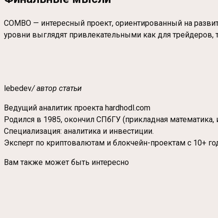
COMBO — интересный проект, ориентированный на развит
уровни выглядят привлекательными как для трейдеров, та
lebedev
/ автор статьи
Ведущий аналитик проекта hardhodl.com
Родился в 1985, окончил СПбГУ (прикладная математика, 
Специализация: аналитика и инвестиции.
Эксперт по криптовалютам и блокчейн-проектам с 10+ го
Вам также может быть интересно