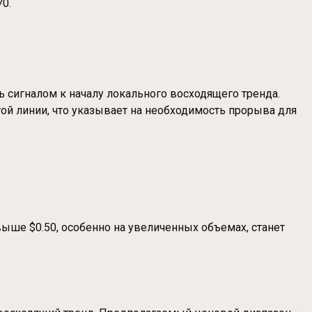
0.
ь сигналом к началу локального восходящего тренда.
ой линии, что указывает на необходимость прорыва для
ыше $0.50, особенно на увеличенных объемах, станет