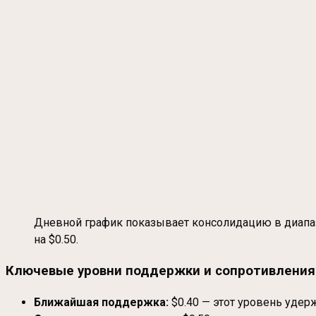
Дневной график показывает консолидацию в диапа
на $0.50.
Ключевые уровни поддержки и сопротивления
Ближайшая поддержка:
$0.40 — этот уровень удерж