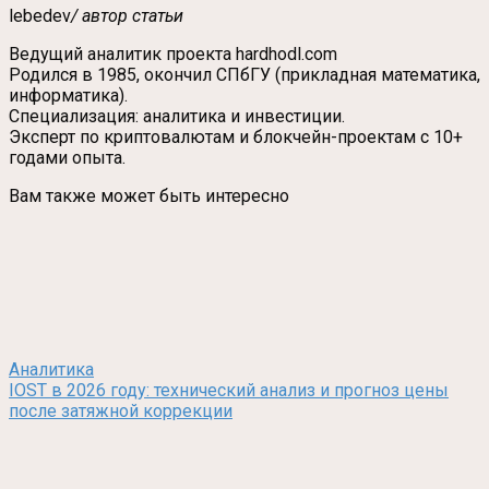
lebedev
/ автор статьи
Ведущий аналитик проекта hardhodl.com
Родился в 1985, окончил СПбГУ (прикладная математика,
информатика).
Специализация: аналитика и инвестиции.
Эксперт по криптовалютам и блокчейн-проектам с 10+
годами опыта.
Вам также может быть интересно
Аналитика
IOST в 2026 году: технический анализ и прогноз цены
после затяжной коррекции