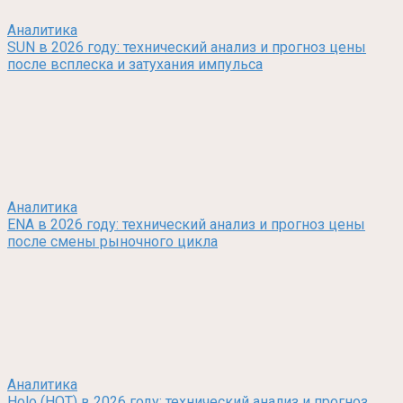
Аналитика
SUN в 2026 году: технический анализ и прогноз цены
после всплеска и затухания импульса
Аналитика
ENA в 2026 году: технический анализ и прогноз цены
после смены рыночного цикла
Аналитика
Holo (HOT) в 2026 году: технический анализ и прогноз