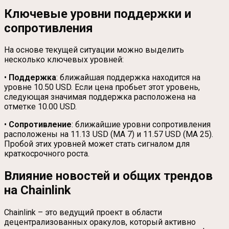
Ключевые уровни поддержки и
сопротивления
На основе текущей ситуации можно выделить
несколько ключевых уровней:
•
Поддержка
: ближайшая поддержка находится на
уровне 10.50 USD. Если цена пробьет этот уровень,
следующая значимая поддержка расположена на
отметке 10.00 USD.
•
Сопротивление
: ближайшие уровни сопротивления
расположены на 11.13 USD (MA 7) и 11.57 USD (MA 25).
Пробой этих уровней может стать сигналом для
краткосрочного роста.
Влияние новостей и общих трендов
на Chainlink
Chainlink – это ведущий проект в области
децентрализованных оракулов, который активно