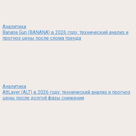
Аналитика
Banana Gun (BANANA) в 2026 году: технический анализ и
прогноз цены после слома тренда
Аналитика
AltLayer (ALT) в 2026 году: технический анализ и прогноз
цены после долгой фазы снижения