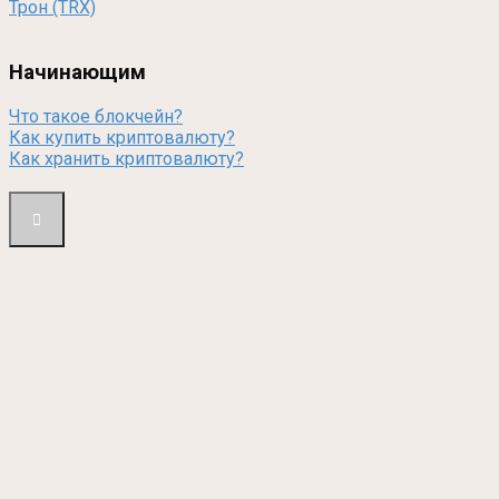
Трон (TRX)
Начинающим
Что такое блокчейн?
Как купить криптовалюту?
Как хранить криптовалюту?