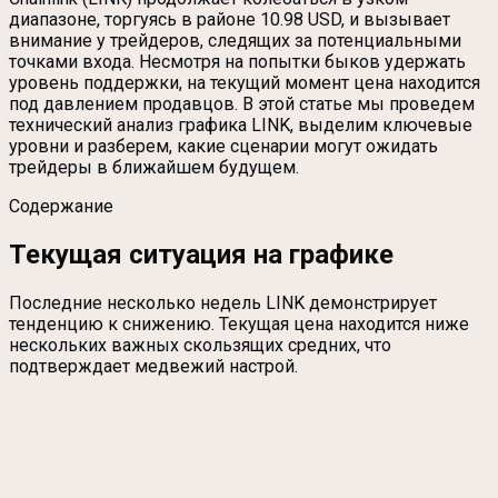
диапазоне, торгуясь в районе 10.98 USD, и вызывает
внимание у трейдеров, следящих за потенциальными
точками входа. Несмотря на попытки быков удержать
уровень поддержки, на текущий момент цена находится
под давлением продавцов. В этой статье мы проведем
технический анализ графика LINK, выделим ключевые
уровни и разберем, какие сценарии могут ожидать
трейдеры в ближайшем будущем.
Содержание
Текущая ситуация на графике
Последние несколько недель LINK демонстрирует
тенденцию к снижению. Текущая цена находится ниже
нескольких важных скользящих средних, что
подтверждает медвежий настрой.