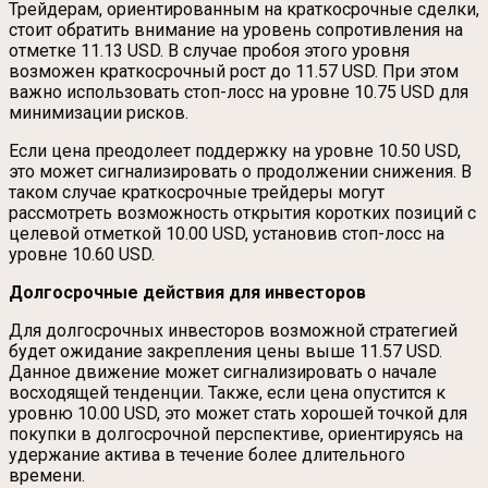
Трейдерам, ориентированным на краткосрочные сделки,
стоит обратить внимание на уровень сопротивления на
отметке 11.13 USD. В случае пробоя этого уровня
возможен краткосрочный рост до 11.57 USD. При этом
важно использовать стоп-лосс на уровне 10.75 USD для
минимизации рисков.
Если цена преодолеет поддержку на уровне 10.50 USD,
это может сигнализировать о продолжении снижения. В
таком случае краткосрочные трейдеры могут
рассмотреть возможность открытия коротких позиций с
целевой отметкой 10.00 USD, установив стоп-лосс на
уровне 10.60 USD.
Долгосрочные действия для инвесторов
Для долгосрочных инвесторов возможной стратегией
будет ожидание закрепления цены выше 11.57 USD.
Данное движение может сигнализировать о начале
восходящей тенденции. Также, если цена опустится к
уровню 10.00 USD, это может стать хорошей точкой для
покупки в долгосрочной перспективе, ориентируясь на
удержание актива в течение более длительного
времени.