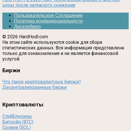
цены после затяжного снижения
Пользовательское Соглашение
Политика конфиденциальности
Дисклеймер
© 2026 HardHodl.com
На этом сайте используются cookie для сбора
статистических данных. Вся информация представлена
только для ознакомления и не является финансовой
услугой.
Биржи
Что такое криптовалютные биржи?
Децентрализованные биржи
Криптовалюты
Стейблкоины
Биткойн (BTC)
Солана (SOL)