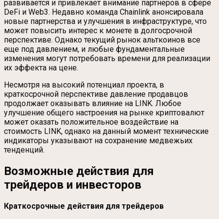
развивается и привлекает внимание партнеров в сфере
DeFi и Web3. Недавно команда Chainlink анонсировала
новые партнерства и улучшения в инфраструктуре, что
может повысить интерес к монете в долгосрочной
перспективе. Однако текущий рынок альткоинов все
еще под давлением, и любые фундаментальные
изменения могут потребовать времени для реализации
их эффекта на цене.
Несмотря на высокий потенциал проекта, в
краткосрочной перспективе давление продавцов
продолжает оказывать влияние на LINK. Любое
улучшение общего настроения на рынке криптовалют
может оказать положительное воздействие на
стоимость LINK, однако на данный момент технические
индикаторы указывают на сохранение медвежьих
тенденций.
Возможные действия для
трейдеров и инвесторов
Краткосрочные действия для трейдеров