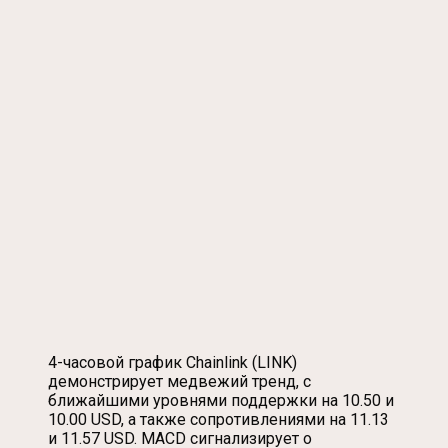
4-часовой график Chainlink (LINK)
демонстрирует медвежий тренд, с
ближайшими уровнями поддержки на 10.50 и
10.00 USD, а также сопротивлениями на 11.13
и 11.57 USD. MACD сигнализирует о