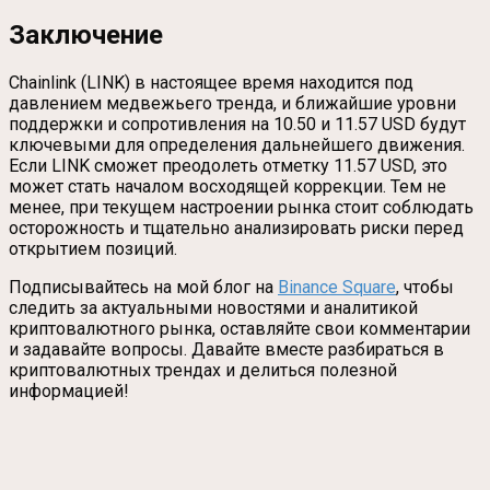
Заключение
Chainlink (LINK) в настоящее время находится под
давлением медвежьего тренда, и ближайшие уровни
поддержки и сопротивления на 10.50 и 11.57 USD будут
ключевыми для определения дальнейшего движения.
Если LINK сможет преодолеть отметку 11.57 USD, это
может стать началом восходящей коррекции. Тем не
менее, при текущем настроении рынка стоит соблюдать
осторожность и тщательно анализировать риски перед
открытием позиций.
Подписывайтесь на мой блог на
Binance Square
, чтобы
следить за актуальными новостями и аналитикой
криптовалютного рынка, оставляйте свои комментарии
и задавайте вопросы. Давайте вместе разбираться в
криптовалютных трендах и делиться полезной
информацией!