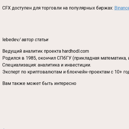
CFX доступен для торговли на популярных биржах:
Binanc
lebedev
/ автор статьи
Ведущий аналитик проекта hardhodl.com
Родился в 1985, окончил СПбГУ (прикладная математика, 
Специализация: аналитика и инвестиции.
Эксперт по криптовалютам и блокчейн-проектам с 10+ го
Вам также может быть интересно