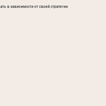
ть в зависимости от своей стратегии.