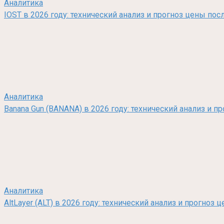
Аналитика
IOST в 2026 году: технический анализ и прогноз цены по
Аналитика
Banana Gun (BANANA) в 2026 году: технический анализ и п
Аналитика
AltLayer (ALT) в 2026 году: технический анализ и прогно