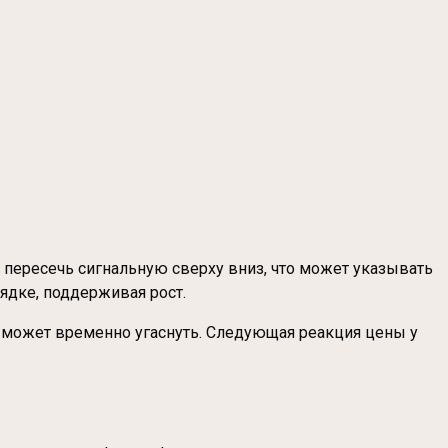
 пересечь сигнальную сверху вниз, что может указывать
ядке, поддерживая рост.
а может временно угаснуть. Следующая реакция цены у