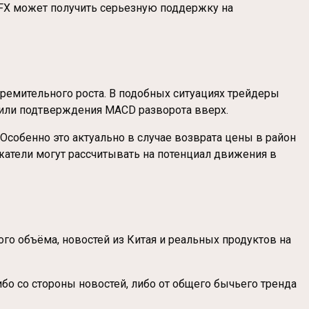
 CFX может получить серьезную поддержку на
стремительного роста. В подобных ситуациях трейдеры
) или подтверждения MACD разворота вверх.
 Особенно это актуально в случае возврата цены в район
жатели могут рассчитывать на потенциал движения в
о объёма, новостей из Китая и реальных продуктов на
бо со стороны новостей, либо от общего бычьего тренда