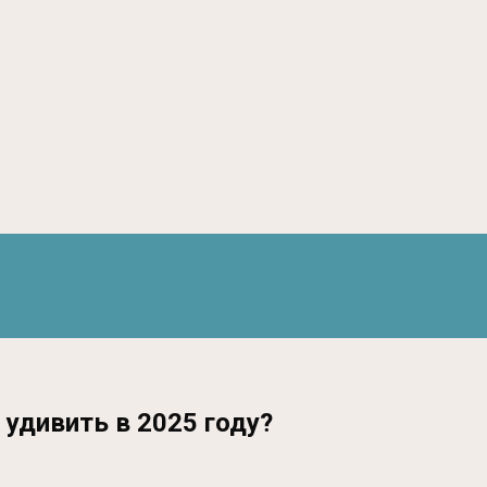
удивить в 2025 году?