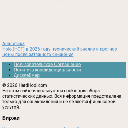
Аналитика
Holo (HOT) в 2026 году: технический анализ и прогноз
цены после затяжного снижения
Пользовательское Соглашение
Политика конфиденциальности
Дисклеймер
© 2026 HardHodl.com
На этом сайте используются cookie для сбора
статистических данных. Вся информация представлена
только для ознакомления и не является финансовой
услугой.
Биржи