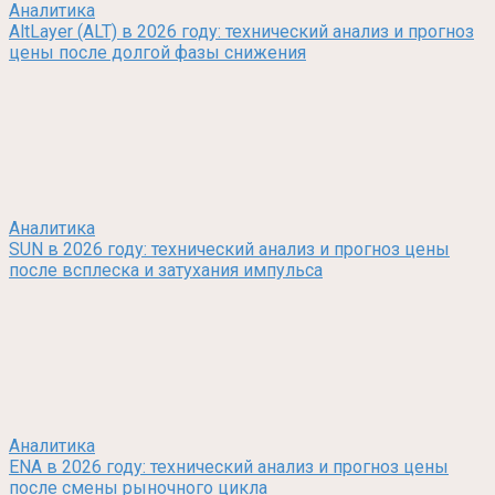
Аналитика
AltLayer (ALT) в 2026 году: технический анализ и прогноз
цены после долгой фазы снижения
Аналитика
SUN в 2026 году: технический анализ и прогноз цены
после всплеска и затухания импульса
Аналитика
ENA в 2026 году: технический анализ и прогноз цены
после смены рыночного цикла