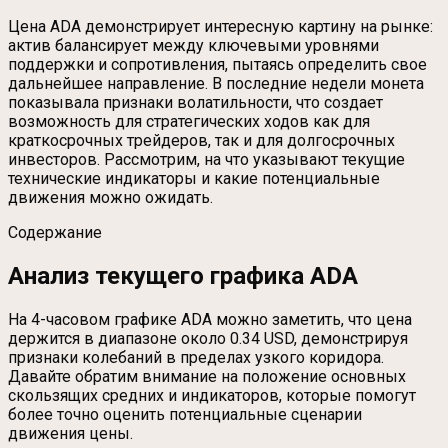
Цена ADA демонстрирует интересную картину на рынке:
актив балансирует между ключевыми уровнями
поддержки и сопротивления, пытаясь определить свое
дальнейшее направление. В последние недели монета
показывала признаки волатильности, что создает
возможность для стратегических ходов как для
краткосрочных трейдеров, так и для долгосрочных
инвесторов. Рассмотрим, на что указывают текущие
технические индикаторы и какие потенциальные
движения можно ожидать.
Содержание
Анализ текущего графика ADA
На 4-часовом графике ADA можно заметить, что цена
держится в диапазоне около 0.34 USD, демонстрируя
признаки колебаний в пределах узкого коридора.
Давайте обратим внимание на положение основных
скользящих средних и индикаторов, которые помогут
более точно оценить потенциальные сценарии
движения цены.