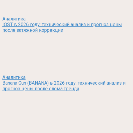
Аналитика
IOST в 2026 году: технический анализ и прогноз цены
после затяжной коррекции
Аналитика
Banana Gun (BANANA) в 2026 году: технический анализ и
прогноз цены после слома тренда