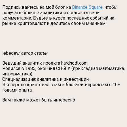
Подписывайтесь на мой блог на
Binance Square
, чтобы
получать больше аналитики и оставлять свои
комментарии. Будьте в курсе последних событий на
рынке криптовалют и делитесь своим мнением!
lebedev
/ автор статьи
Ведущий аналитик проекта hardhodl.com
Родился в 1985, окончил СПбГУ (прикладная математика,
информатика).
Специализация: аналитика и инвестиции.
Эксперт по криптовалютам и блокчейн-проектам с 10+
годами опыта.
Вам также может быть интересно