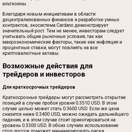
альткоины.
Благодаря новым инициативам в области
децентрализованных финансов и разработке умных
контрактов, экосистема Cardano демонстрирует
значительный рост. Тем не менее, инвесторам следует
учитывать общие рыночные условия, так как
макроэкономические факторы, такие как инфляция и
процентные ставки, могут повлиять на все
криптовалютные активы.
Возможные действия для
трейдеров и инвесторов
Для краткосрочных трейдеров
Краткосрочные трейдеры могут рассмотреть открытие
позиций в случае пробоя уровня 0.3510 USD. В этом
случае целью может стать 0.3600 USD. Если же цена
снизится ниже 0.3400 USD, можно ожидать дальнейшего
падения, и в этом случае стоит ориентироваться на
уровень 0.3300 USD. В обоих случаях использование
стоп-лоссов поможет минимизировать риски.