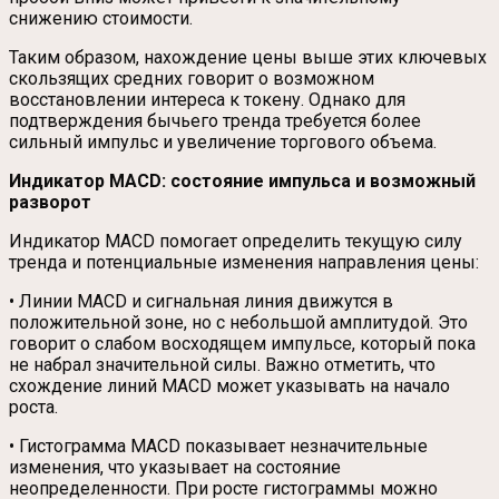
снижению стоимости.
Таким образом, нахождение цены выше этих ключевых
скользящих средних говорит о возможном
восстановлении интереса к токену. Однако для
подтверждения бычьего тренда требуется более
сильный импульс и увеличение торгового объема.
Индикатор MACD: состояние импульса и возможный
разворот
Индикатор MACD помогает определить текущую силу
тренда и потенциальные изменения направления цены:
• Линии MACD и сигнальная линия движутся в
положительной зоне, но с небольшой амплитудой. Это
говорит о слабом восходящем импульсе, который пока
не набрал значительной силы. Важно отметить, что
схождение линий MACD может указывать на начало
роста.
• Гистограмма MACD показывает незначительные
изменения, что указывает на состояние
неопределенности. При росте гистограммы можно