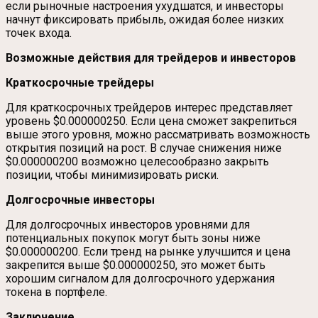
если рыночные настроения ухудшатся, и инвесторы
начнут фиксировать прибыль, ожидая более низких
точек входа.
Возможные действия для трейдеров и инвесторов
Краткосрочные трейдеры
Для краткосрочных трейдеров интерес представляет
уровень $0.000000250. Если цена сможет закрепиться
выше этого уровня, можно рассматривать возможность
открытия позиций на рост. В случае снижения ниже
$0.000000200 возможно целесообразно закрыть
позиции, чтобы минимизировать риски.
Долгосрочные инвесторы
Для долгосрочных инвесторов уровнями для
потенциальных покупок могут быть зоны ниже
$0.000000200. Если тренд на рынке улучшится и цена
закрепится выше $0.000000250, это может быть
хорошим сигналом для долгосрочного удержания
токена в портфеле.
Заключение