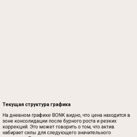
Текущая структура графика
На дневном графике BONK видно, что цена находится в
зоне консолидации после бурного роста и резких
коррекций. Это может говорить о том, что актив
набирает силы для следующего значительного