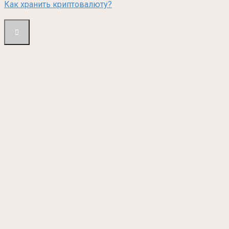
Как хранить криптовалюту?