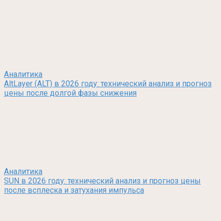
Аналитика
AltLayer (ALT) в 2026 году: технический анализ и прогноз
цены после долгой фазы снижения
Аналитика
SUN в 2026 году: технический анализ и прогноз цены
после всплеска и затухания импульса