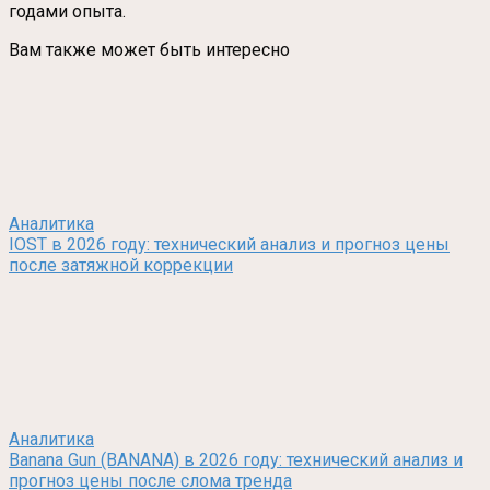
годами опыта.
Вам также может быть интересно
Аналитика
IOST в 2026 году: технический анализ и прогноз цены
после затяжной коррекции
Аналитика
Banana Gun (BANANA) в 2026 году: технический анализ и
прогноз цены после слома тренда