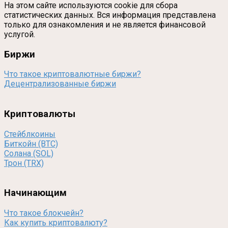
На этом сайте используются cookie для сбора
статистических данных. Вся информация представлена
только для ознакомления и не является финансовой
услугой.
Биржи
Что такое криптовалютные биржи?
Децентрализованные биржи
Криптовалюты
Стейблкоины
Биткойн (BTC)
Солана (SOL)
Трон (TRX)
Начинающим
Что такое блокчейн?
Как купить криптовалюту?