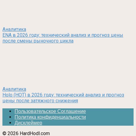
Аналитика
ENA в 2026 году: технический анализ и прогноз цены
после смены рыночного цикла
Аналитика
Holo (HOT) в 2026 году: технический анализ и прогноз
цены после затяжного снижения
Пользовательское Соглашение
Политика конфиденциальности
Дисклеймер
© 2026 HardHodl.com