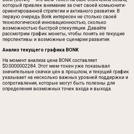
который привлек внимание за счет своей комьюнити-
ориентированной стратегии и активного развития. В
первую очередь Bonk интересен не столько своей
технологической инновационностью, сколько
возможностью быстрой спекуляции. Давайте
рассмотрим график монеты, чтобы понять её текущие
перспективы и возможные сценарии развития.
Анализ текущего графика BONK
На момент анализа цена BONK составляет
$0.0000002284. Этот мем-токен уже показывал
значительные скачки цен в прошлом, и текущий график
указывает на несколько важных уровней поддержки и
сопротивления, которые могут быть полезны для
определения возможных точек входа и выхода.