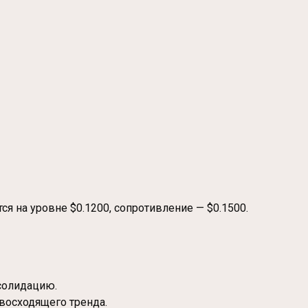
 на уровне $0.1200, сопротивление — $0.1500.
нсолидацию.
восходящего тренда.