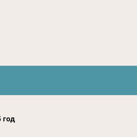
5 год