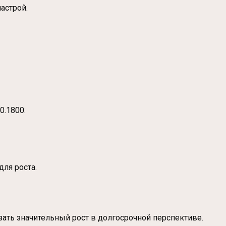
астрой.
0.1800.
для роста.
зать значительный рост в долгосрочной перспективе.