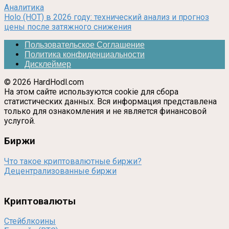
Аналитика
Holo (HOT) в 2026 году: технический анализ и прогноз
цены после затяжного снижения
Пользовательское Соглашение
Политика конфиденциальности
Дисклеймер
© 2026 HardHodl.com
На этом сайте используются cookie для сбора
статистических данных. Вся информация представлена
только для ознакомления и не является финансовой
услугой.
Биржи
Что такое криптовалютные биржи?
Децентрализованные биржи
Криптовалюты
Стейблкоины