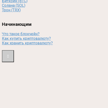
Биткойн (BTC)
Солана (SOL)
Трон (TRX)
Начинающим
Что такое блокчейн?
Как купить криптовалюту?
Как хранить криптовалюту?