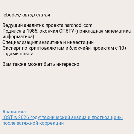
lebedev
/ автор статьи
Ведущий аналитик проекта hardhodl.com
Родился в 1985, окончил СПбГУ (прикладная математика,
информатика).
Специализация: аналитика и инвестиции.
Эксперт по криптовалютам и блокчейн-проектам с 10+
годами опыта.
Вам также может быть интересно
Аналитика
IOST в 2026 году: технический анализ и прогноз цены
после затяжной коррекции