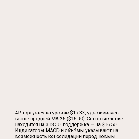
AR торгуется на уровне $17.33, удерживаясь
выше средней MA 25 ($16.90). Сопротивление
находится на $18.50, поддержка — на $16.50.
Индикаторы MACD и объёмы указывают на
возможность консолидации перед новым