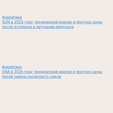
Аналитика
SUN в 2026 году: технический анализ и прогноз цены
после всплеска и затухания импульса
Аналитика
ENA в 2026 году: технический анализ и прогноз цены
после смены рыночного цикла