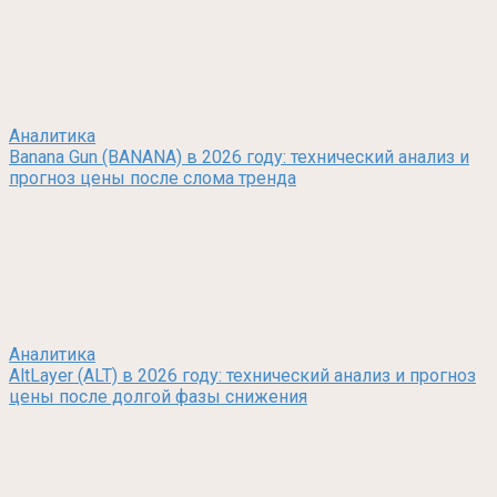
Аналитика
Banana Gun (BANANA) в 2026 году: технический анализ и
прогноз цены после слома тренда
Аналитика
AltLayer (ALT) в 2026 году: технический анализ и прогноз
цены после долгой фазы снижения