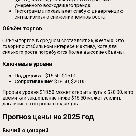
умеренного восходящего тренда.
Гистограмма показывает слабую дивергенцию,
сигнализируя о снижении темпов роста.
Объём торгов
Объём торгов в среднем составляет
26,859 тыс.
Это
говорит о стабильном интересе к активу, хотя для
сильного роста потребуются более высокие объёмы.
Ключевые уровни
Поддержка:
$16.50, $15.00
Сопротивление:
$18.50, $20.00
Прорыв уровня $18.50 может открыть путь к $20.00, в то
время как закрепление ниже $16.50 может усилить
давление со стороны продавцов.
Прогноз цены на 2025 год
Бычий сценарий