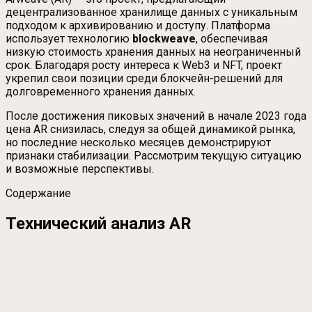
децентрализованное хранилище данных с уникальным
подходом к архивированию и доступу. Платформа
использует технологию
blockweave
, обеспечивая
низкую стоимость хранения данных на неограниченный
срок. Благодаря росту интереса к Web3 и NFT, проект
укрепил свои позиции среди блокчейн-решений для
долговременного хранения данных.
После достижения пиковых значений в начале 2023 года
цена AR снизилась, следуя за общей динамикой рынка,
но последние несколько месяцев демонстрируют
признаки стабилизации. Рассмотрим текущую ситуацию
и возможные перспективы.
Содержание
Технический анализ AR