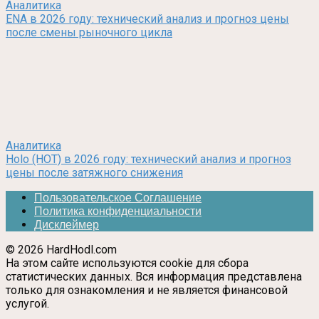
Аналитика
ENA в 2026 году: технический анализ и прогноз цены
после смены рыночного цикла
Аналитика
Holo (HOT) в 2026 году: технический анализ и прогноз
цены после затяжного снижения
Пользовательское Соглашение
Политика конфиденциальности
Дисклеймер
© 2026 HardHodl.com
На этом сайте используются cookie для сбора
статистических данных. Вся информация представлена
только для ознакомления и не является финансовой
услугой.