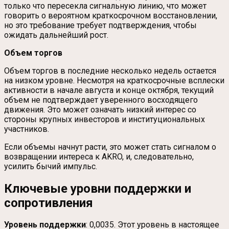
только что пересекла сигнальную линию, что может
говорить о вероятном краткосрочном восстановлении,
но это требование требует подтверждения, чтобы
ожидать дальнейший рост.
Объем торгов
Объем торгов в последние несколько недель остается
на низком уровне. Несмотря на краткосрочные всплески
активности в начале августа и конце октября, текущий
объем не подтверждает уверенного восходящего
движения. Это может означать низкий интерес со
стороны крупных инвесторов и институциональных
участников.
Если объемы начнут расти, это может стать сигналом о
возвращении интереса к AKRO, и, следовательно,
усилить бычий импульс.
Ключевые уровни поддержки и
сопротивления
Уровень поддержки
: 0,0035. Этот уровень в настоящее