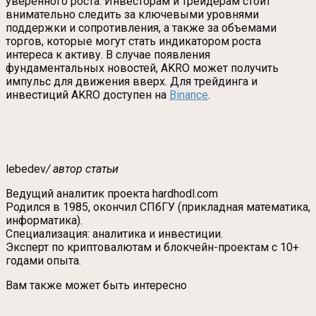
уверенного роста. Инвесторам и трейдерам стоит
внимательно следить за ключевыми уровнями
поддержки и сопротивления, а также за объемами
торгов, которые могут стать индикатором роста
интереса к активу. В случае появления
фундаментальных новостей, AKRO может получить
импульс для движения вверх. Для трейдинга и
инвестиций AKRO доступен на
Binance
.
lebedev
/ автор статьи
Ведущий аналитик проекта hardhodl.com
Родился в 1985, окончил СПбГУ (прикладная математика,
информатика).
Специализация: аналитика и инвестиции.
Эксперт по криптовалютам и блокчейн-проектам с 10+
годами опыта.
Вам также может быть интересно