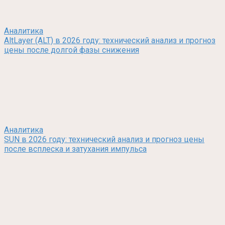
Аналитика
AltLayer (ALT) в 2026 году: технический анализ и прогноз
цены после долгой фазы снижения
Аналитика
SUN в 2026 году: технический анализ и прогноз цены
после всплеска и затухания импульса