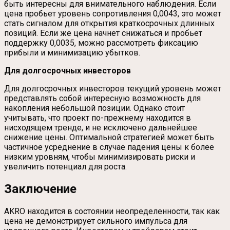
быть интересны для внимательного наблюдения. Если
цена пробьет уровень сопротивления 0,0043, это может
стать сигналом для открытия краткосрочных длинных
позиций. Если же цена начнет снижаться и пробьет
поддержку 0,0035, можно рассмотреть фиксацию
прибыли и минимизацию убытков.
Для долгосрочных инвесторов
Для долгосрочных инвесторов текущий уровень может
представлять собой интересную возможность для
накопления небольшой позиции. Однако стоит
учитывать, что проект по-прежнему находится в
нисходящем тренде, и не исключено дальнейшее
снижение цены. Оптимальной стратегией может быть
частичное усреднение в случае падения цены к более
низким уровням, чтобы минимизировать риски и
увеличить потенциал для роста.
Заключение
AKRO находится в состоянии неопределенности, так как
цена не демонстрирует сильного импульса для