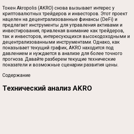
Токен Akropolis (AKRO) снова вызывает интерес у
криптовалютных трейдеров и инвесторов. Этот проект
нацелен на децентрализованные финансы (DeFi) и
предлагает инструменты для управления активами и
инвестирования, привлекая внимание как трейдеров,
так и инвесторов, интересующихся высокодоходными и
децентрализованными инструментами. Однако, как
показывает текущий график, AKRO находится под
давлением и нуждается в анализе для более точного
прогноза. Давайте разберем текущие технические
показатели и возможные сценарии развития цены.
Содержание
Технический анализ AKRO