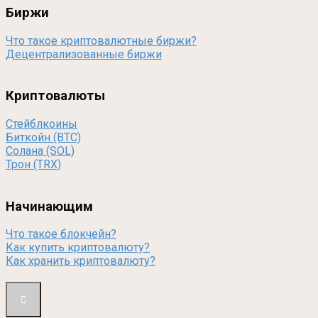
Биржи
Что такое криптовалютные биржи?
Децентрализованные биржи
Криптовалюты
Стейблкоины
Биткойн (BTC)
Солана (SOL)
Трон (TRX)
Начинающим
Что такое блокчейн?
Как купить криптовалюту?
Как хранить криптовалюту?