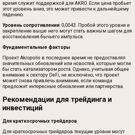
время служит поддержкой для AKRO. Если цена пробьет
этот уровень вниз, это может привести к дальнейшему
падению.
Уровень сопротивления
: 0,0043. Пробой этого уровня и
закрепление выше него могут стать важным шагом для
восстановления бычьего импульса.
Фундаментальные факторы
Проект Akropolis в последнее время не предоставлял
значительных обновлений или новостей, которые могли
бы стать катализатором роста. Однако, учитывая общее
внимание к сектору DeFi, не исключено, что проект
может снова привлечь внимание, если команда
предложит интересные обновления или партнерства.
Рекомендации для трейдинга и
инвестиций
Для краткосрочных трейдеров
Для краткосрочных трейдеров текущие уровни могут