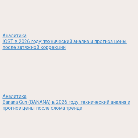
Аналитика
IOST в 2026 году: технический анализ и прогноз цены
после затяжной коррекции
Аналитика
Banana Gun (BANANA) в 2026 году: технический анализ и
прогноз цены после слома тренда