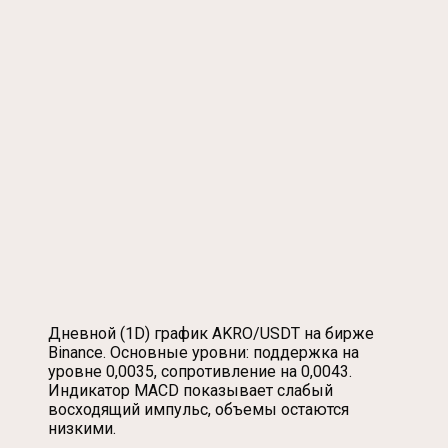
Дневной (1D) график AKRO/USDT на бирже
Binance. Основные уровни: поддержка на
уровне 0,0035, сопротивление на 0,0043.
Индикатор MACD показывает слабый
восходящий импульс, объемы остаются
низкими.