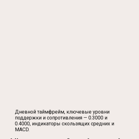
Дневной таймфрейм, ключевые уровни
поддержки и сопротивления — 0.3000 и
0.4000, индикаторы скользящих средних и
MACD.