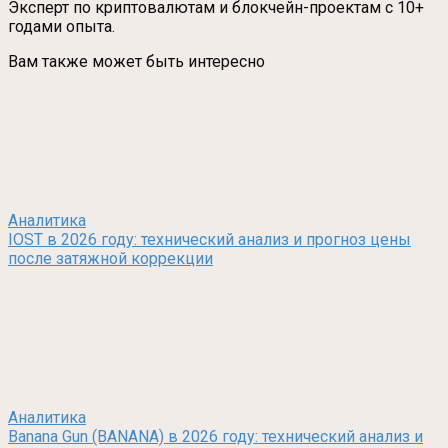
Эксперт по криптовалютам и блокчейн-проектам с 10+
годами опыта.
Вам также может быть интересно
Аналитика
IOST в 2026 году: технический анализ и прогноз цены
после затяжной коррекции
Аналитика
Banana Gun (BANANA) в 2026 году: технический анализ и