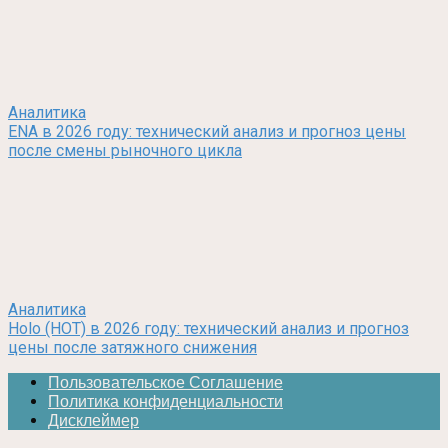
Аналитика
ENA в 2026 году: технический анализ и прогноз цены
после смены рыночного цикла
Аналитика
Holo (HOT) в 2026 году: технический анализ и прогноз
цены после затяжного снижения
Пользовательское Соглашение
Политика конфиденциальности
Дисклеймер