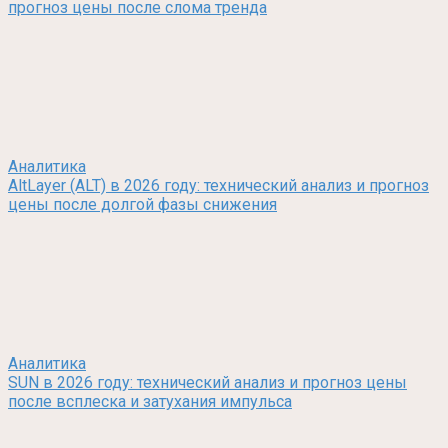
прогноз цены после слома тренда
Аналитика
AltLayer (ALT) в 2026 году: технический анализ и прогноз
цены после долгой фазы снижения
Аналитика
SUN в 2026 году: технический анализ и прогноз цены
после всплеска и затухания импульса