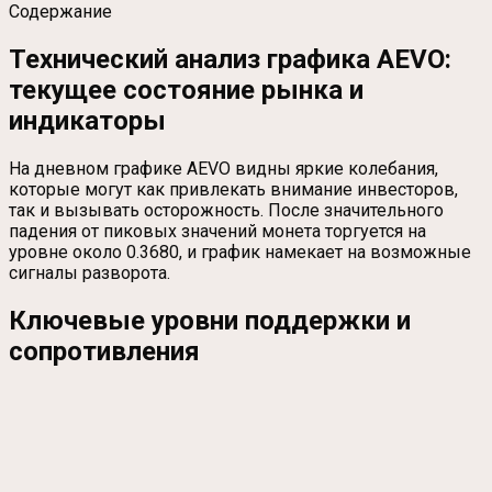
Содержание
Технический анализ графика AEVO:
текущее состояние рынка и
индикаторы
На дневном графике AEVO видны яркие колебания,
которые могут как привлекать внимание инвесторов,
так и вызывать осторожность. После значительного
падения от пиковых значений монета торгуется на
уровне около 0.3680, и график намекает на возможные
сигналы разворота.
Ключевые уровни поддержки и
сопротивления