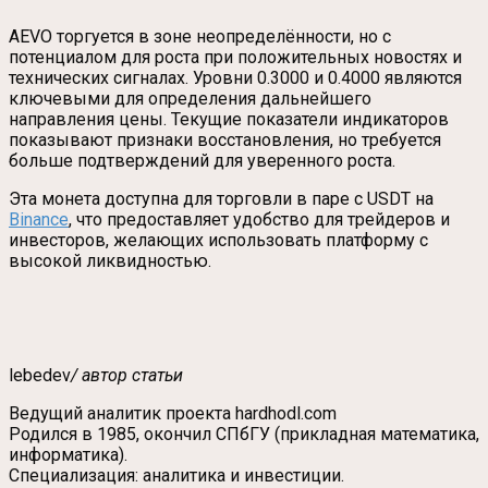
AEVO торгуется в зоне неопределённости, но с
потенциалом для роста при положительных новостях и
технических сигналах. Уровни 0.3000 и 0.4000 являются
ключевыми для определения дальнейшего
направления цены. Текущие показатели индикаторов
показывают признаки восстановления, но требуется
больше подтверждений для уверенного роста.
Эта монета доступна для торговли в паре с USDT на
Binance
, что предоставляет удобство для трейдеров и
инвесторов, желающих использовать платформу с
высокой ликвидностью.
lebedev
/ автор статьи
Ведущий аналитик проекта hardhodl.com
Родился в 1985, окончил СПбГУ (прикладная математика,
информатика).
Специализация: аналитика и инвестиции.