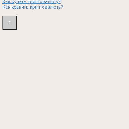
Как купить криптовалюту?
Как хранить криптовалюту?