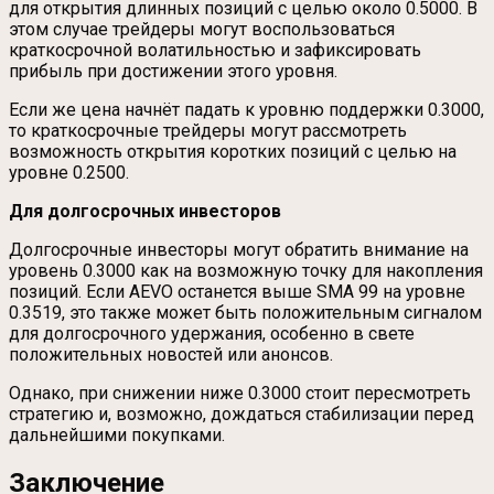
для открытия длинных позиций с целью около 0.5000. В
этом случае трейдеры могут воспользоваться
краткосрочной волатильностью и зафиксировать
прибыль при достижении этого уровня.
Если же цена начнёт падать к уровню поддержки 0.3000,
то краткосрочные трейдеры могут рассмотреть
возможность открытия коротких позиций с целью на
уровне 0.2500.
Для долгосрочных инвесторов
Долгосрочные инвесторы могут обратить внимание на
уровень 0.3000 как на возможную точку для накопления
позиций. Если AEVO останется выше SMA 99 на уровне
0.3519, это также может быть положительным сигналом
для долгосрочного удержания, особенно в свете
положительных новостей или анонсов.
Однако, при снижении ниже 0.3000 стоит пересмотреть
стратегию и, возможно, дождаться стабилизации перед
дальнейшими покупками.
Заключение