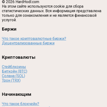
© 2026 HardHodl.com
На этом сайте используются cookie для сбора
статистических данных. Вся информация представлена
только для ознакомления и не является финансовой
услугой.
Биржи
Что такое криптовалютные биржи?
Децентрализованные биржи
Криптовалюты
Стейблкоины
Биткойн (BTC)
Солана (SOL)
Трон (TRX)
Начинающим
Что такое блокчейн?