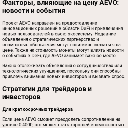
Факторы, влияющие на цену AEVO:
новости и события
Проект AEVO направлен на предоставление
инновационных решений в области DeFi и привлечения
новых пользователей в свою экосистему. Недавние
объявления о стратегических партнёрствах и
возможные обновления могут позитивно сказаться на
цене. Также на стоимость монеты могут влиять новости
о событиях в DeFi, где AEVO занимает важное место.
Важно отслеживать объявления о сотрудничествах или
технологических улучшениях, поскольку они способны
привлечь внимание новых инвесторов и вызвать спрос.
Стратегии для трейдеров и
инвесторов
Для краткосрочных трейдеров
Если цена AEVO сможет преодолеть сопротивление на
уровне 0.4000, это может стать хорошей возможностью