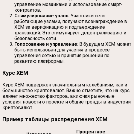
управление мозаиками и использование смарт-
контрактов.
Стимулирование узлов
: Участники сети,
работающие узлами, получают вознаграждение в
XEM за верификацию и подтверждение
транзакций. Это стимулирует децентрализацию и
безопасность сети.
Голосование и управление
: В будущем XEM может
быть использован для участия в процессе
управления сетью и принятия решений по
развитию платформы.
Курс XEM
Курс XEM подвержен значительным колебаниям, как и
большинство криптовалют. Важно отметить, что на курс
влияет множество факторов, включая рыночные
условия, новости о проекте и общие тренды в индустрии
криптовалют.
Пример таблицы распределения XEM
Процентное