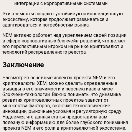
интеграции с корпоративными системами.
Эти элементы создают устойчивую и инновационную
экосистему, которая продолжает развиваться и
адаптироваться к потребностям рынка.
NEM активно работает над укреплением своей позиции
в сфере корпоративных блокчейн-решений, что делает
его перспективным игроком на рынке криптовалют и
технологий распределенного реестра.
Заключение
Рассмотрев основные аспекты проекта NEM и его
криптовалюты XEM, можно сделать определенные
выводы о его значимости и перспективах в мире
блокчейн-технологий. Важно понимать, что динамика
развития криптовалютных проектов зависит от
множества факторов, включая технологические
инновации, рыночные условия и регуляторную среду.
Надеемся, что данная статья предоставила вам
полезную информацию для более глубокого понимания
проекта NEM и его роли в криптовалютной экосистеме.