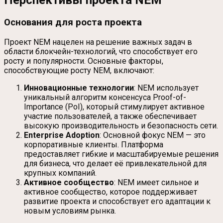
Перспективы проекта NEM
Основания для роста проекта
Проект NEM нацелен на решение важных задач в
области блокчейн-технологий, что способствует его
росту и популярности. Основные факторы,
способствующие росту NEM, включают:
Инновационные технологии
: NEM использует
уникальный алгоритм консенсуса Proof-of-
Importance (PoI), который стимулирует активное
участие пользователей, а также обеспечивает
высокую производительность и безопасность сети.
Enterprise Adoption
: Основной фокус NEM — это
корпоративные клиенты. Платформа
предоставляет гибкие и масштабируемые решения
для бизнеса, что делает её привлекательной для
крупных компаний.
Активное сообщество
: NEM имеет сильное и
активное сообщество, которое поддерживает
развитие проекта и способствует его адаптации к
новым условиям рынка.