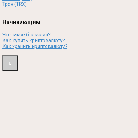
Трон (TRX)
Начинающим
Что такое блокчейн?
Как купить криптовалюту?
Как хранить криптовалюту?