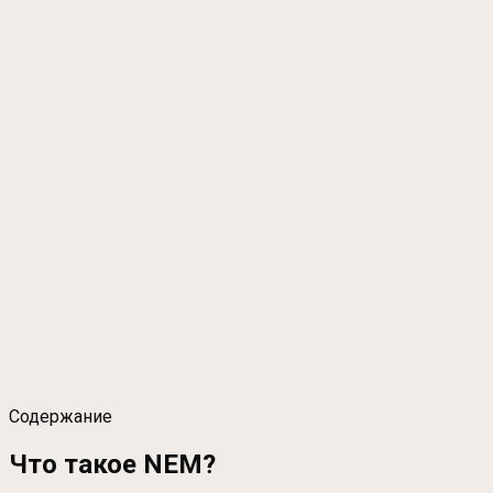
Содержание
Что такое NEM?