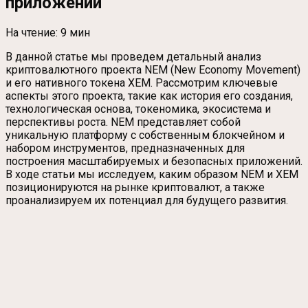
приложений
На чтение:
9 мин
В данной статье мы проведем детальный анализ
криптовалютного проекта NEM (New Economy Movement)
и его нативного токена XEM. Рассмотрим ключевые
аспекты этого проекта, такие как история его создания,
технологическая основа, токеномика, экосистема и
перспективы роста. NEM представляет собой
уникальную платформу с собственным блокчейном и
набором инструментов, предназначенных для
построения масштабируемых и безопасных приложений.
В ходе статьи мы исследуем, каким образом NEM и XEM
позиционируются на рынке криптовалют, а также
проанализируем их потенциал для будущего развития.