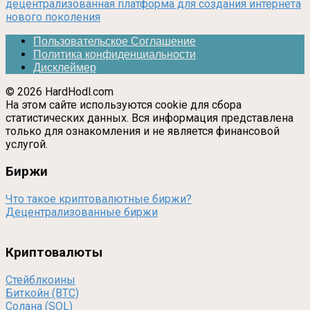
децентрализованная платформа для создания интернета
нового поколения
Пользовательское Соглашение
Политика конфиденциальности
Дисклеймер
© 2026 HardHodl.com
На этом сайте используются cookie для сбора
статистических данных. Вся информация представлена
только для ознакомления и не является финансовой
услугой.
Биржи
Что такое криптовалютные биржи?
Децентрализованные биржи
Криптовалюты
Стейблкоины
Биткойн (BTC)
Солана (SOL)