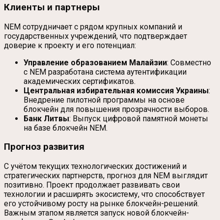
Клиенты и партнеры
NEM сотрудничает с рядом крупных компаний и
государственных учреждений, что подтверждает
доверие к проекту и его потенциал:
Управление образованием Малайзии
: Совместно
с NEM разработана система аутентификации
академических сертификатов.
Центральная избирательная комиссия Украины
:
Внедрение пилотной программы на основе
блокчейн для повышения прозрачности выборов.
Банк Литвы
: Выпуск цифровой памятной монеты
на базе блокчейн NEM.
Прогноз развития
С учётом текущих технологических достижений и
стратегических партнерств, прогноз для NEM выглядит
позитивно. Проект продолжает развивать свои
технологии и расширять экосистему, что способствует
его устойчивому росту на рынке блокчейн-решений.
Важным этапом является запуск новой блокчейн-