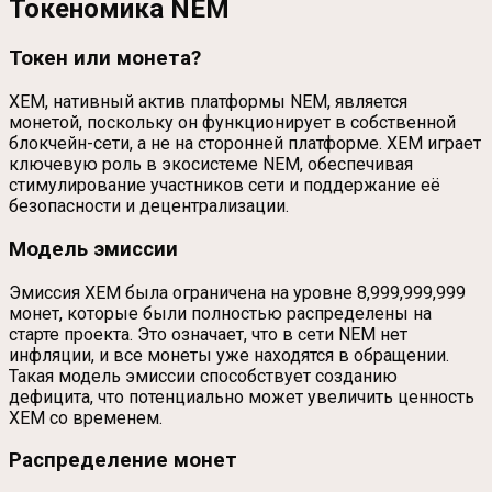
Токеномика NEM
Токен или монета?
XEM, нативный актив платформы NEM, является
монетой, поскольку он функционирует в собственной
блокчейн-сети, а не на сторонней платформе. XEM играет
ключевую роль в экосистеме NEM, обеспечивая
стимулирование участников сети и поддержание её
безопасности и децентрализации.
Модель эмиссии
Эмиссия XEM была ограничена на уровне 8,999,999,999
монет, которые были полностью распределены на
старте проекта. Это означает, что в сети NEM нет
инфляции, и все монеты уже находятся в обращении.
Такая модель эмиссии способствует созданию
дефицита, что потенциально может увеличить ценность
XEM со временем.
Распределение монет