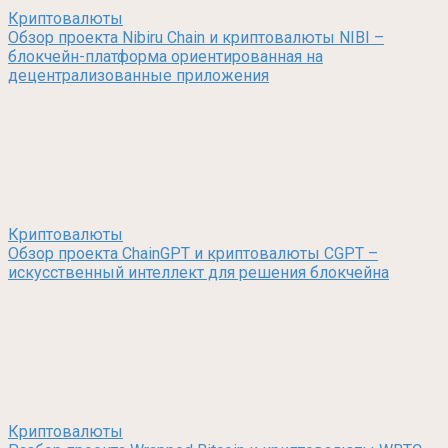
Криптовалюты
Обзор проекта Nibiru Chain и криптовалюты NIBI –
блокчейн-платформа ориентированная на
децентрализованные приложения
Криптовалюты
Обзор проекта ChainGPT и криптовалюты CGPT –
искусственный интеллект для решения блокчейна
Криптовалюты