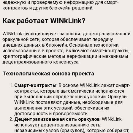
надежную и проверяемую информацию для смарт-
контрактов и других блокчейн-решений.
Как работает WINkLink?
WINkLink функционирует на основе децентрализованной
оракульной сети, которая обеспечивает передачу
внешних данных в блокчейн. Основные технологии,
использованные в проекте, включают смарт-контракты,
криптографические методы верификации и механизмы
децентрализованного консенсуса.
Технологическая основа проекта
Смарт-контракты
: В основе WINkLink лежат смарт-
контракты, которые автоматически исполняются
при выполнении определённых условий. Оракулы
WINkLink поставляют данные, необходимые для
выполнения этих условий, обеспечивая их
достоверность и проверяемость.
Децентрализованная сеть оракулов
: WINkLink
использует децентрализованную сеть
независимых узлов (оракулов), которые собирают,