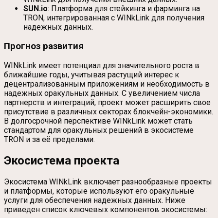
SUN.io
: Платформа для стейкинга и фарминга на
TRON, интегрированная с WINkLink для получения
надежных данных.
Прогноз развития
WINkLink имеет потенциал для значительного роста в
ближайшие годы, учитывая растущий интерес к
децентрализованным приложениям и необходимость в
надежных оракульных данных. С увеличением числа
партнерств и интеграций, проект может расширить свое
присутствие в различных секторах блокчейн-экономики.
В долгосрочной перспективе WINkLink может стать
стандартом для оракульных решений в экосистеме
TRON и за её пределами.
Экосистема проекта
Экосистема WINkLink включает разнообразные проекты
и платформы, которые используют его оракульные
услуги для обеспечения надежных данных. Ниже
приведен список ключевых компонентов экосистемы: