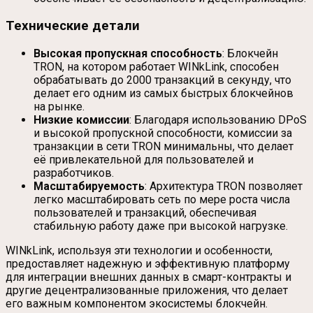
Технические детали
Высокая пропускная способность
: Блокчейн
TRON, на котором работает WINkLink, способен
обрабатывать до 2000 транзакций в секунду, что
делает его одним из самых быстрых блокчейнов
на рынке.
Низкие комиссии
: Благодаря использованию DPoS
и высокой пропускной способности, комиссии за
транзакции в сети TRON минимальны, что делает
её привлекательной для пользователей и
разработчиков.
Масштабируемость
: Архитектура TRON позволяет
легко масштабировать сеть по мере роста числа
пользователей и транзакций, обеспечивая
стабильную работу даже при высокой нагрузке.
WINkLink, используя эти технологии и особенности,
предоставляет надежную и эффективную платформу
для интеграции внешних данных в смарт-контракты и
другие децентрализованные приложения, что делает
его важным компонентом экосистемы блокчейн.