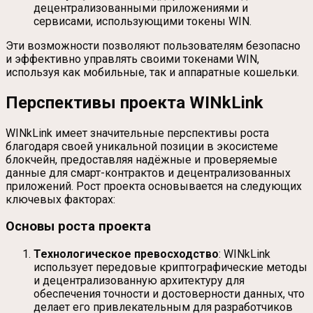
децентрализованными приложениями и
сервисами, использующими токены WIN.
Эти возможности позволяют пользователям безопасно
и эффективно управлять своими токенами WIN,
используя как мобильные, так и аппаратные кошельки.
Перспективы проекта WINkLink
WINkLink имеет значительные перспективы роста
благодаря своей уникальной позиции в экосистеме
блокчейн, предоставляя надёжные и проверяемые
данные для смарт-контрактов и децентрализованных
приложений. Рост проекта основывается на следующих
ключевых факторах:
Основы роста проекта
Технологическое превосходство
: WINkLink
использует передовые криптографические методы
и децентрализованную архитектуру для
обеспечения точности и достоверности данных, что
делает его привлекательным для разработчиков