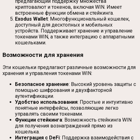
предлагающий поддержку множества
криптовалют и токенов, включая WIN. Имеет
встроенные функции обмена и стейкинга.
Exodus Wallet
: Многофункциональный кошелек,
доступный для десктопных и мобильных
устройств. Поддерживает хранение и управление
токенами WIN, а также интеграцию с аппаратными
кошельками.
Возможности для хранения
Эти кошельки предлагают различные возможности для
хранения и управления токенами WIN:
Безопасное хранение
: Высокий уровень защиты с
помощью шифрования и двухфакторной
аутентификации.
Удобство использования
: Простые и интуитивно
понятные интерфейсы, позволяющие легко
управлять своими токенами.
Функции стейкинга
: Возможность стейкинга WIN
для получения вознаграждений прямо из
кошелька.
Интеграция с DeFi
: Поддержка взаимодействия с