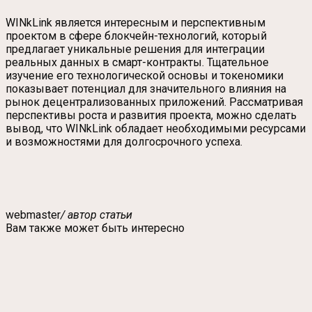
WINkLink является интересным и перспективным
проектом в сфере блокчейн-технологий, который
предлагает уникальные решения для интеграции
реальных данных в смарт-контракты. Тщательное
изучение его технологической основы и токеномики
показывает потенциал для значительного влияния на
рынок децентрализованных приложений. Рассматривая
перспективы роста и развития проекта, можно сделать
вывод, что WINkLink обладает необходимыми ресурсами
и возможностями для долгосрочного успеха.
webmaster
/ автор статьи
Вам также может быть интересно