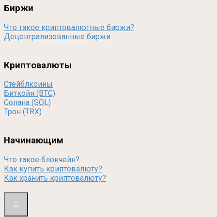
Биржи
Что такое криптовалютные биржи?
Децентрализованные биржи
Криптовалюты
Стейблкоины
Биткойн (BTC)
Солана (SOL)
Трон (TRX)
Начинающим
Что такое блокчейн?
Как купить криптовалюту?
Как хранить криптовалюту?