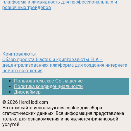
платформа и ликвидность для профессиональных и
розничных трейдеров
Криптовалюты
Обзор проекта Elastos и криптовалюты ELA –
децентрализованная платформа для создания интернета
нового поколения
Пользовательское Соглашение
Политика конфиденциальности
Дисклеймер
© 2026 HardHodl.com
На этом сайте используются cookie для сбора
статистических данных. Вся информация представлена
только для ознакомления и не является финансовой
услугой.