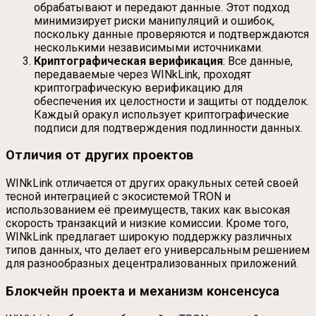
обрабатывают и передают данные. Этот подход
минимизирует риски манипуляций и ошибок,
поскольку данные проверяются и подтверждаются
несколькими независимыми источниками.
Криптографическая верификация
: Все данные,
передаваемые через WINkLink, проходят
криптографическую верификацию для
обеспечения их целостности и защиты от подделок.
Каждый оракул использует криптографические
подписи для подтверждения подлинности данных.
Отличия от других проектов
WINkLink отличается от других оракульных сетей своей
тесной интеграцией с экосистемой TRON и
использованием её преимуществ, таких как высокая
скорость транзакций и низкие комиссии. Кроме того,
WINkLink предлагает широкую поддержку различных
типов данных, что делает его универсальным решением
для разнообразных децентрализованных приложений.
Блокчейн проекта и механизм консенсуса