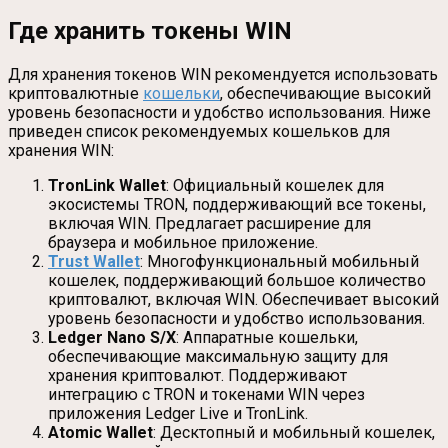
Где хранить токены WIN
Для хранения токенов WIN рекомендуется использовать
криптовалютные
кошельки
, обеспечивающие высокий
уровень безопасности и удобство использования. Ниже
приведен список рекомендуемых кошельков для
хранения WIN:
TronLink Wallet
: Официальный кошелек для
экосистемы TRON, поддерживающий все токены,
включая WIN. Предлагает расширение для
браузера и мобильное приложение.
Trust Wallet
: Многофункциональный мобильный
кошелек, поддерживающий большое количество
криптовалют, включая WIN. Обеспечивает высокий
уровень безопасности и удобство использования.
Ledger Nano S/X
: Аппаратные кошельки,
обеспечивающие максимальную защиту для
хранения криптовалют. Поддерживают
интеграцию с TRON и токенами WIN через
приложения Ledger Live и TronLink.
Atomic Wallet
: Десктопный и мобильный кошелек,