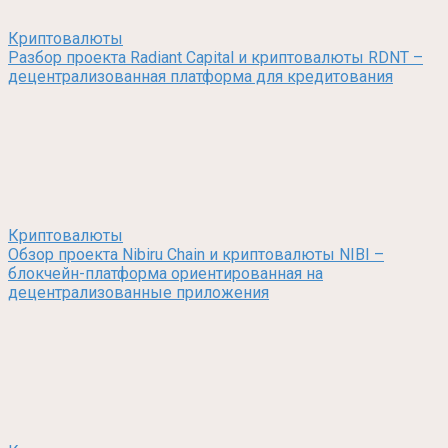
Криптовалюты
Разбор проекта Radiant Capital и криптовалюты RDNT –
децентрализованная платформа для кредитования
Криптовалюты
Обзор проекта Nibiru Chain и криптовалюты NIBI –
блокчейн-платформа ориентированная на
децентрализованные приложения