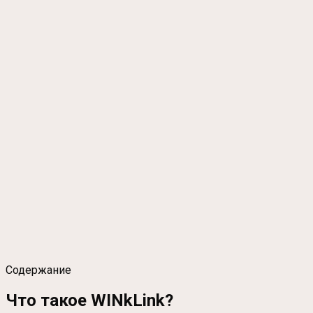
Содержание
Что такое WINkLink?