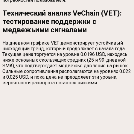
потребностей пользователя.
Технический анализ VeChain (VET):
тестирование поддержки с
медвежьими сигналами
На дневном графике VET демонстрирует устойчивый
нисходящий тренд, который продолжает с начала года.
Текущая цена торгуется на уровне 0.0196 USD, находясь
ниже основных скользящих средних (25 и 99-дневной
SMA), что подтверждает медвежье давление на рынок.
Сильные сопротивления располагаются на уровнях 0.022
и 0.025 USD, и пока цена не преодолеет эти уровни,
вероятности разворота остаются низкими.