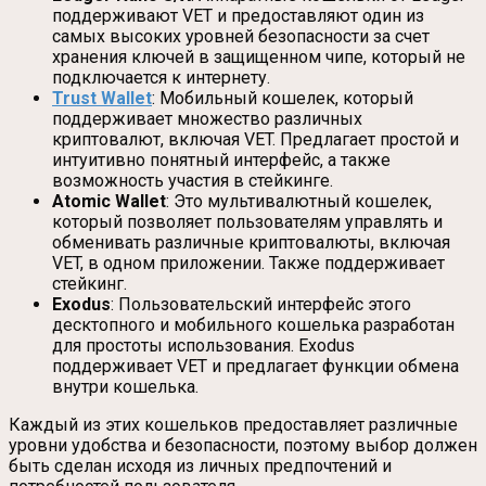
поддерживают VET и предоставляют один из
самых высоких уровней безопасности за счет
хранения ключей в защищенном чипе, который не
подключается к интернету.
Trust Wallet
: Мобильный кошелек, который
поддерживает множество различных
криптовалют, включая VET. Предлагает простой и
интуитивно понятный интерфейс, а также
возможность участия в стейкинге.
Atomic Wallet
: Это мультивалютный кошелек,
который позволяет пользователям управлять и
обменивать различные криптовалюты, включая
VET, в одном приложении. Также поддерживает
стейкинг.
Exodus
: Пользовательский интерфейс этого
десктопного и мобильного кошелька разработан
для простоты использования. Exodus
поддерживает VET и предлагает функции обмена
внутри кошелька.
Каждый из этих кошельков предоставляет различные
уровни удобства и безопасности, поэтому выбор должен
быть сделан исходя из личных предпочтений и