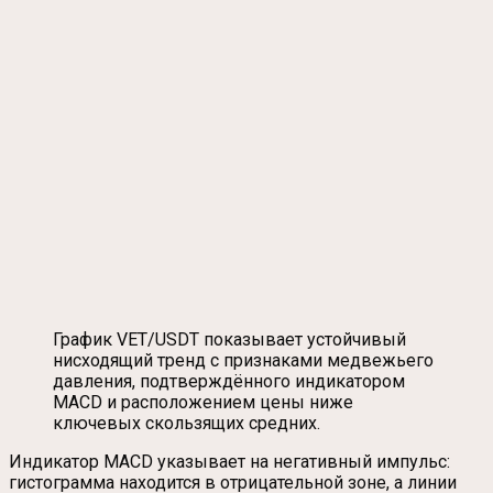
График VET/USDT показывает устойчивый
нисходящий тренд с признаками медвежьего
давления, подтверждённого индикатором
MACD и расположением цены ниже
ключевых скользящих средних.
Индикатор MACD указывает на негативный импульс:
гистограмма находится в отрицательной зоне, а линии