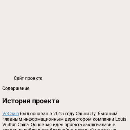
Сайт проекта
Содержание
История проекта
VeChain
был основан в 2015 году Санни Лу, бывшим
главным информационным директором компании Louis
Vuitton China. Основная идея проекта заключалась в