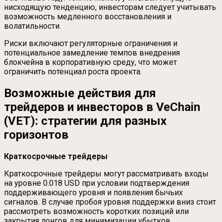
нисходящую тенденцию, инвесторам следует учитывать
возможность медленного восстановления и
волатильности.
Риски включают регуляторные ограничения и
потенциальное замедление темпов внедрения
блокчейна в корпоративную среду, что может
ограничить потенциал роста проекта.
Возможные действия для
трейдеров и инвесторов в VeChain
(VET): стратегии для разных
горизонтов
Краткосрочные трейдеры
Краткосрочные трейдеры могут рассматривать входы
на уровне 0.018 USD при условии подтверждения
поддерживающего уровня и появления бычьих
сигналов. В случае пробоя уровня поддержки вниз стоит
рассмотреть возможность коротких позиций или
закрытия лонгов для минимизации убытков.