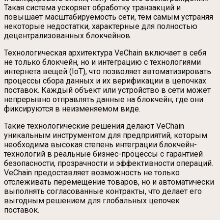
Такая система ускоряет обработку транзакций и
повышает масштабируемость сети, тем самым устраняя
некоторые недостатки, характерные для полностью
децентрализованных блокчейнов.
Технологическая архитектура VeChain включает в себя
не только блокчейн, но и интеграцию с технологиями
интернета вещей (IoT), что позволяет автоматизировать
процессы сбора данных и их верификации в цепочках
поставок. Каждый объект или устройство в сети может
непрерывно отправлять данные на блокчейн, где они
фиксируются в неизменяемом виде.
Такие технологические решения делают VeChain
уникальным инструментом для предприятий, которым
необходима высокая степень интеграции блокчейн-
технологий в реальные бизнес-процессы с гарантией
безопасности, прозрачности и эффективности операций.
VeChain предоставляет возможность не только
отслеживать перемещение товаров, но и автоматически
выполнять согласованные контракты, что делает его
выгодным решением для глобальных цепочек
поставок.