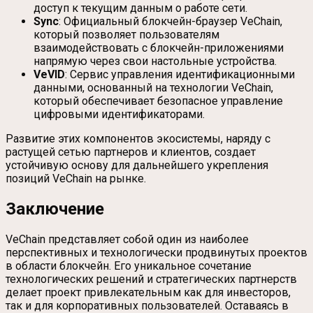
доступ к текущим данным о работе сети.
Sync
: Официальный блокчейн-браузер VeChain,
который позволяет пользователям
взаимодействовать с блокчейн-приложениями
напрямую через свои настольные устройства.
VeVID
: Сервис управления идентификационными
данными, основанный на технологии VeChain,
который обеспечивает безопасное управление
цифровыми идентификаторами.
Развитие этих компонентов экосистемы, наряду с
растущей сетью партнеров и клиентов, создает
устойчивую основу для дальнейшего укрепления
позиций VeChain на рынке.
Заключение
VeChain представляет собой один из наиболее
перспективных и технологически продвинутых проектов
в области блокчейн. Его уникальное сочетание
технологических решений и стратегических партнерств
делает проект привлекательным как для инвесторов,
так и для корпоративных пользователей. Оставаясь в