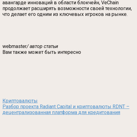
авангарде инноваций в области блокчейн, VeChain
продолжает расширять возможности своей технологии,
что делает его одним из ключевых игроков на рынке.
webmaster
/ автор статьи
Вам также может быть интересно
Криптовалюты
Разбор проекта Radiant Capital и криптовалюты RDNT –
децентрализованная платформа для кредитования