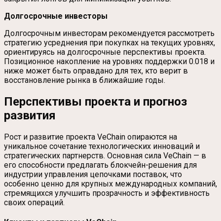
Долгосрочные инвесторы
Долгосрочным инвесторам рекомендуется рассмотреть
стратегию усреднения при покупках на текущих уровнях,
ориентируясь на долгосрочные перспективы проекта.
Позиционное накопление на уровнях поддержки 0.018 и
ниже может быть оправдано для тех, кто верит в
восстановление рынка в ближайшие годы.
Перспективы проекта и прогноз
развития
Рост и развитие проекта VeChain опираются на
уникальное сочетание технологических инноваций и
стратегических партнерств. Основная сила VeChain — в
его способности предлагать блокчейн-решения для
индустрии управления цепочками поставок, что
особенно ценно для крупных международных компаний,
стремящихся улучшить прозрачность и эффективность
своих операций.