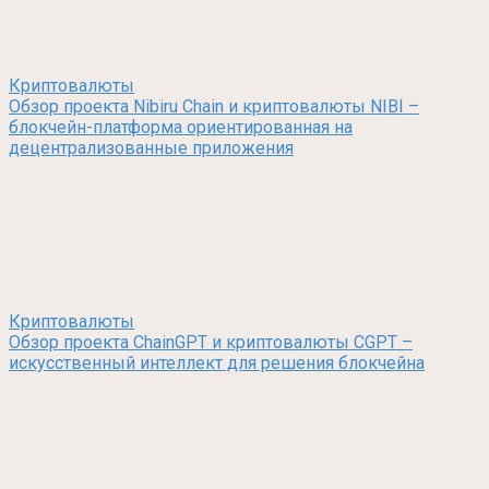
Криптовалюты
Обзор проекта Nibiru Chain и криптовалюты NIBI –
блокчейн-платформа ориентированная на
децентрализованные приложения
Криптовалюты
Обзор проекта ChainGPT и криптовалюты CGPT –
искусственный интеллект для решения блокчейна