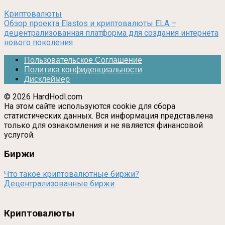
Криптовалюты
Обзор проекта Elastos и криптовалюты ELA –
децентрализованная платформа для создания интернета
нового поколения
Пользовательское Соглашение
Политика конфиденциальности
Дисклеймер
© 2026 HardHodl.com
На этом сайте используются cookie для сбора
статистических данных. Вся информация представлена
только для ознакомления и не является финансовой
услугой.
Биржи
Что такое криптовалютные биржи?
Децентрализованные биржи
Криптовалюты