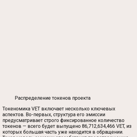
Распределение токенов проекта
Токеномика VET включает несколько ключевых
аспектов. Во-первых, структура его эмиссии
предусматривает строго фиксированное количество
токенов — всего будет выпущено 86,712,634,466 VET, из
которых большая часть уже находится в обращении.