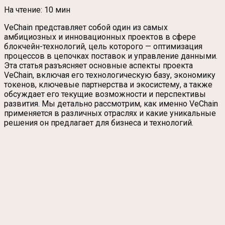
На чтение:
10 мин
VeChain представляет собой один из самых
амбициозных и инновационных проектов в сфере
блокчейн-технологий, цель которого — оптимизация
процессов в цепочках поставок и управление данными.
Эта статья разъясняет основные аспекты проекта
VeChain, включая его технологическую базу, экономику
токенов, ключевые партнерства и экосистему, а также
обсуждает его текущие возможности и перспективы
развития. Мы детально рассмотрим, как именно VeChain
применяется в различных отраслях и какие уникальные
решения он предлагает для бизнеса и технологий.