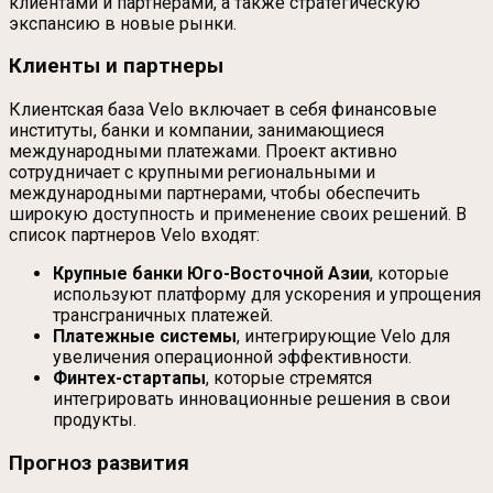
клиентами и партнерами, а также стратегическую
экспансию в новые рынки.
Клиенты и партнеры
Клиентская база Velo включает в себя финансовые
институты, банки и компании, занимающиеся
международными платежами. Проект активно
сотрудничает с крупными региональными и
международными партнерами, чтобы обеспечить
широкую доступность и применение своих решений. В
список партнеров Velo входят:
Крупные банки Юго-Восточной Азии
, которые
используют платформу для ускорения и упрощения
трансграничных платежей.
Платежные системы
, интегрирующие Velo для
увеличения операционной эффективности.
Финтех-стартапы
, которые стремятся
интегрировать инновационные решения в свои
продукты.
Прогноз развития