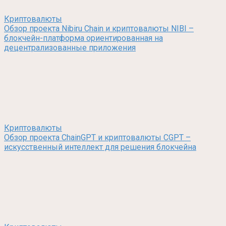
Криптовалюты
Обзор проекта Nibiru Chain и криптовалюты NIBI –
блокчейн-платформа ориентированная на
децентрализованные приложения
Криптовалюты
Обзор проекта ChainGPT и криптовалюты CGPT –
искусственный интеллект для решения блокчейна