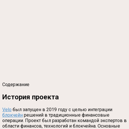
Содержание
История проекта
Velo
был запущен в 2019 году с целью интеграции
блокчейн
решений в традиционные финансовые
операции. Проект был разработан командой экспертов в
области финансов, технологий и блокчейна. Основные