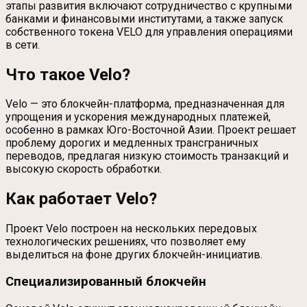
этапы развития включают сотрудничество с крупными
банками и финансовыми институтами, а также запуск
собственного токена VELO для управления операциями
в сети.
Что такое Velo?
Velo — это блокчейн-платформа, предназначенная для
упрощения и ускорения международных платежей,
особенно в рамках Юго-Восточной Азии. Проект решает
проблему дорогих и медленных трансграничных
переводов, предлагая низкую стоимость транзакций и
высокую скорость обработки.
Как работает Velo?
Проект Velo построен на нескольких передовых
технологических решениях, что позволяет ему
выделиться на фоне других блокчейн-инициатив.
Специализированный блокчейн