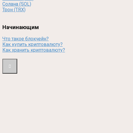
Солана (SOL)
Трон (TRX)
Начинающим
Что такое блокчейн?
Как купить криптовалюту?
Как хранить криптовалюту?