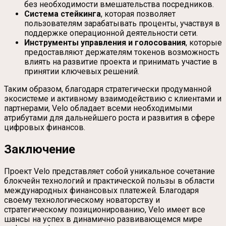
без необходимости вмешательства посредников.
Система стейкинга
, которая позволяет
пользователям зарабатывать проценты, участвуя в
поддержке операционной деятельности сети.
Инструменты управления и голосования
, которые
предоставляют держателям токенов возможность
влиять на развитие проекта и принимать участие в
принятии ключевых решений.
Таким образом, благодаря стратегически продуманной
экосистеме и активному взаимодействию с клиентами и
партнерами, Velo обладает всеми необходимыми
атрибутами для дальнейшего роста и развития в сфере
цифровых финансов.
Заключение
Проект Velo представляет собой уникальное сочетание
блокчейн технологий и практической пользы в области
международных финансовых платежей. Благодаря
своему технологическому новаторству и
стратегическому позиционированию, Velo имеет все
шансы на успех в динамично развивающемся мире