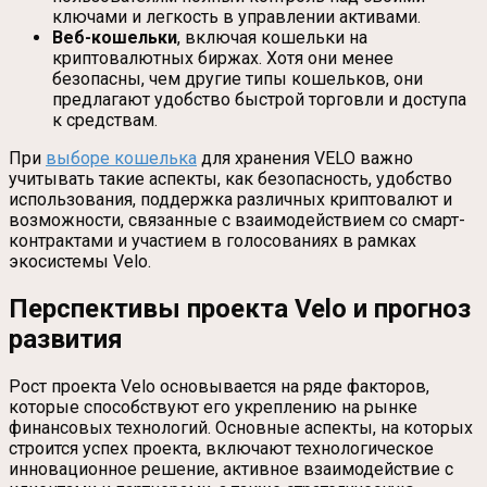
ключами и легкость в управлении активами.
Веб-кошельки
, включая кошельки на
криптовалютных биржах. Хотя они менее
безопасны, чем другие типы кошельков, они
предлагают удобство быстрой торговли и доступа
к средствам.
При
выборе кошелька
для хранения VELO важно
учитывать такие аспекты, как безопасность, удобство
использования, поддержка различных криптовалют и
возможности, связанные с взаимодействием со смарт-
контрактами и участием в голосованиях в рамках
экосистемы Velo.
Перспективы проекта Velo и прогноз
развития
Рост проекта Velo основывается на ряде факторов,
которые способствуют его укреплению на рынке
финансовых технологий. Основные аспекты, на которых
строится успех проекта, включают технологическое
инновационное решение, активное взаимодействие с