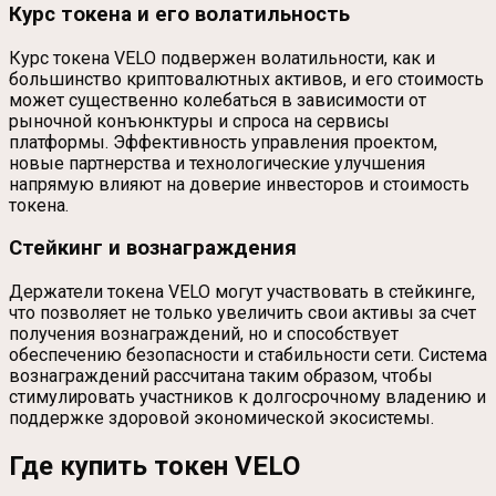
Курс токена и его волатильность
Курс токена VELO подвержен волатильности, как и
большинство криптовалютных активов, и его стоимость
может существенно колебаться в зависимости от
рыночной конъюнктуры и спроса на сервисы
платформы. Эффективность управления проектом,
новые партнерства и технологические улучшения
напрямую влияют на доверие инвесторов и стоимость
токена.
Стейкинг и вознаграждения
Держатели токена VELO могут участвовать в стейкинге,
что позволяет не только увеличить свои активы за счет
получения вознаграждений, но и способствует
обеспечению безопасности и стабильности сети. Система
вознаграждений рассчитана таким образом, чтобы
стимулировать участников к долгосрочному владению и
поддержке здоровой экономической экосистемы.
Где купить токен VELO