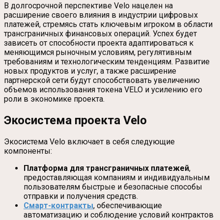
В долгосрочной перспективе Velo нацелен на
расширение своего влияния в индустрии цифровых
платежей, стремясь стать ключевым игроком в области
трансграничных финансовых операций. Успех будет
зависеть от способности проекта адаптироваться к
меняющимся рыночным условиям, регулятивным
требованиям и технологическим тенденциям. Развитие
новых продуктов и услуг, а также расширение
партнерской сети будут способствовать увеличению
объемов использования токена VELO и усилению его
роли в экономике проекта.
Экосистема проекта Velo
Экосистема Velo включает в себя следующие
компоненты:
Платформа для трансграничных платежей
,
предоставляющая компаниям и индивидуальным
пользователям быстрые и безопасные способы
отправки и получения средств.
Смарт-контракты
, обеспечивающие
автоматизацию и соблюдение условий контрактов