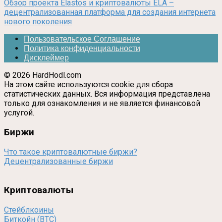
Обзор проекта Elastos и криптовалюты ELA –
децентрализованная платформа для создания интернета
нового поколения
Пользовательское Соглашение
Политика конфиденциальности
Дисклеймер
© 2026 HardHodl.com
На этом сайте используются cookie для сбора
статистических данных. Вся информация представлена
только для ознакомления и не является финансовой
услугой.
Биржи
Что такое криптовалютные биржи?
Децентрализованные биржи
Криптовалюты
Стейблкоины
Биткойн (BTC)