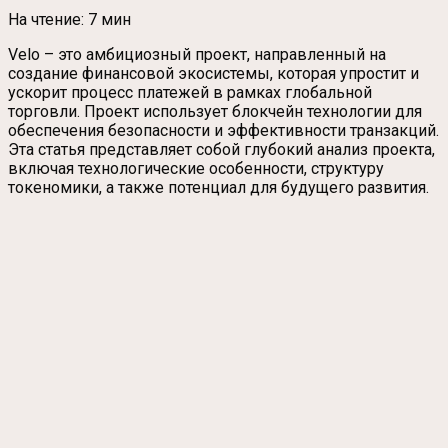
На чтение:
7 мин
Velo – это амбициозный проект, направленный на
создание финансовой экосистемы, которая упростит и
ускорит процесс платежей в рамках глобальной
торговли. Проект использует блокчейн технологии для
обеспечения безопасности и эффективности транзакций.
Эта статья представляет собой глубокий анализ проекта,
включая технологические особенности, структуру
токеномики, а также потенциал для будущего развития.