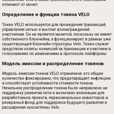
отличают от монет.
Определение и функции токена VELO
Токен VELO используется для проведения транзакций,
управления сетью и выплат вознаграждений
участникам. Он не является монетой, поскольку не имеет
собственного блокчейна, а функционирует в рамках уже
существующей блокчейн-структуры Velo. Токен служит
средством оплаты комиссий за транзакции и участием в
голосованиях по изменениям в протоколе платформы.
Модель эмиссии и распределение токенов
Модель эмиссии токена VELO ограничена: его общее
количество фиксировано, что предотвращает инфляцию
и способствует устойчивости стоимости токена.
Начальное распределение токена было направлено на
поддержку развития сети и включало аллокации для
разработчиков проекта, первоначальных инвесторов и
резервный фонд для поддержки будущего развития и
расширения экосистемы Velo.