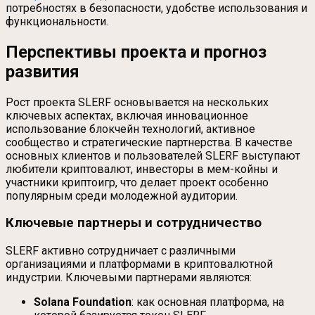
потребностях в безопасности, удобстве использования и
функциональности.
Перспективы проекта и прогноз
развития
Рост проекта SLERF основывается на нескольких
ключевых аспектах, включая инновационное
использование блокчейн технологий, активное
сообщество и стратегические партнерства. В качестве
основных клиентов и пользователей SLERF выступают
любители криптовалют, инвесторы в мем-койны и
участники криптоигр, что делает проект особенно
популярным среди молодежной аудитории.
Ключевые партнеры и сотрудничество
SLERF активно сотрудничает с различными
организациями и платформами в криптовалютной
индустрии. Ключевыми партнерами являются:
Solana Foundation
: как основная платформа, на