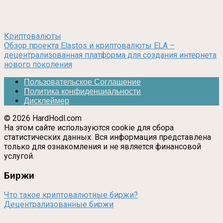
Криптовалюты
Обзор проекта Elastos и криптовалюты ELA –
децентрализованная платформа для создания интернета
нового поколения
Пользовательское Соглашение
Политика конфиденциальности
Дисклеймер
© 2026 HardHodl.com
На этом сайте используются cookie для сбора
статистических данных. Вся информация представлена
только для ознакомления и не является финансовой
услугой.
Биржи
Что такое криптовалютные биржи?
Децентрализованные биржи