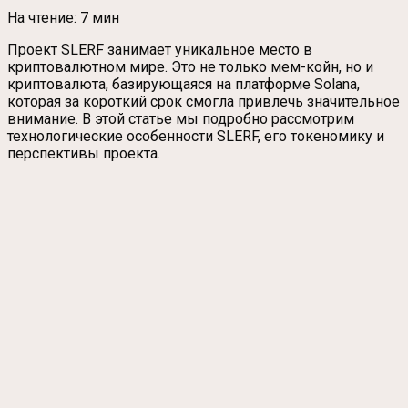
На чтение:
7 мин
Проект SLERF занимает уникальное место в
криптовалютном мире. Это не только мем-койн, но и
криптовалюта, базирующаяся на платформе Solana,
которая за короткий срок смогла привлечь значительное
внимание. В этой статье мы подробно рассмотрим
технологические особенности SLERF, его токеномику и
перспективы проекта.