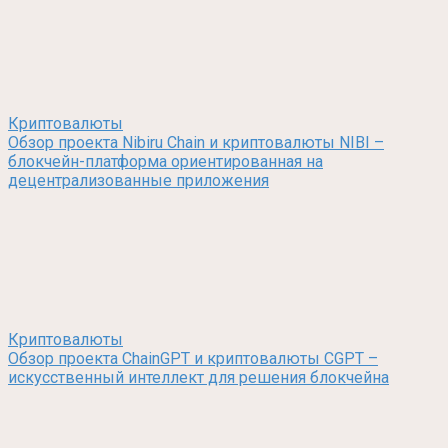
Криптовалюты
Обзор проекта Nibiru Chain и криптовалюты NIBI –
блокчейн-платформа ориентированная на
децентрализованные приложения
Криптовалюты
Обзор проекта ChainGPT и криптовалюты CGPT –
искусственный интеллект для решения блокчейна