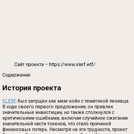
Сайт проекта – https://www.slerf.wtf/
Содержание
История проекта
SLERF
был запущен как мем-койн с тематикой ленивца.
В ходе своего первого предложения, он привлек
значительные инвестиции, но также столкнулся с
критическими ошибками, включая случайное сжигание
значительной части токенов, что стало причиной
финансовых потерь. Несмотря на эти трудности, проект