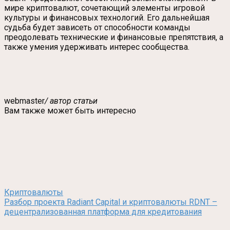
мире криптовалют, сочетающий элементы игровой
культуры и финансовых технологий. Его дальнейшая
судьба будет зависеть от способности команды
преодолевать технические и финансовые препятствия, а
также умения удерживать интерес сообщества.
webmaster
/ автор статьи
Вам также может быть интересно
Криптовалюты
Разбор проекта Radiant Capital и криптовалюты RDNT –
децентрализованная платформа для кредитования