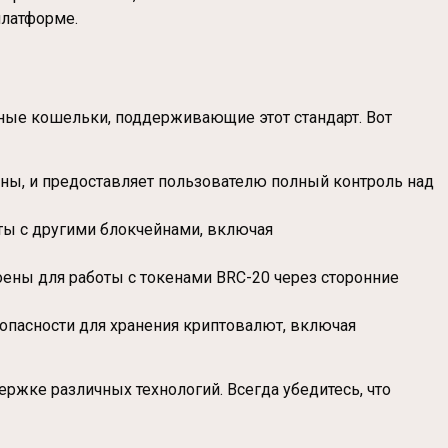
платформе.
нные кошельки, поддерживающие этот стандарт. Вот
ны, и предоставляет пользователю полный контроль над
оты с другими блокчейнами, включая
ены для работы с токенами BRC-20 через сторонние
зопасности для хранения криптовалют, включая
ержке различных технологий. Всегда убедитесь, что