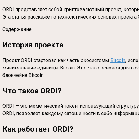
ORDI представляет собой криптовалютный проект, которы
Эта статья расскажет о технологических основах проекта 
Содержание
История проекта
Проект ORDI стартовал как часть экосистемы
Bitcoin
, исп
минимальные единицы Bitcoin. Это стало основой для со
блокчейне Bitcoin.
Что такое ORDI?
ORDI — это меметический токен, использующий структуру 
ORDI, позволяет каждому сатоши нести в себе информаци
Как работает ORDI?