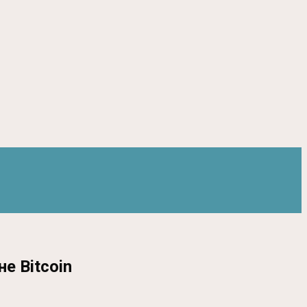
е Bitcoin