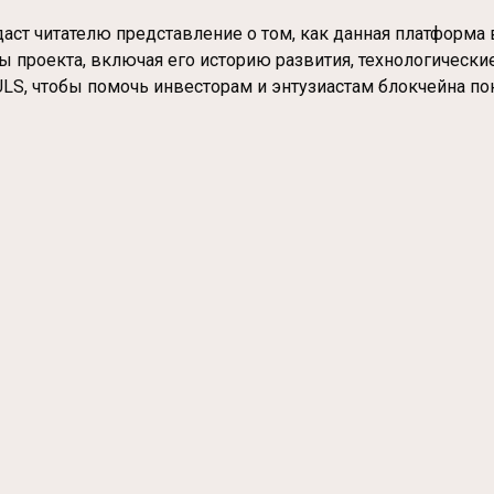
даст читателю представление о том, как данная платформа
ы проекта, включая его историю развития, технологически
ULS, чтобы помочь инвесторам и энтузиастам блокчейна по