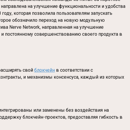
а направлена на улучшение функциональности и удобства
 году, которая позволила пользователям запускать
оторое обозначило переход на новую модульную
ива Nerve Network, направленная на улучшение
 и постоянному совершенствованию своего продукта в
 расширять свой
блокчейн
в соответствии с
онтракты, и механизмы консенсуса, каждый из которых
интегрированы или заменены без воздействия на
поддержку блокчейн-проектов, предоставляя гибкость в