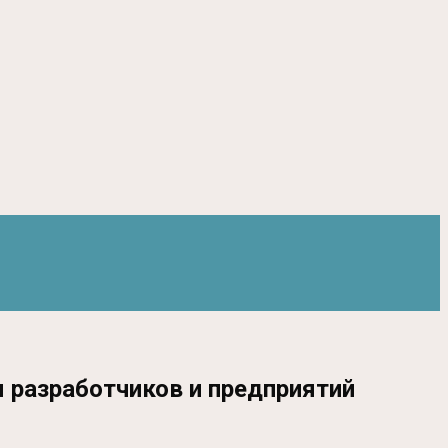
 разработчиков и предприятий