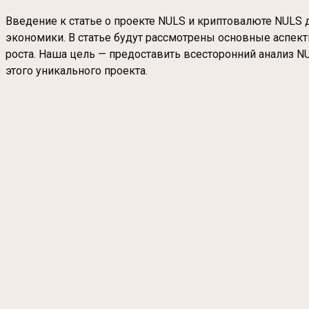
Введение к статье о проекте NULS и криптовалюте NULS 
экономики. В статье будут рассмотрены основные аспект
роста. Наша цель — предоставить всесторонний анализ N
этого уникального проекта.