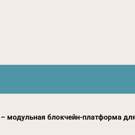
 – модульная блокчейн-платформа для