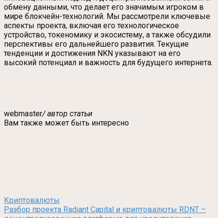
обмену данными, что делает его значимым игроком в
мире блокчейн-технологий. Мы рассмотрели ключевые
аспекты проекта, включая его технологическое
устройство, токеномику и экосистему, а также обсудили
перспективы его дальнейшего развития. Текущие
тенденции и достижения NKN указывают на его
высокий потенциал и важность для будущего интернета.
webmaster
/ автор статьи
Вам также может быть интересно
Криптовалюты
Разбор проекта Radiant Capital и криптовалюты RDNT –