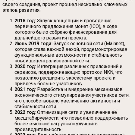
своего создания, проект прошел несколько ключевых
этапов развития:
2018 год
: Запуск концепции и проведение
первичного предложения монет (ICO), в ходе
которого было собрано финансирование для
дальнейшего развития проекта.
Июнь 2019 года
: Запуск основной сети (Mainnet),
которая стала важной вехой, продемонстрировав
функциональные возможности и стабильность
новой децентрализованной сети.
2020 год
: Интеграция различных приложений и
сервисов, поддерживающих протокол NKN, что
позволило расширить экосистему проекта и
привлечь больше участников.
2021 год
: Разработка и внедрение механизмов
экономического стимулирования участников сети,
что способствовало увеличению активности и
стабильности сети.
2022 год
: Оптимизация сети и увеличение её
масштабируемости, что позволило поддерживать
более высокие нагрузки и улучшить
производительность.