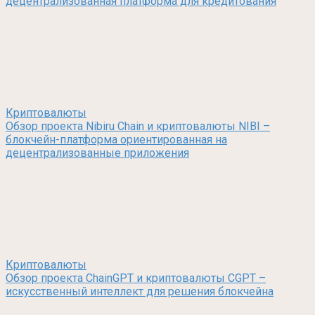
децентрализованная платформа для кредитования
Криптовалюты
Обзор проекта Nibiru Chain и криптовалюты NIBI –
блокчейн-платформа ориентированная на
децентрализованные приложения
Криптовалюты
Обзор проекта ChainGPT и криптовалюты CGPT –
искусственный интеллект для решения блокчейна