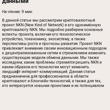
данными
На чтение:
9 мин
В данной статье мы рассмотрим криптовалютный
проект NKN (New Kind of Network) и его одноимённую
криптовалюту NKN. Мы подробно разберем основные
аспекты проекта, включая его технологическое
устройство, токеномику, экосистему, а также
перспективы роста и прогнозы развития. Проект NKN
привлекает внимание своим инновационным подходом
к децентрализованным сетям и стремлением изменить
существующие модели обмена данными. Мы также
исследуем, какие проблемы стремится решить NKN и
каким образом его технологии могут изменить
ландшафт интернет-коммуникаций. Данная статья
предназначена для профессионалов в области
криптовалют и блокчейн-технологий, а также для тех,
кто интересуется новыми проектами и их потенциалом.