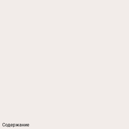
Содержание