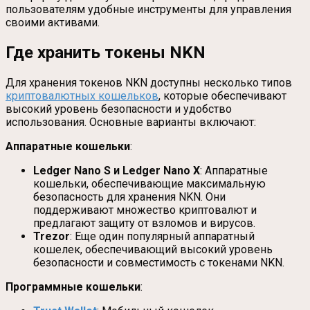
пользователям удобные инструменты для управления
своими активами.
Где хранить токены NKN
Для хранения токенов NKN доступны несколько типов
криптовалютных кошельков
, которые обеспечивают
высокий уровень безопасности и удобство
использования. Основные варианты включают:
Аппаратные кошельки
:
Ledger Nano S и Ledger Nano X
: Аппаратные
кошельки, обеспечивающие максимальную
безопасность для хранения NKN. Они
поддерживают множество криптовалют и
предлагают защиту от взломов и вирусов.
Trezor
: Еще один популярный аппаратный
кошелек, обеспечивающий высокий уровень
безопасности и совместимость с токенами NKN.
Программные кошельки
: