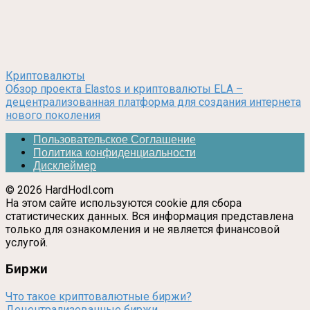
Криптовалюты
Обзор проекта Elastos и криптовалюты ELA –
децентрализованная платформа для создания интернета
нового поколения
Пользовательское Соглашение
Политика конфиденциальности
Дисклеймер
© 2026 HardHodl.com
На этом сайте используются cookie для сбора
статистических данных. Вся информация представлена
только для ознакомления и не является финансовой
услугой.
Биржи
Что такое криптовалютные биржи?
Децентрализованные биржи