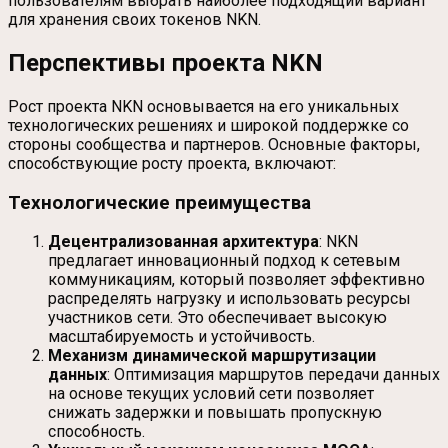
пользователям выбрать наиболее подходящий вариант
для хранения своих токенов NKN.
Перспективы проекта NKN
Рост проекта NKN основывается на его уникальных
технологических решениях и широкой поддержке со
стороны сообщества и партнеров. Основные факторы,
способствующие росту проекта, включают:
Технологические преимущества
Децентрализованная архитектура
: NKN
предлагает инновационный подход к сетевым
коммуникациям, который позволяет эффективно
распределять нагрузку и использовать ресурсы
участников сети. Это обеспечивает высокую
масштабируемость и устойчивость.
Механизм динамической маршрутизации
данных
: Оптимизация маршрутов передачи данных
на основе текущих условий сети позволяет
снижать задержки и повышать пропускную
способность.