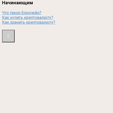
Начинающим
Что такое блокчейн?
Как купить криптовалюту?
Как хранить криптовалюту?