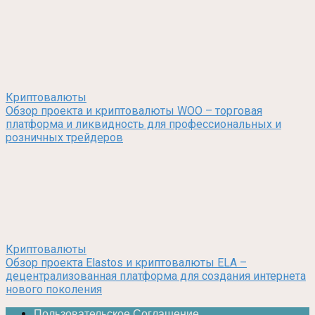
Криптовалюты
Обзор проекта и криптовалюты WOO – торговая
платформа и ликвидность для профессиональных и
розничных трейдеров
Криптовалюты
Обзор проекта Elastos и криптовалюты ELA –
децентрализованная платформа для создания интернета
нового поколения
Пользовательское Соглашение