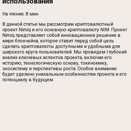
использования
На чтение:
8 мин
В данной статье мы рассмотрим криптовалютный
проект Nimiq и его основную криптовалюту NIM. Проект
Nimiq представляет собой инновационное решение в
мире блокчейна, которое ставит перед собой цель
сделать криптовалюты доступными и удобными для
широкого круга пользователей. Мы проведем глубокий
анализ ключевых аспектов проекта, включая его
историю, технологическую основу, токеномику,
экосистему и перспективы роста. Особое внимание
будет уделено уникальным особенностям проекта и его
потенциалу в будущем.