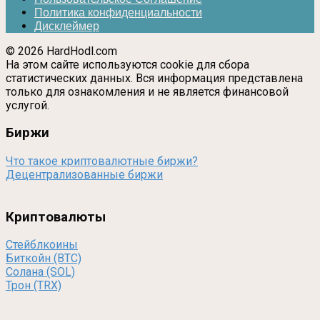
Политика конфиденциальности
Дисклеймер
© 2026 HardHodl.com
На этом сайте используются cookie для сбора
статистических данных. Вся информация представлена
только для ознакомления и не является финансовой
услугой.
Биржи
Что такое криптовалютные биржи?
Децентрализованные биржи
Криптовалюты
Стейблкоины
Биткойн (BTC)
Солана (SOL)
Трон (TRX)