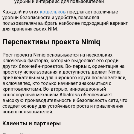
удобный интерфейс для пользователей.
Каждый из этих
кошельков
предлагает различные
уровни безопасности и удобства, позволяя
пользователям выбрать наиболее подходящий вариант
для хранения своих NIM.
Перспективы проекта Nimiq
Рост проекта Nimiq основывается на нескольких
ключевых факторах, которые выделяют его среди
других блокчейн-проектов. Во-первых, ориентация на
простоту использования и доступность делает Nimiq
привлекательным для широкого круга пользователей,
включая тех, кто только начинает знакомиться с
криптовалютами. Во-вторых, инновационный
консенсусный механизм Albatross обеспечивает
высокую производительность и безопасность сети, что
создает основу для устойчивого роста и привлечения
новых пользователей.
Клиенты и партнеры