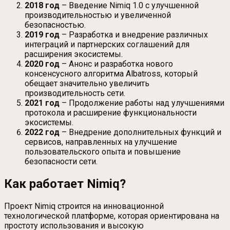
2018 год
– Введение Nimiq 1.0 с улучшенной
производительностью и увеличенной
безопасностью.
2019 год
– Разработка и внедрение различных
интеграций и партнерских соглашений для
расширения экосистемы.
2020 год
– Анонс и разработка нового
консенсусного алгоритма Albatross, который
обещает значительно увеличить
производительность сети.
2021 год
– Продолжение работы над улучшениями
протокола и расширение функциональности
экосистемы.
2022 год
– Внедрение дополнительных функций и
сервисов, направленных на улучшение
пользовательского опыта и повышение
безопасности сети.
Как работает Nimiq?
Проект Nimiq строится на инновационной
технологической платформе, которая ориентирована на
простоту использования и высокую