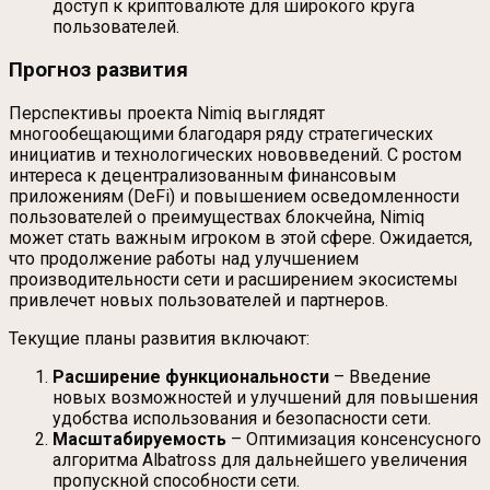
доступ к криптовалюте для широкого круга
пользователей.
Прогноз развития
Перспективы проекта Nimiq выглядят
многообещающими благодаря ряду стратегических
инициатив и технологических нововведений. С ростом
интереса к децентрализованным финансовым
приложениям (DeFi) и повышением осведомленности
пользователей о преимуществах блокчейна, Nimiq
может стать важным игроком в этой сфере. Ожидается,
что продолжение работы над улучшением
производительности сети и расширением экосистемы
привлечет новых пользователей и партнеров.
Текущие планы развития включают:
Расширение функциональности
– Введение
новых возможностей и улучшений для повышения
удобства использования и безопасности сети.
Масштабируемость
– Оптимизация консенсусного
алгоритма Albatross для дальнейшего увеличения
пропускной способности сети.