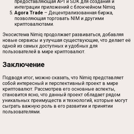
предоставляющая API и SDK для создания и
интеграции приложений с блокчейном Nimiq.
Agora Trade
– Децентрализованная биржа,
позволяющая торговать NIM и другими
криптовалютами.
Экосистема Nimiq продолжает развиваться, добавляя
новые сервисы и улучшая существующие, что делает её
одной из самых доступных и удобных для
пользователей в мире криптовалют.
Заключение
Подводя итог, можно сказать, что Nimiq представляет
собой интересный и перспективный проект в мире
криптовалют. Рассмотрев его основные аспекты,
становится ясно, что данный проект обладает рядом
уникальных преимуществ и технологий, которые могут
сыграть важную роль в его развитии и принятии
пользователями.