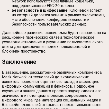
Network используются различные кошельки,
поддерживающие ERC-20 токены.
Безопасность и шифрование
: Ключевой аспект,
на который делается акцент в рамках экосистемы,
– это обеспечение конфиденциальности и
безопасности пользовательских данных.
Дальнейшее развитие экосистемы будет направлено на
расширение партнерских связей, технологическое
усовершенствование и улучшение пользовательского
опыта для привлечения новых пользователей в
блокчейн-пространство.
Заключение
В завершение, рассмотрение различных компонентов
Mask Network, от технологий до экономических
аспектов, позволяет оценить его вклад в эволюцию
цифровых коммуникаций и финансов. Подробное
изучение и анализ данного проекта подчеркивают его
значимость и потенциал в рамках современного
цифрового мира, где интеграция социальных медиа и
блокчейн технологий открывает новые возможности