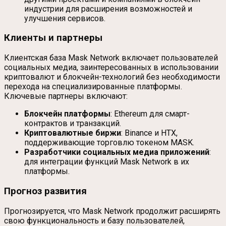
индустрии для расширения возможностей и
улучшения сервисов.
Клиенты и партнеры
Клиентская база Mask Network включает пользователей
социальных медиа, заинтересованных в использовании
криптовалют и блокчейн-технологий без необходимости
перехода на специализированные платформы.
Ключевые партнеры включают:
Блокчейн платформы
: Ethereum для смарт-
контрактов и транзакций.
Криптовалютные биржи
: Binance и HTX,
поддерживающие торговлю токеном MASK.
Разработчики социальных медиа приложений
:
для интеграции функций Mask Network в их
платформы.
Прогноз развития
Прогнозируется, что Mask Network продолжит расширять
свою функциональность и базу пользователей,