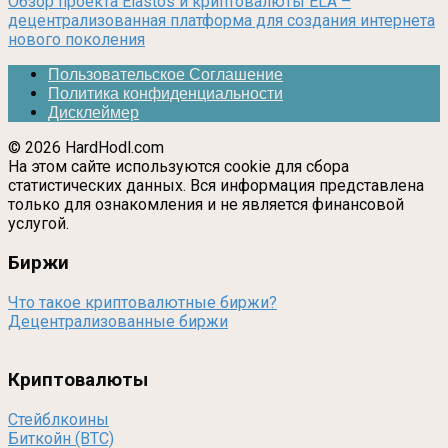
Обзор проекта Elastos и криптовалюты ELA –
децентрализованная платформа для создания интернета
нового поколения
Пользовательское Соглашение
Политика конфиденциальности
Дисклеймер
© 2026 HardHodl.com
На этом сайте используются cookie для сбора
статистических данных. Вся информация представлена
только для ознакомления и не является финансовой
услугой.
Биржи
Что такое криптовалютные биржи?
Децентрализованные биржи
Криптовалюты
Стейблкоины
Биткойн (BTC)