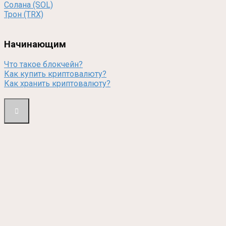
Солана (SOL)
Трон (TRX)
Начинающим
Что такое блокчейн?
Как купить криптовалюту?
Как хранить криптовалюту?