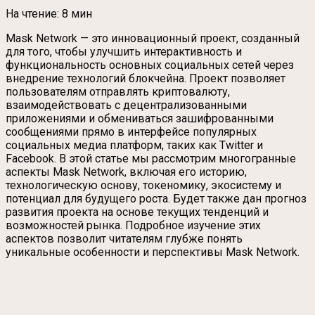
На чтение:
8 мин
Mask Network — это инновационный проект, созданный
для того, чтобы улучшить интерактивность и
функциональность основных социальных сетей через
внедрение технологий блокчейна. Проект позволяет
пользователям отправлять криптовалюту,
взаимодействовать с децентрализованными
приложениями и обмениваться зашифрованными
сообщениями прямо в интерфейсе популярных
социальных медиа платформ, таких как Twitter и
Facebook. В этой статье мы рассмотрим многогранные
аспекты Mask Network, включая его историю,
технологическую основу, токеномику, экосистему и
потенциал для будущего роста. Будет также дан прогноз
развития проекта на основе текущих тенденций и
возможностей рынка. Подробное изучение этих
аспектов позволит читателям глубже понять
уникальные особенности и перспективы Mask Network.