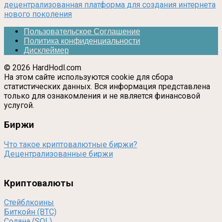
децентрализованная платформа для создания интернета
нового поколения
Пользовательское Соглашение
Политика конфиденциальности
Дисклеймер
© 2026 HardHodl.com
На этом сайте используются cookie для сбора
статистических данных. Вся информация представлена
только для ознакомления и не является финансовой
услугой.
Биржи
Что такое криптовалютные биржи?
Децентрализованные биржи
Криптовалюты
Стейблкоины
Биткойн (BTC)
Солана (SOL)