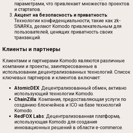
параметрами, что привлекает множество проектов
и стартапов.
Акцент на безопасность и приватность
:
Технологии конфиденциальности, такие как zk-
SNARKs, делают Komodo привлекательным для
пользователей, ценящих приватность своих
транзакций.
Клиенты и партнеры
Клиентами и партнерами Komodo являются различные
компании и проекты, заинтересованные в
использовании децентрализованных технологий. Список
ключевых партнеров и клиентов включает:
AtomicDEX
: Децентрализованный обмен, активно
использующий технологии Komodo.
ChainZilla
: Компания, предоставляющая услуги по
созданию блокчейнов и ICO на базе технологий
Komodo.
RedFOX Labs
: Децентрализованная платформа,
использующая Komodo для создания
инновационных решений в области e-commerce.