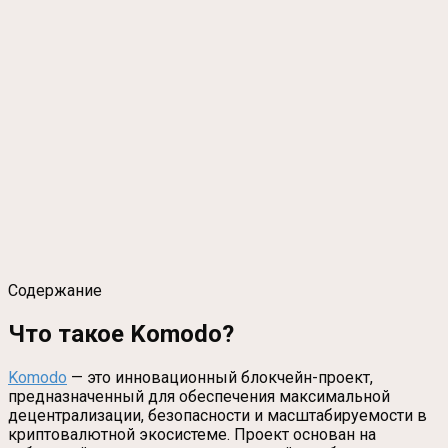
Содержание
Что такое Komodo?
Komodo
— это инновационный блокчейн-проект,
предназначенный для обеспечения максимальной
децентрализации, безопасности и масштабируемости в
криптовалютной экосистеме. Проект основан на