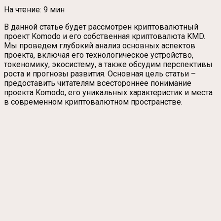
На чтение:
9 мин
В данной статье будет рассмотрен криптовалютный
проект Komodo и его собственная криптовалюта KMD.
Мы проведем глубокий анализ основных аспектов
проекта, включая его технологическое устройство,
токеномику, экосистему, а также обсудим перспективы
роста и прогнозы развития. Основная цель статьи –
предоставить читателям всестороннее понимание
проекта Komodo, его уникальных характеристик и места
в современном криптовалютном пространстве.