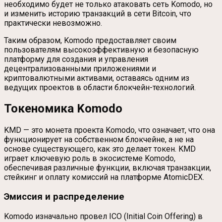
необходимо будет не только атаковать сеть Komodo, но
и изменить историю транзакций в сети Bitcoin, что
практически невозможно.
Таким образом, Komodo предоставляет своим
пользователям высокоэффективную и безопасную
платформу для создания и управления
децентрализованными приложениями и
криптовалютными активами, оставаясь одним из
ведущих проектов в области блокчейн-технологий.
Токеномика Komodo
KMD — это монета проекта Komodo, что означает, что она
функционирует на собственном блокчейне, а не на
основе существующего, как это делает токен. KMD
играет ключевую роль в экосистеме Komodo,
обеспечивая различные функции, включая транзакции,
стейкинг и оплату комиссий на платформе AtomicDEX.
Эмиссия и распределение
Komodo изначально провел ICO (Initial Coin Offering) в