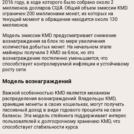
2016 году, в ходе которого было собрано около 2
миллионов долларов США. Общий объем эмиссии KMD
ограничен 200 миллионами монет, из которых на
текущий момент в обращении находится около 130
миллионов.
Модель эмиссии KMD предусматривает снижение
вознаграждения за блок по мере увеличения
количества добытых монет. На начальном этапе
майнеры получали 3 KMD за блок, но это
вознаграждение постепенно уменьшается, что
способствует контролируемой инфляции и устойчивому
росту сети.
Модель вознаграждений
Важной особенностью KMD является механизм
распределения вознаграждений. Владельцы KMD,
хранящие монеты в своих кошельках, могут получать
пассивный доход в виде годового процента на свои
балансы. Эта модель стейкинга поддерживает интерес
пользователей к долгосрочному хранению KMD, что
способствует стабильности курса.