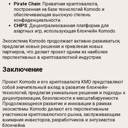
Pirate Chain
: Приватная криптовалюта,
построенная на базе технологий Komodo и
обеспечивающая высокую степень
конфиденциальности.
CHIPS
: Децентрализованная платформа для
азартных игр, использующая блокчейн Komodo.
Экосистема Komodo продолжает активно развиваться,
предлагая новые решения и привлекая новых
партнеров, что делает проект одним из наиболее
перспективных в криптовалютной индустрии.
Заключение
Проект Komodo и его криптовалюта KMD представляют
собой значительный вклад в развитие блокчейн-
технологий, предлагая уникальные решения и подходы к
децентрализации, безопасности и масштабируемости.
Продолжающееся развитие и инновации в рамках
экосистемы Komodo делают его перспективным
участником криптовалютного рынка, заслуживающим
внимания инвесторов, разработчиков и энтузиастов
блокчейна.