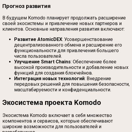
Прогноз развития
В будущем Komodo планирует продолжать расширение
своей экосистемы и привлечение новых партнеров и
клиентов. Основные направления развития включают:
Развитие AtomicDEX
: Усовершенствование
децентрализованного обмена и расширение его
функциональности для привлечения большего
числа пользователей.
Улучшение Smart Chains
: Обеспечение более
высокой производительности и добавление новых
функций для создания блокчейнов.
Интеграция новых технологий
: Внедрение
передовых решений для повышения безопасности,
масштабируемости и конфиденциальности.
Экосистема проекта Komodo
Экосистема Komodo включает в себя множество
компонентов и сервисов, которые обеспечивают
широкие возможности для пользователей и