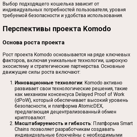
Выбор подходящего кошелька зависит от
индивидуальных потребностей пользователя, уровня
требуемой безопасности и удобства использования.
Перспективы проекта Komodo
Основа роста проекта
Рост проекта Komodo основывается на ряде ключевых
факторов, включая уникальные технологии, широкую
экосистему и стратегические партнерства. Основные
движущие силы роста включают:
Инновационные технологии
: Komodo активно
развивает свои технологические решения, такие
как механизм консенсуса Delayed Proof of Work
(dPoW), который обеспечивает высокий уровень
безопасности, и платформа AtomicDEX,
предлагающая децентрализованный обмен
криптовалют.
Масштабируемость и гибкость
: Платформа Smart
Chains позволяет разработчикам создавать
индивидуальные блокчейны с необходимыми