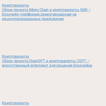
Криптовалюты
Обзор проекта Nibiru Chain и криптовалюты NIBI –
блокчейн-платформа ориентированная на
децентрализованные приложения
Криптовалюты
Обзор проекта ChainGPT и криптовалюты CGPT –
искусственный интеллект для решения блокчейна
Криптовалюты