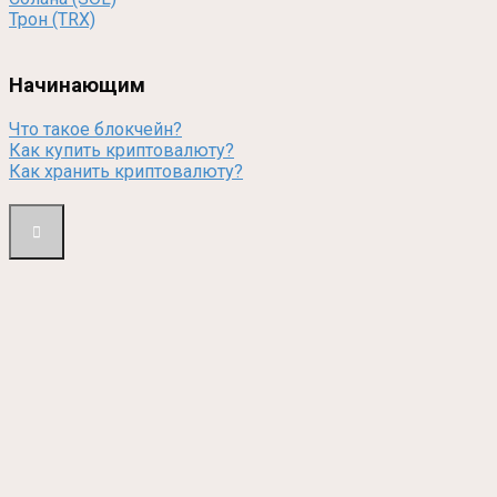
Трон (TRX)
Начинающим
Что такое блокчейн?
Как купить криптовалюту?
Как хранить криптовалюту?