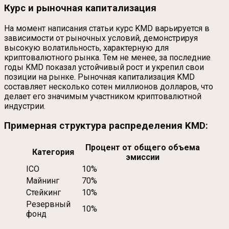
Курс и рыночная капитализация
На момент написания статьи курс KMD варьируется в
зависимости от рыночных условий, демонстрируя
высокую волатильность, характерную для
криптовалютного рынка. Тем не менее, за последние
годы KMD показал устойчивый рост и укрепил свои
позиции на рынке. Рыночная капитализация KMD
составляет несколько сотен миллионов долларов, что
делает его значимым участником криптовалютной
индустрии.
Примерная структура распределения KMD:
Процент от общего объема
Категория
эмиссии
ICO
10%
Майнинг
70%
Стейкинг
10%
Резервный
10%
фонд