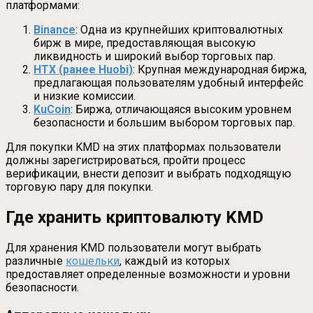
платформами:
Binance
: Одна из крупнейших криптовалютных
бирж в мире, предоставляющая высокую
ликвидность и широкий выбор торговых пар.
HTX (ранее Huobi)
: Крупная международная биржа,
предлагающая пользователям удобный интерфейс
и низкие комиссии.
KuCoin
: Биржа, отличающаяся высоким уровнем
безопасности и большим выбором торговых пар.
Для покупки KMD на этих платформах пользователи
должны зарегистрироваться, пройти процесс
верификации, внести депозит и выбрать подходящую
торговую пару для покупки.
Где хранить криптовалюту KMD
Для хранения KMD пользователи могут выбрать
различные
кошельки
, каждый из которых
предоставляет определенные возможности и уровни
безопасности.