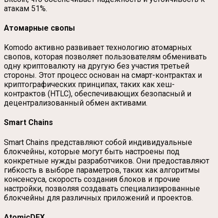
атакам 51%.
Атомарные свопы
Komodo активно развивает технологию атомарных
свопов, которая позволяет пользователям обменивать
одну криптовалюту на другую без участия третьей
стороны. Этот процесс основан на смарт-контрактах и
криптографических принципах, таких как хеш-
контрактов (HTLC), обеспечивающих безопасный и
децентрализованный обмен активами.
Smart Chains
Smart Chains представляют собой индивидуальные
блокчейны, которые могут быть настроены под
конкретные нужды разработчиков. Они предоставляют
гибкость в выборе параметров, таких как алгоритмы
консенсуса, скорость создания блоков и прочие
настройки, позволяя создавать специализированные
блокчейны для различных приложений и проектов.
AtomicDEX