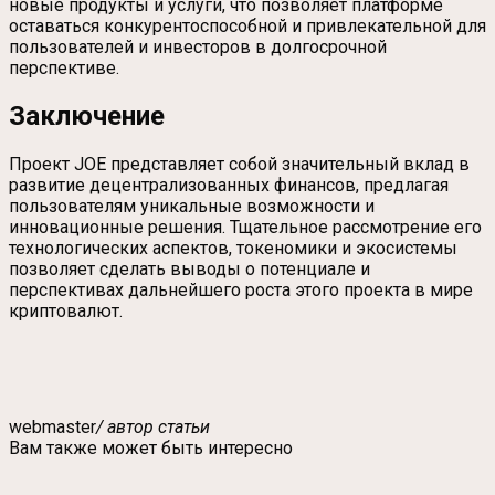
новые продукты и услуги, что позволяет платформе
оставаться конкурентоспособной и привлекательной для
пользователей и инвесторов в долгосрочной
перспективе.
Заключение
Проект JOE представляет собой значительный вклад в
развитие децентрализованных финансов, предлагая
пользователям уникальные возможности и
инновационные решения. Тщательное рассмотрение его
технологических аспектов, токеномики и экосистемы
позволяет сделать выводы о потенциале и
перспективах дальнейшего роста этого проекта в мире
криптовалют.
webmaster
/ автор статьи
Вам также может быть интересно