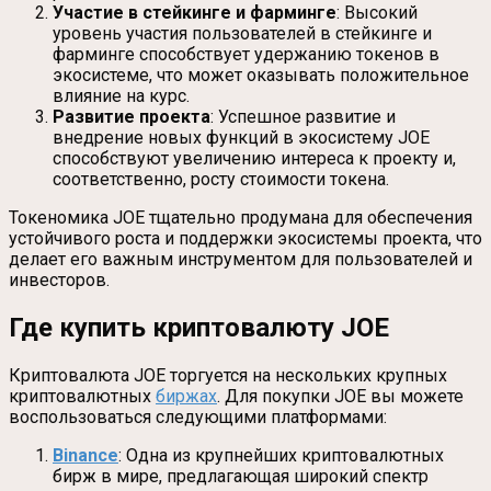
Участие в стейкинге и фарминге
: Высокий
уровень участия пользователей в стейкинге и
фарминге способствует удержанию токенов в
экосистеме, что может оказывать положительное
влияние на курс.
Развитие проекта
: Успешное развитие и
внедрение новых функций в экосистему JOE
способствуют увеличению интереса к проекту и,
соответственно, росту стоимости токена.
Токеномика JOE тщательно продумана для обеспечения
устойчивого роста и поддержки экосистемы проекта, что
делает его важным инструментом для пользователей и
инвесторов.
Где купить криптовалюту JOE
Криптовалюта JOE торгуется на нескольких крупных
криптовалютных
биржах
. Для покупки JOE вы можете
воспользоваться следующими платформами:
Binance
: Одна из крупнейших криптовалютных
бирж в мире, предлагающая широкий спектр