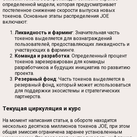
определенной модели, которая предусматривает
постепенное снижение скорости выпуска новых
токенов. Основные этапы распределения JOE
включают:
Ликвидность и фарминг
: Значительная часть
токенов выделяется для вознаграждений
пользователей, предоставляющих ликвидность и
участвующих в фарминге.
Команда и разработка
: Определенный процент
токенов зарезервирован для команды
разработчиков и будущих инициатив по развитию
проекта.
Резервный фонд
: Часть токенов выделяется в
резервный фонд, который может использоваться
для поддержки экосистемы и стратегических
партнерств.
Текущая циркуляция и курс
На момент написания статьи, в обороте находится
несколько десятков миллионов токенов JOE, при этом
общая эмиссия ограничена заранее установленным