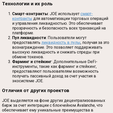
Технологии и их роль
Смарт-контракты
: JOE использует
смарт-
контракты
для автоматизации торговых операций
и управления ликвидностью. Это обеспечивает
прозрачность и безопасность всех транзакций на
платформе.
Пул ликвидности
: Пользователи могут
предоставлять
ликвидность в пулы
, получая за это
вознаграждение. Это позволяет поддерживать
высокую ликвидность и снижать спреды при
обмене токенов.
Фарминг и стейкинг
: Дополнительные DeFi-
инструменты, такие как фарминг и стейкинг,
предоставляют пользователям возможность
получать пассивный доход за счет участия в
экосистеме JOE.
Отличия от других проектов
JOE выделяется на фоне других децентрализованных
бирж за счет интеграции с блокчейном Avalanche, что
обеспечивает ему уникальные преимущества в