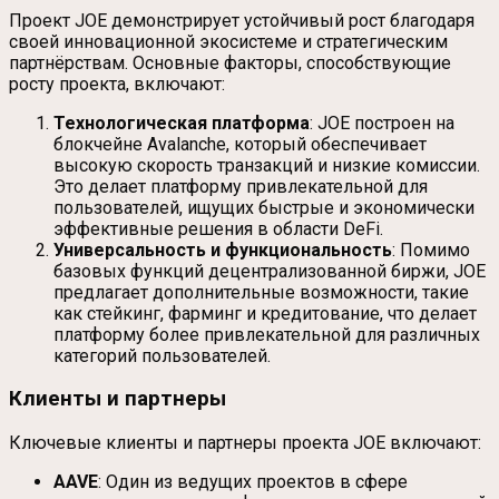
Проект JOE демонстрирует устойчивый рост благодаря
своей инновационной экосистеме и стратегическим
партнёрствам. Основные факторы, способствующие
росту проекта, включают:
Технологическая платформа
: JOE построен на
блокчейне Avalanche, который обеспечивает
высокую скорость транзакций и низкие комиссии.
Это делает платформу привлекательной для
пользователей, ищущих быстрые и экономически
эффективные решения в области DeFi.
Универсальность и функциональность
: Помимо
базовых функций децентрализованной биржи, JOE
предлагает дополнительные возможности, такие
как стейкинг, фарминг и кредитование, что делает
платформу более привлекательной для различных
категорий пользователей.
Клиенты и партнеры
Ключевые клиенты и партнеры проекта JOE включают:
AAVE
: Один из ведущих проектов в сфере