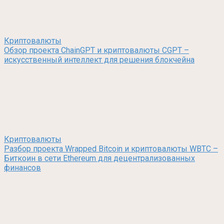
Криптовалюты
Обзор проекта ChainGPT и криптовалюты CGPT –
искусственный интеллект для решения блокчейна
Криптовалюты
Разбор проекта Wrapped Bitcoin и криптовалюты WBTC –
Биткоин в сети Ethereum для децентрализованных
финансов