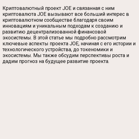
Криптовалютный проект JOE и связанная с ним
криптовалюта JOE вызывают все больший интерес в
криптовалютном сообществе благодаря своим
инновациям и уникальным подходам к созданию и
развитию децентрализованной финансовой
экосистемы. В этой статье мы подробно рассмотрим
ключевые аспекты проекта JOE, начиная с его истории и
технологического устройства, до токеномики и
экосистемы. Мы также обсудим перспективы роста и
дадим прогноз на будущее развитие проекта.