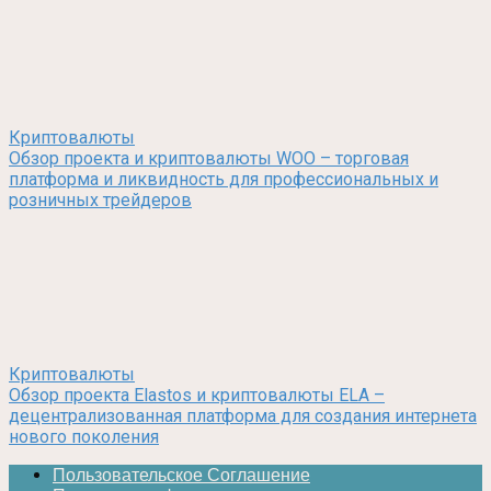
Криптовалюты
Обзор проекта и криптовалюты WOO – торговая
платформа и ликвидность для профессиональных и
розничных трейдеров
Криптовалюты
Обзор проекта Elastos и криптовалюты ELA –
децентрализованная платформа для создания интернета
нового поколения
Пользовательское Соглашение