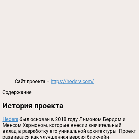
Сайт проекта –
https://hedera.com/
Содержание
История проекта
Hedera
был основан в 2018 году Лимоном Бердом и
Менсом Хармоном, которые внесли значительный
вклад в разработку его уникальной архитектуры. Проект
развивался как улучшенная версия блокчейн-