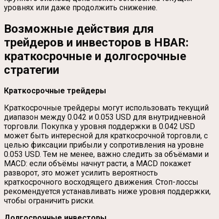
уровнях или даже продолжить снижение.
Возможные действия для
трейдеров и инвесторов в HBAR:
краткосрочные и долгосрочные
стратегии
Краткосрочные трейдеры
Краткосрочные трейдеры могут использовать текущий
диапазон между 0.042 и 0.053 USD для внутридневной
торговли. Покупка у уровня поддержки в 0.042 USD
может быть интересной для краткосрочной торговли, с
целью фиксации прибыли у сопротивления на уровне
0.053 USD. Тем не менее, важно следить за объёмами и
MACD: если объёмы начнут расти, а MACD покажет
разворот, это может усилить вероятность
краткосрочного восходящего движения. Стоп-лоссы
рекомендуется устанавливать ниже уровня поддержки,
чтобы ограничить риски.
Долгосрочные инвесторы