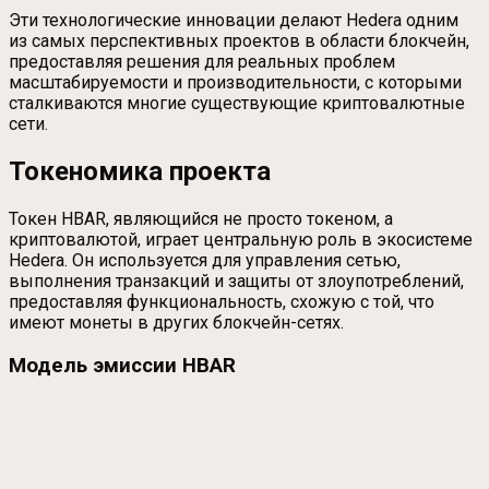
Эти технологические инновации делают Hedera одним
из самых перспективных проектов в области блокчейн,
предоставляя решения для реальных проблем
масштабируемости и производительности, с которыми
сталкиваются многие существующие криптовалютные
сети.
Токеномика проекта
Токен HBAR, являющийся не просто токеном, а
криптовалютой, играет центральную роль в экосистеме
Hedera. Он используется для управления сетью,
выполнения транзакций и защиты от злоупотреблений,
предоставляя функциональность, схожую с той, что
имеют монеты в других блокчейн-сетях.
Модель эмиссии HBAR