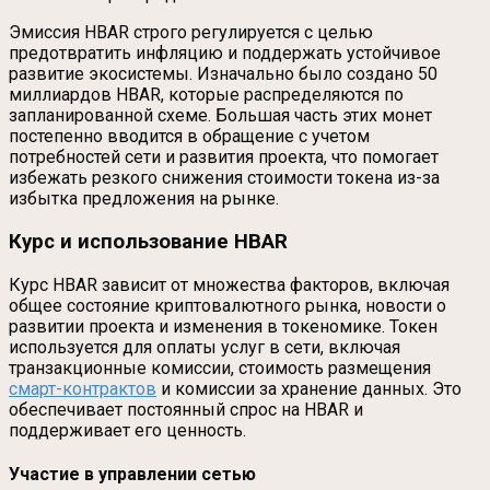
Эмиссия HBAR строго регулируется с целью
предотвратить инфляцию и поддержать устойчивое
развитие экосистемы. Изначально было создано 50
миллиардов HBAR, которые распределяются по
запланированной схеме. Большая часть этих монет
постепенно вводится в обращение с учетом
потребностей сети и развития проекта, что помогает
избежать резкого снижения стоимости токена из-за
избытка предложения на рынке.
Курс и использование HBAR
Курс HBAR зависит от множества факторов, включая
общее состояние криптовалютного рынка, новости о
развитии проекта и изменения в токеномике. Токен
используется для оплаты услуг в сети, включая
транзакционные комиссии, стоимость размещения
смарт-контрактов
и комиссии за хранение данных. Это
обеспечивает постоянный спрос на HBAR и
поддерживает его ценность.
Участие в управлении сетью