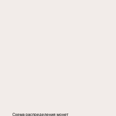
Схема распределения монет