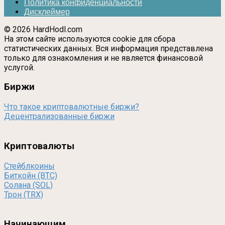
Политика конфиденциальности
Дисклеймер
© 2026 HardHodl.com
На этом сайте используются cookie для сбора
статистических данных. Вся информация представлена
только для ознакомления и не является финансовой
услугой.
Биржи
Что такое криптовалютные биржи?
Децентрализованные биржи
Криптовалюты
Стейблкоины
Биткойн (BTC)
Солана (SOL)
Трон (TRX)
Начинающим