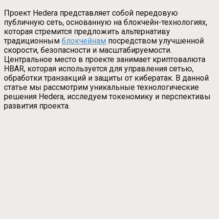
Проект Hedera представляет собой передовую
публичную сеть, основанную на блокчейн-технологиях,
которая стремится предложить альтернативу
традиционным
блокчейнам
посредством улучшенной
скорости, безопасности и масштабируемости.
Центральное место в проекте занимает криптовалюта
HBAR, которая используется для управления сетью,
обработки транзакций и защиты от кибератак. В данной
статье мы рассмотрим уникальные технологические
решения Hedera, исследуем токеномику и перспективы
развития проекта.