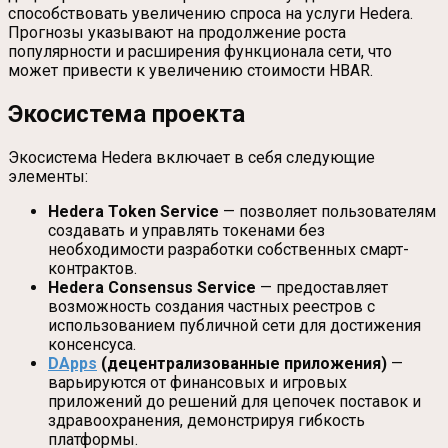
способствовать увеличению спроса на услуги Hedera.
Прогнозы указывают на продолжение роста
популярности и расширения функционала сети, что
может привести к увеличению стоимости HBAR.
Экосистема проекта
Экосистема Hedera включает в себя следующие
элементы:
Hedera Token Service
— позволяет пользователям
создавать и управлять токенами без
необходимости разработки собственных смарт-
контрактов.
Hedera Consensus Service
— предоставляет
возможность создания частных реестров с
использованием публичной сети для достижения
консенсуса.
DApps
(децентрализованные приложения)
—
варьируются от финансовых и игровых
приложений до решений для цепочек поставок и
здравоохранения, демонстрируя гибкость
платформы.