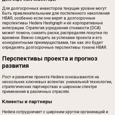
Для долгосрочных инвесторов текущие уровни могут
быть привлекательными для постепенного накопления
HBAR, особенно если они верят в долгосрочные
перспективы Hedera Hashgraph и её корпоративные
интеграции. Стратегия усреднения стоимости (DCA)
может помочь снизить риски, распределяя покупки по
времени. Важно следить за успехами проекта и его
конкурентными преимуществами, так как это будет
определять долгосрочные перспективы токена HBAR.
Перспективы проекта и прогноз
развития
Рост и развитие проекта Hedera основываются на
нескольких ключевых аспектах: уникальной технологии,
стратегических партнерствах и широком спектре
применения в различных отраслях.
Клиенты и партнеры
Hedera сотрудничает с широким кругом организаций и