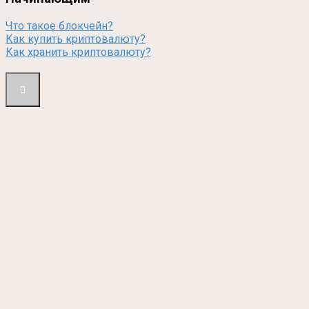
Что такое блокчейн?
Как купить криптовалюту?
Как хранить криптовалюту?