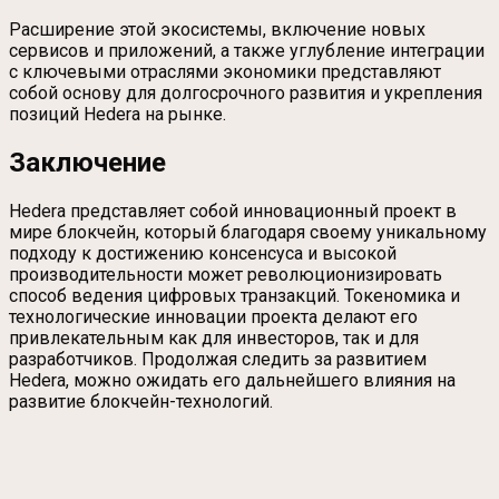
Расширение этой экосистемы, включение новых
сервисов и приложений, а также углубление интеграции
с ключевыми отраслями экономики представляют
собой основу для долгосрочного развития и укрепления
позиций Hedera на рынке.
Заключение
Hedera представляет собой инновационный проект в
мире блокчейн, который благодаря своему уникальному
подходу к достижению консенсуса и высокой
производительности может революционизировать
способ ведения цифровых транзакций. Токеномика и
технологические инновации проекта делают его
привлекательным как для инвесторов, так и для
разработчиков. Продолжая следить за развитием
Hedera, можно ожидать его дальнейшего влияния на
развитие блокчейн-технологий.