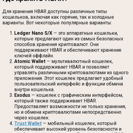
Для хранения HBAR доступны различные типы
кошельков, включая как горячие, так и холодные
варианты. Вот некоторые популярные варианты:
Ledger Nano S/X
— это аппаратные кошельки,
которые предлагают один из самых безопасных
способов хранения криптовалют. Они
поддерживают HBAR и обеспечивают хранение
ключей оффлайн.
Atomic Wallet
— мультивалютный кошелек,
который поддерживает HBAR и позволяет
управлять различными криптовалютами из одного
приложения. Этот кошелек предлагает удобный
пользовательский интерфейс и функции обмена
внутри кошелька.
Exodus
— кошелек с графическим интерфейсом,
который также поддерживает HBAR.
Предоставляет возможности не только хранения,
но и обмена криптовалютами непосредственно
через кошелек.
Trust Wallet
— мобильный кошелек, который
обеспечивает высокий уровень безопасности и