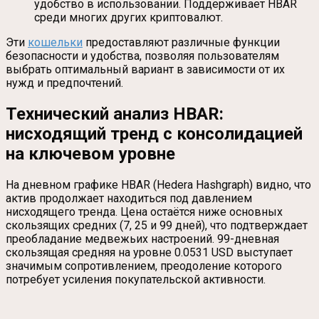
удобство в использовании. Поддерживает HBAR
среди многих других криптовалют.
Эти
кошельки
предоставляют различные функции
безопасности и удобства, позволяя пользователям
выбрать оптимальный вариант в зависимости от их
нужд и предпочтений.
Технический анализ HBAR:
нисходящий тренд с консолидацией
на ключевом уровне
На дневном графике HBAR (Hedera Hashgraph) видно, что
актив продолжает находиться под давлением
нисходящего тренда. Цена остаётся ниже основных
скользящих средних (7, 25 и 99 дней), что подтверждает
преобладание медвежьих настроений. 99-дневная
скользящая средняя на уровне 0.0531 USD выступает
значимым сопротивлением, преодоление которого
потребует усиления покупательской активности.