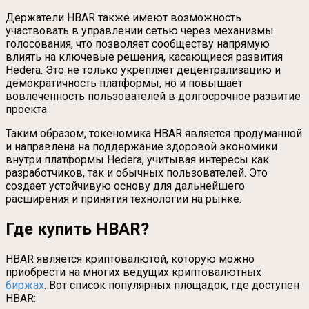
Держатели HBAR также имеют возможность
участвовать в управлении сетью через механизмы
голосования, что позволяет сообществу напрямую
влиять на ключевые решения, касающиеся развития
Hedera. Это не только укрепляет децентрализацию и
демократичность платформы, но и повышает
вовлеченность пользователей в долгосрочное развитие
проекта.
Таким образом, токеномика HBAR является продуманной
и направлена на поддержание здоровой экономики
внутри платформы Hedera, учитывая интересы как
разработчиков, так и обычных пользователей. Это
создает устойчивую основу для дальнейшего
расширения и принятия технологии на рынке.
Где купить HBAR?
HBAR является криптовалютой, которую можно
приобрести на многих ведущих криптовалютных
биржах
. Вот список популярных площадок, где доступен
HBAR: