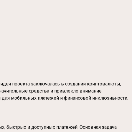
я идея проекта заключалась в создании криптовалюты,
значительные средства и привлекло внимание
ия для мобильных платежей и финансовой инклюзивности.
х, быстрых и доступных платежей. Основная задача