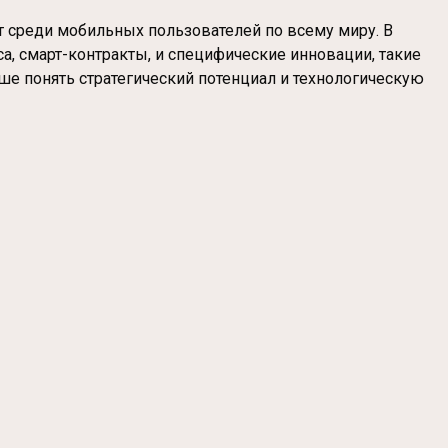
т среди мобильных пользователей по всему миру. В
а, смарт-контракты, и специфические инновации, такие
ше понять стратегический потенциал и технологическую