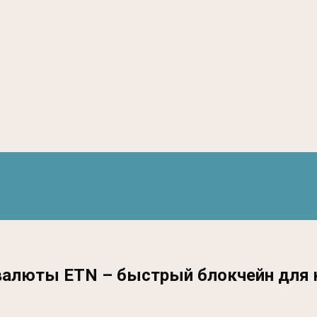
овалюты ETN – быстрый блокчейн для 