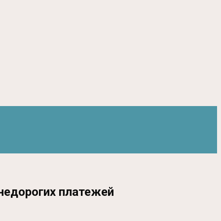
недорогих платежей