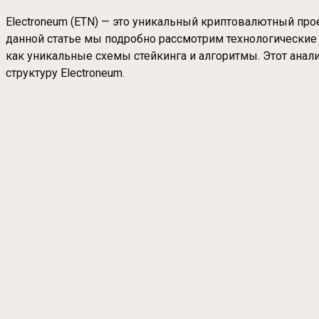
Electroneum (ETN) — это уникальный криптовалютный пр
данной статье мы подробно рассмотрим технологические 
как уникальные схемы стейкинга и алгоритмы. Этот ана
структуру Electroneum.