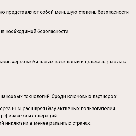
, но представляют собой меньшую степень безопасности
ня необходимой безопасности.
жизнь через мобильные технологии и целевые рынки в
инансовых технологий. Среди ключевых партнеров:
ерез ETN, расширяя базу активных пользователей.
тр финансовых операций.
й инклюзии в менее развитых странах.