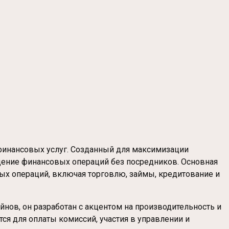
финансовых услуг. Созданный для максимизации
едение финансовых операций без посредников. Основная
ых операций, включая торговлю, займы, кредитование и
ейнов, он разработан с акцентом на производительность и
я для оплаты комиссий, участия в управлении и