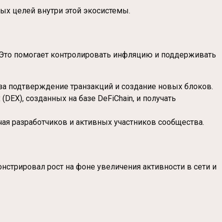
ных целей внутри этой экосистемы.
. Это помогает контролировать инфляцию и поддерживать
 за подтверждение транзакций и создание новых блоков.
DEX), созданных на базе DeFiChain, и получать
ая разработчиков и активных участников сообщества.
стрировал рост на фоне увеличения активности в сети и