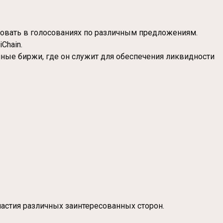
твовать в голосованиях по различным предложениям.
Chain.
нные биржи, где он служит для обеспечения ликвидности
астия различных заинтересованных сторон.