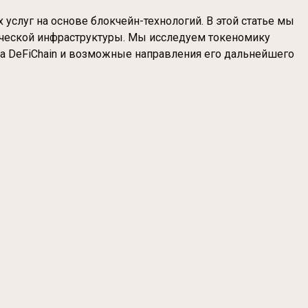
услуг на основе блокчейн-технологий. В этой статье мы
гической инфраструктуры. Мы исследуем токеномику
та DeFiChain и возможные направления его дальнейшего