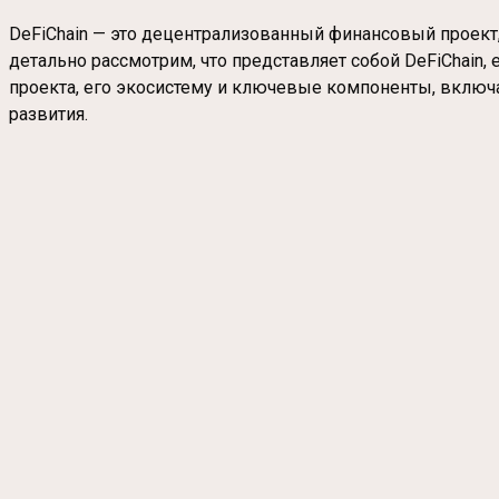
DeFiChain — это децентрализованный финансовый проект,
детально рассмотрим, что представляет собой DeFiChain
проекта, его экосистему и ключевые компоненты, включ
развития.