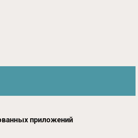
зованных приложений