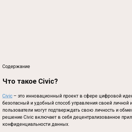
Содержание
Что такое Civic?
Civic
– это инновационный проект в сфере цифровой иден
безопасный и удобный способ управления своей личной
пользователи могут подтверждать свою личность и обме
решение Civic включает в себя децентрализованное при
конфиденциальности данных.