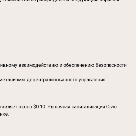
.
активному взаимодействию и обеспечению безопасности
 механизмы децентрализованного управления.
авляет около $0.10. Рыночная капитализация Civic
нке.