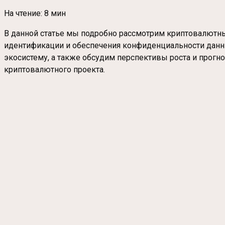
На чтение:
8 мин
В данной статье мы подробно рассмотрим криптовалютный
идентификации и обеспечения конфиденциальности данны
экосистему, а также обсудим перспективы роста и прогн
криптовалютного проекта.