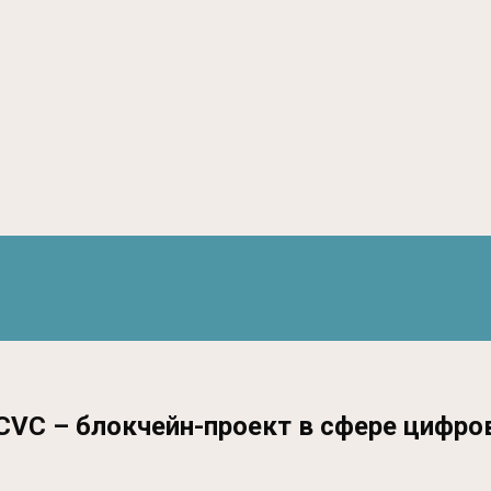
 CVC – блокчейн-проект в сфере цифро