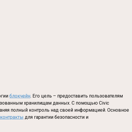
огии
блокчейн
. Его цель – предоставить пользователям
изованным хранилищам данных. С помощью Civic
раняя полный контроль над своей информацией. Основное
-контракты
для гарантии безопасности и