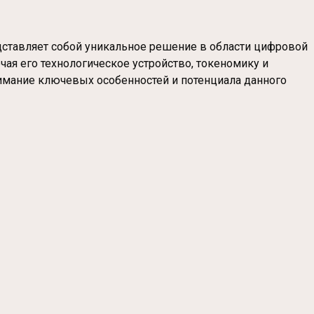
едставляет собой уникальное решение в области цифровой
я его технологическое устройство, токеномику и
нимание ключевых особенностей и потенциала данного