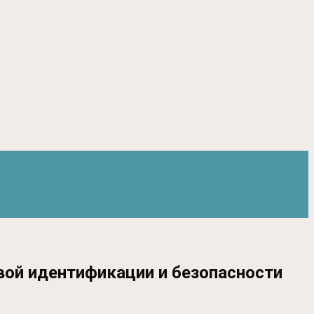
вой идентификации и безопасности