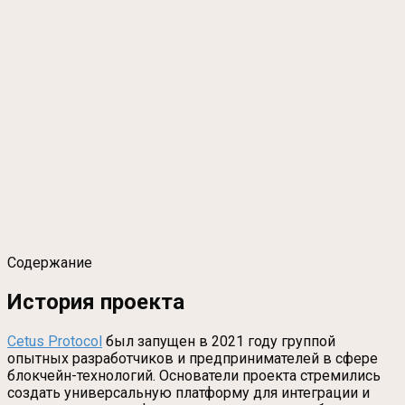
Содержание
История проекта
Cetus Protocol
был запущен в 2021 году группой
опытных разработчиков и предпринимателей в сфере
блокчейн-технологий. Основатели проекта стремились
создать универсальную платформу для интеграции и