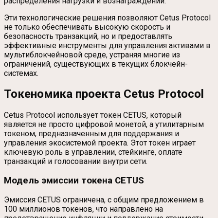
распределения нагрузки и вознаграждений.
Эти технологические решения позволяют Cetus Protocol
не только обеспечивать высокую скорость и
безопасность транзакций, но и предоставлять
эффективные инструменты для управления активами в
мультиблокчейновой среде, устраняя многие из
ограничений, существующих в текущих блокчейн-
системах.
Токеномика проекта Cetus Protocol
Cetus Protocol использует токен CETUS, который
является не просто цифровой монетой, а утилитарным
токеном, предназначенным для поддержания и
управления экосистемой проекта. Этот токен играет
ключевую роль в управлении, стейкинге, оплате
транзакций и голосовании внутри сети.
Модель эмиссии токена CETUS
Эмиссия CETUS ограничена, с общим предложением в
100 миллионов токенов, что направлено на