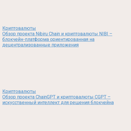
Криптовалюты
Обзор проекта Nibiru Chain и криптовалюты NIBI –
блокчейн-платформа ориентированная на
децентрализованные приложения
Криптовалюты
Обзор проекта ChainGPT и криптовалюты CGPT –
искусственный интеллект для решения блокчейна