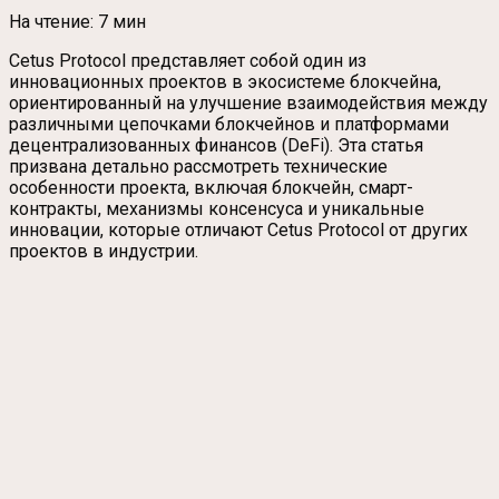
На чтение:
7 мин
Cetus Protocol представляет собой один из
инновационных проектов в экосистеме блокчейна,
ориентированный на улучшение взаимодействия между
различными цепочками блокчейнов и платформами
децентрализованных финансов (DeFi). Эта статья
призвана детально рассмотреть технические
особенности проекта, включая блокчейн, смарт-
контракты, механизмы консенсуса и уникальные
инновации, которые отличают Cetus Protocol от других
проектов в индустрии.