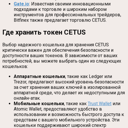
Gate.io
: Известная своими инновационными
подходами к торговле и широким набором
инструментов для профессиональных трейдеров,
Bitfinex также предлагает торговлю CETUS.
Где хранить токен CETUS
Выбор надежного кошелька для хранения CETUS
критически важен для обеспечения безопасности и
доступности ваших токенов. В зависимости от ваших
потребностей, вы можете выбрать один из следующих
кошельков:
Аппаратные кошельки
, такие как Ledger или
Trezor, предлагают высокий уровень безопасности
за счет хранения ваших ключей в изолированной
аппаратной среде, что делает их недоступными для
онлайн-атак.
Мобильные кошельки
, такие как
Trust Wallet
или
Atomic Wallet, предоставляют удобство в
использовании и возможность быстрого доступа к
средствам с вашего мобильного устройства. Эти
кошельки поддерживают широкий спектр