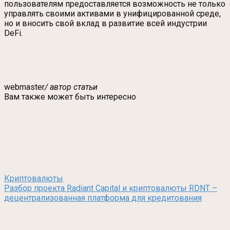
пользователям предоставляется возможность не только
управлять своими активами в унифицированной среде,
но и вносить свой вклад в развитие всей индустрии
DeFi.
webmaster
/ автор статьи
Вам также может быть интересно
Криптовалюты
Разбор проекта Radiant Capital и криптовалюты RDNT –
децентрализованная платформа для кредитования