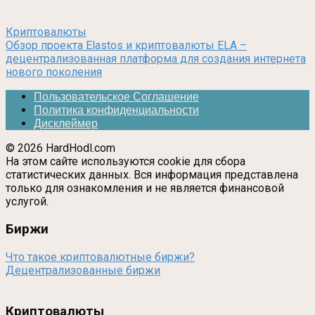
Криптовалюты
Обзор проекта Elastos и криптовалюты ELA –
децентрализованная платформа для создания интернета
нового поколения
Пользовательское Соглашение
Политика конфиденциальности
Дисклеймер
© 2026 HardHodl.com
На этом сайте используются cookie для сбора
статистических данных. Вся информация представлена
только для ознакомления и не является финансовой
услугой.
Биржи
Что такое криптовалютные биржи?
Децентрализованные биржи
Криптовалюты