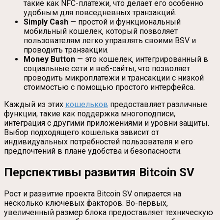
такие как NFC-платежи, что делает его особенно
удобным для повседневных транзакций.
Simply Cash
— простой и функциональный
мобильный кошелек, который позволяет
пользователям легко управлять своими BSV и
проводить транзакции.
Money Button
— это кошелек, интегрированный в
социальные сети и веб-сайты, что позволяет
проводить микроплатежи и трансакции с низкой
стоимостью с помощью простого интерфейса.
Каждый из этих
кошельков
предоставляет различные
функции, такие как поддержка многоподписи,
интеграция с другими приложениями и уровни защиты.
Выбор подходящего кошелька зависит от
индивидуальных потребностей пользователя и его
предпочтений в плане удобства и безопасности.
Перспективы развития Bitcoin SV
Рост и развитие проекта Bitcoin SV опирается на
несколько ключевых факторов. Во-первых,
увеличенный размер блока предоставляет техническую