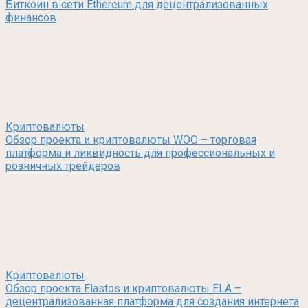
Биткоин в сети Ethereum для децентрализованных
финансов
Криптовалюты
Обзор проекта и криптовалюты WOO – торговая
платформа и ликвидность для профессиональных и
розничных трейдеров
Криптовалюты
Обзор проекта Elastos и криптовалюты ELA –
децентрализованная платформа для создания интернета