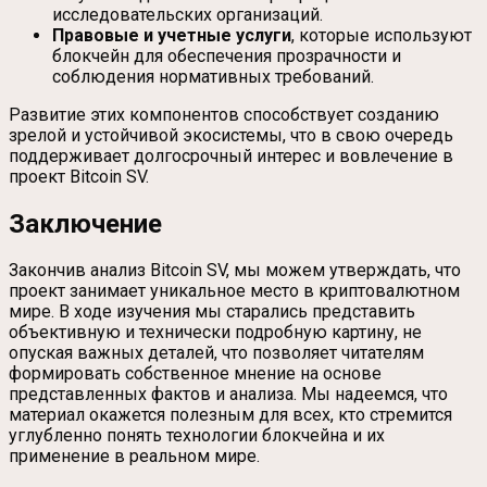
исследовательских организаций.
Правовые и учетные услуги
, которые используют
блокчейн для обеспечения прозрачности и
соблюдения нормативных требований.
Развитие этих компонентов способствует созданию
зрелой и устойчивой экосистемы, что в свою очередь
поддерживает долгосрочный интерес и вовлечение в
проект Bitcoin SV.
Заключение
Закончив анализ Bitcoin SV, мы можем утверждать, что
проект занимает уникальное место в криптовалютном
мире. В ходе изучения мы старались представить
объективную и технически подробную картину, не
опуская важных деталей, что позволяет читателям
формировать собственное мнение на основе
представленных фактов и анализа. Мы надеемся, что
материал окажется полезным для всех, кто стремится
углубленно понять технологии блокчейна и их
применение в реальном мире.