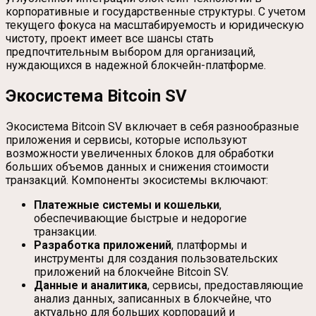
корпоративные и государственные структуры. С учетом
текущего фокуса на масштабируемость и юридическую
чистоту, проект имеет все шансы стать
предпочтительным выбором для организаций,
нуждающихся в надежной блокчейн-платформе.
Экосистема Bitcoin SV
Экосистема Bitcoin SV включает в себя разнообразные
приложения и сервисы, которые используют
возможности увеличенных блоков для обработки
больших объемов данных и снижения стоимости
транзакций. Компоненты экосистемы включают:
Платежные системы и кошельки
,
обеспечивающие быстрые и недорогие
транзакции.
Разработка приложений
, платформы и
инструменты для создания пользовательских
приложений на блокчейне Bitcoin SV.
Данные и аналитика
, сервисы, предоставляющие
анализ данных, записанных в блокчейне, что
актуально для больших корпораций и