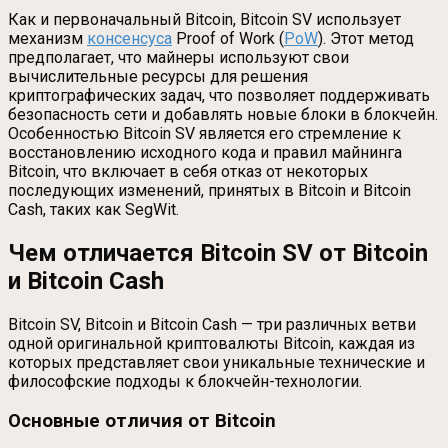
Как и первоначальный Bitcoin, Bitcoin SV использует
механизм
консенсуса
Proof of Work (
PoW
). Этот метод
предполагает, что майнеры используют свои
вычислительные ресурсы для решения
криптографических задач, что позволяет поддерживать
безопасность сети и добавлять новые блоки в блокчейн.
Особенностью Bitcoin SV является его стремление к
восстановлению исходного кода и правил майнинга
Bitcoin, что включает в себя отказ от некоторых
последующих изменений, принятых в Bitcoin и Bitcoin
Cash, таких как SegWit.
Чем отличается Bitcoin SV от Bitcoin
и Bitcoin Cash
Bitcoin SV, Bitcoin и Bitcoin Cash — три различных ветви
одной оригинальной криптовалюты Bitcoin, каждая из
которых представляет свои уникальные технические и
философские подходы к блокчейн-технологии.
Основные отличия от Bitcoin