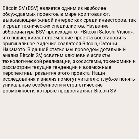
Bitcoin SV (BSV) является одним из наиболее
обсуждаемых проектов в мире криптовалют,
вызывающим живой интерес как среди инвесторов, так
и среди технических специалистов. Название
аббревиатура BSV происходит от «Bitcoin Satoshi Vision»,
что подчеркивает стремление проекта восстановить
оригинальное видение создателя Bitcoin, Сатоши
Накамото. В данной статье мы проведем детальный
анализ Bitcoin SV, осветим ключевые аспекты
технологической реализации, экосистемы, токеномики и
рассмотрим текущие тенденции и возможные
перспективы развития этого проекта. Наши
исследования и анализ помогут читателю глубже понять
уникальные особенности и стратегические
возможности, которые предоставляет Bitcoin SV.