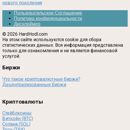
нового поколения
Пользовательское Соглашение
Политика конфиденциальности
Дисклеймер
© 2026 HardHodl.com
На этом сайте используются cookie для сбора
статистических данных. Вся информация представлена
только для ознакомления и не является финансовой
услугой.
Биржи
Что такое криптовалютные биржи?
Децентрализованные биржи
Криптовалюты
Стейблкоины
Биткойн (BTC)
Солана (SOL)
Трон (TRX)