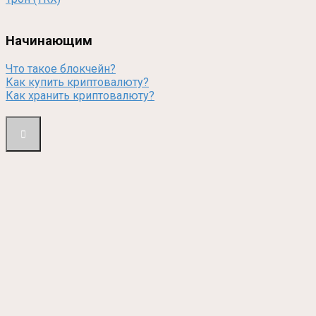
Начинающим
Что такое блокчейн?
Как купить криптовалюту?
Как хранить криптовалюту?