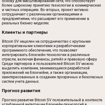
основу для масштабирования сети, что способствует
более широкому принятию технологии в коммерческих
и частных операциях. Во-вторых, проект активно
сотрудничает с различными организациями и
предприятиями, что расширяет его применение в
реальных бизнес-моделях.
Клиенты и партнеры
Bitcoin SV нацелен на сотрудничество с крупными
корпоративными клиентами и разработчиками
программного обеспечения, что позволяет
интегрировать блокчейн-технологии в различные
отрасли, включая финансы, ритейл и правовую сферу.
Среди партнеров и пользователей Bitcoin SV можно
выделить компании, занимающиеся разработкой
приложений на блокчейне, а также организации,
заинтересованные в создании прозрачных и безопасных
систем учета данных.
Прогноз развития
Прогноз развития Bitcoin SV положительный в контексте
углубленной интеграции блокчейн-технологий в