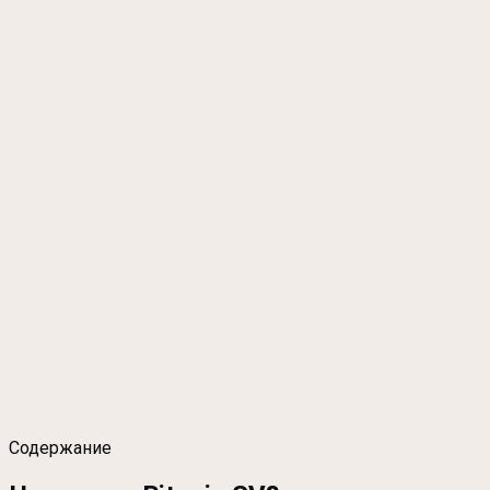
Содержание