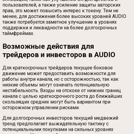
пользователей, а также усиление защиты авторских
прав, это может повысить интерес к токену. Тем не
менее, для достижения более высоких уровней AUDIO
также потребуется заметное улучшение в уровнях
поддержки и ликвидности на более долгосрочных
таймфреймах.
Возможные действия для
трейдеров и инвесторов в AUDIO
Для краткосрочных трейдеров текущее боковое
движение может предоставить возможности для
работы внутри канала, но с осторожностью, так как
низкие объемы могут означать потенциальную
нестабильность. Входы на отскоке от нижних границ
канала с целью краткосрочного роста до ближайших
скользящих средних могут быть вариантом при
осторожном управлении рисками.
Для долгосрочных инвесторов текущий медвежий
тренд предполагает выжидательную тактику с
потенциальными покупками на сильных уровнях