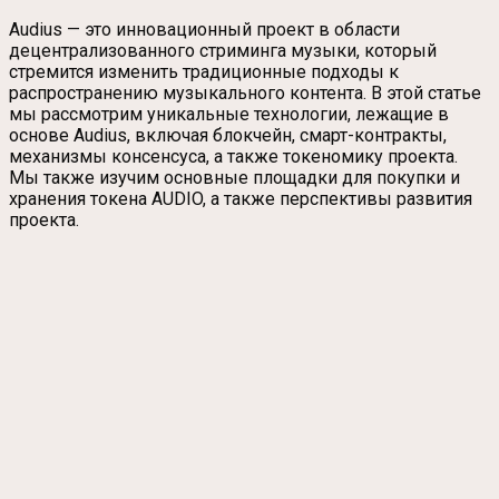
Audius — это инновационный проект в области
децентрализованного стриминга музыки, который
стремится изменить традиционные подходы к
распространению музыкального контента. В этой статье
мы рассмотрим уникальные технологии, лежащие в
основе Audius, включая блокчейн, смарт-контракты,
механизмы консенсуса, а также токеномику проекта.
Мы также изучим основные площадки для покупки и
хранения токена AUDIO, а также перспективы развития
проекта.