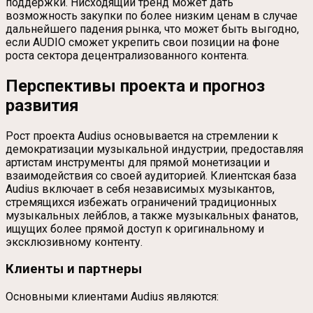
поддержки. Нисходящий тренд может дать
возможность закупки по более низким ценам в случае
дальнейшего падения рынка, что может быть выгодно,
если AUDIO сможет укрепить свои позиции на фоне
роста сектора децентрализованного контента.
Перспективы проекта и прогноз
развития
Рост проекта Audius основывается на стремлении к
демократизации музыкальной индустрии, предоставляя
артистам инструменты для прямой монетизации и
взаимодействия со своей аудиторией. Клиентская база
Audius включает в себя независимых музыкантов,
стремящихся избежать ограничений традиционных
музыкальных лейблов, а также музыкальных фанатов,
ищущих более прямой доступ к оригинальному и
эксклюзивному контенту.
Клиенты и партнеры
Основными клиентами Audius являются: