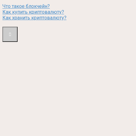
Что такое блокчейн?
Как купить криптовалюту?
Как хранить криптовалюту?