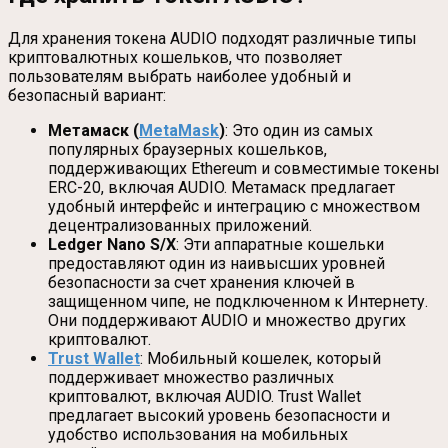
Для хранения токена AUDIO подходят различные типы
криптовалютных кошельков, что позволяет
пользователям выбрать наиболее удобный и
безопасный вариант:
Метамаск (
MetaMask
)
: Это один из самых
популярных браузерных кошельков,
поддерживающих Ethereum и совместимые токены
ERC-20, включая AUDIO. Метамаск предлагает
удобный интерфейс и интеграцию с множеством
децентрализованных приложений.
Ledger Nano S/X
: Эти аппаратные кошельки
предоставляют один из наивысших уровней
безопасности за счет хранения ключей в
защищенном чипе, не подключенном к Интернету.
Они поддерживают AUDIO и множество других
криптовалют.
Trust Wallet
: Мобильный кошелек, который
поддерживает множество различных
криптовалют, включая AUDIO. Trust Wallet
предлагает высокий уровень безопасности и
удобство использования на мобильных