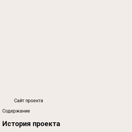
Сайт проекта
Содержание
История проекта