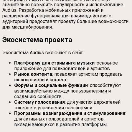
значительно повысить популярность и использование
Audius. Разработка мобильных приложений и
расширение функционала для взаимодействия с
аудиторией предоставят проекту большие возможности
для масштабирования.
Экосистема проекта
Экосистема Audius включает в себя:
Платформу для стриминга музыки
: основное
приложение для пользователей и артистов.
Рынок контента
: позволяет артистам продавать
эксклюзивный контент.
Форумы и социальные функции
: способствуют
взаимодействию между пользователями и
созданию сообществ.
Систему голосования
: для участия держателей
токенов в управлении платформой.
Программы вознаграждения и стимулирования
:
для активных пользователей и артистов,
вкладывающихся в развитие платформы.