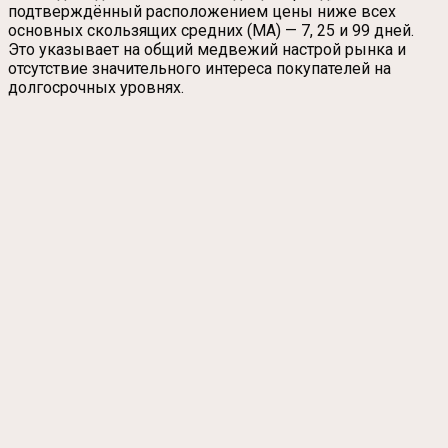
подтверждённый расположением цены ниже всех
основных скользящих средних (MA) — 7, 25 и 99 дней.
Это указывает на общий медвежий настрой рынка и
отсутствие значительного интереса покупателей на
долгосрочных уровнях.