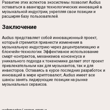
Развитие этих аспектов экосистемы позволит Audius
оставаться в авангарде технологических инноваций в
музыкальной индустрии, укрепляя свои позиции и
расширяя базу пользователей.
Заключение
Audius представляет собой инновационный проект,
который стремится привнести изменения в
музыкальную индустрию через децентрализацию и
блокчейн-технологии. Эффективное использование
смарт-контрактов, механизмов консенсуса и
уникального подхода к токеномике делает этот проект
привлекательным как для музыкантов, так и для
инвесторов. Оставаясь в курсе последних разработок и
инноваций в мире криптовалют, Audius имеет все
шансы занять лидирующие позиции на рынке
музыкальных сервисов.