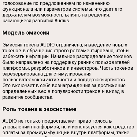
голосование по предложениям по изменению
функционала или параметров системы, что дает его
держателям возможность влиять на решения,
касающиеся развития Audius.
Модель эмиссии
Эмиссия токена AUDIO ограничена, и введение новых
токенов в обращение строго регламентировано, чтобы
избежать инфляции. Начальное распределение токенов
было направлено на поддержку ранних пользователей
платформы, разработчиков и инвесторов. Часть токенов
зарезервирована для стимулирования
пользовательской активности и поддержки артистов.
Это включает в себя вознаграждения за достижение
определенных вех в популярности треков и вклад в
развитие сообщества.
Роль токена в экосистеме
AUDIO не только предоставляет право голоса в
управлении платформой, но и используется как средство
оплаты за премиум-функции внутри платформы, такие