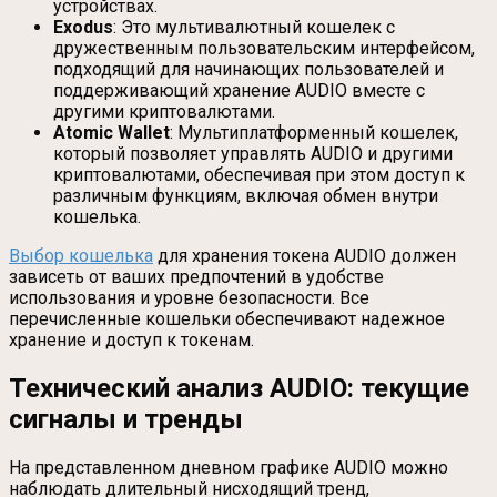
устройствах.
Exodus
: Это мультивалютный кошелек с
дружественным пользовательским интерфейсом,
подходящий для начинающих пользователей и
поддерживающий хранение AUDIO вместе с
другими криптовалютами.
Atomic Wallet
: Мультиплатформенный кошелек,
который позволяет управлять AUDIO и другими
криптовалютами, обеспечивая при этом доступ к
различным функциям, включая обмен внутри
кошелька.
Выбор кошелька
для хранения токена AUDIO должен
зависеть от ваших предпочтений в удобстве
использования и уровне безопасности. Все
перечисленные кошельки обеспечивают надежное
хранение и доступ к токенам.
Технический анализ AUDIO: текущие
сигналы и тренды
На представленном дневном графике AUDIO можно
наблюдать длительный нисходящий тренд,