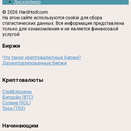
Дисклеймер
© 2026 HardHodl.com
На этом сайте используются cookie для сбора
статистических данных. Вся информация представлена
только для ознакомления и не является финансовой
услугой.
Биржи
Что такое криптовалютные биржи?
Децентрализованные биржи
Криптовалюты
Стейблкоины
Биткойн (BTC)
Солана (SOL)
Трон (TRX)
Начинающим