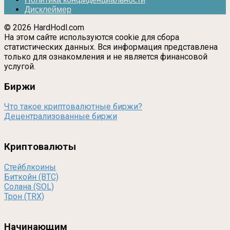
Дисклеймер
© 2026 HardHodl.com
На этом сайте используются cookie для сбора
статистических данных. Вся информация представлена
только для ознакомления и не является финансовой
услугой.
Биржи
Что такое криптовалютные биржи?
Децентрализованные биржи
Криптовалюты
Стейблкоины
Биткойн (BTC)
Солана (SOL)
Трон (TRX)
Начинающим