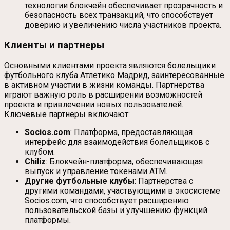
технологии блокчейн обеспечивает прозрачность и
безопасность всех транзакций, что способствует
доверию и увеличению числа участников проекта.
Клиенты и партнеры
Основными клиентами проекта являются болельщики
футбольного клуба Атлетико Мадрид, заинтересованные
в активном участии в жизни команды. Партнерства
играют важную роль в расширении возможностей
проекта и привлечении новых пользователей.
Ключевые партнеры включают:
Socios.com
: Платформа, предоставляющая
интерфейс для взаимодействия болельщиков с
клубом.
Chiliz
: Блокчейн-платформа, обеспечивающая
выпуск и управление токенами ATM.
Другие футбольные клубы
: Партнерства с
другими командами, участвующими в экосистеме
Socios.com, что способствует расширению
пользовательской базы и улучшению функций
платформы.