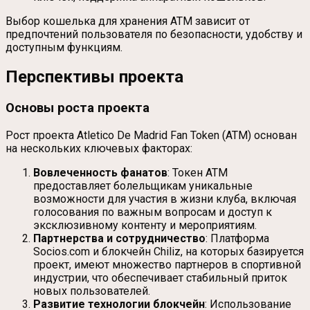
Выбор кошелька для хранения ATM зависит от
предпочтений пользователя по безопасности, удобству и
доступным функциям.
Перспективы проекта
Основы роста проекта
Рост проекта Atletico De Madrid Fan Token (ATM) основан
на нескольких ключевых факторах:
Вовлеченность фанатов
: Токен ATM
предоставляет болельщикам уникальные
возможности для участия в жизни клуба, включая
голосования по важным вопросам и доступ к
эксклюзивному контенту и мероприятиям.
Партнерства и сотрудничество
: Платформа
Socios.com и блокчейн Chiliz, на которых базируется
проект, имеют множество партнеров в спортивной
индустрии, что обеспечивает стабильный приток
новых пользователей.
Развитие технологии блокчейн
: Использование