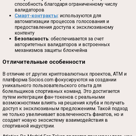
способность благодаря ограниченному числу
валидаторов
Смарт-контракты
: используются для
автоматизации процессов голосования и
предоставления доступа к эксклюзивному
контенту
Безопасность
: обеспечивается за счет
авторитетных валидаторов и встроенных
механизмов защиты блокчейна
Отличительные особенности
В отличие от других криптовалютных проектов, ATM и
платформа Socios.com фокусируются на создании
уникального пользовательского опыта для
болельщиков спортивных команд. Это достигается
путем интеграции фан-токенов с реальными
возможностями влиять на решения клуба и получать
доступ к эксклюзивным предложениям. Такой подход
не только увеличивает вовлеченность фанатов, но и
создает новую экосистему взаимодействия в
спортивной индустрии.