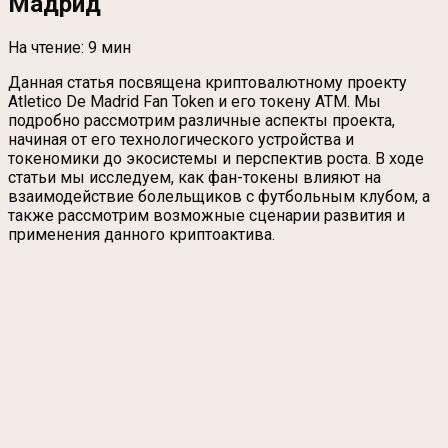
Мадрид
На чтение:
9 мин
Данная статья посвящена криптовалютному проекту
Atletico De Madrid Fan Token и его токену ATM. Мы
подробно рассмотрим различные аспекты проекта,
начиная от его технологического устройства и
токеномики до экосистемы и перспектив роста. В ходе
статьи мы исследуем, как фан-токены влияют на
взаимодействие болельщиков с футбольным клубом, а
также рассмотрим возможные сценарии развития и
применения данного криптоактива.