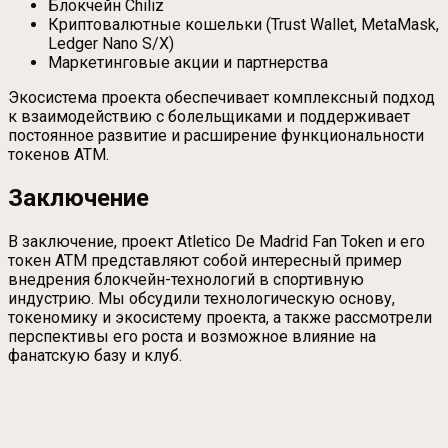
Блокчейн Chiliz
Криптовалютные кошельки (Trust Wallet, MetaMask,
Ledger Nano S/X)
Маркетинговые акции и партнерства
Экосистема проекта обеспечивает комплексный подход
к взаимодействию с болельщиками и поддерживает
постоянное развитие и расширение функциональности
токенов ATM.
Заключение
В заключение, проект Atletico De Madrid Fan Token и его
токен ATM представляют собой интересный пример
внедрения блокчейн-технологий в спортивную
индустрию. Мы обсудили технологическую основу,
токеномику и экосистему проекта, а также рассмотрели
перспективы его роста и возможное влияние на
фанатскую базу и клуб.