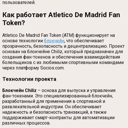
пользователей.
Как работает Atletico De Madrid Fan
Token?
Atletico De Madrid Fan Token (ATM) функционирует на
основе технологии
блокчейн
, что обеспечивает
прозрачность, безопасность и децентрализацию. Проект
основан на блокчейне Chiliz, который предназначен для
создания фан-токенов и обеспечения взаимодействия
болельщиков с их любимыми спортивными командами
через платформу Socios.com.
Технологии проекта
Блокчейн Chiliz
– основа для выпуска и управления
фан-токенами. Это специализированный блокчейн,
разработанный для применения в спортивной и
развлекательной индустрии. Он обеспечивает
надежность и безопасность транзакций, а также
поддерживает смарт-контракты для автоматизации
различных процессов.