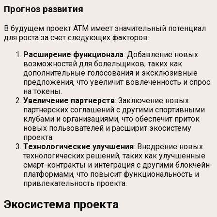
Прогноз развития
В будущем проект ATM имеет значительный потенциал
для роста за счет следующих факторов:
Расширение функционала
: Добавление новых
возможностей для болельщиков, таких как
дополнительные голосования и эксклюзивные
предложения, что увеличит вовлеченность и спрос
на токены.
Увеличение партнерств
: Заключение новых
партнерских соглашений с другими спортивными
клубами и организациями, что обеспечит приток
новых пользователей и расширит экосистему
проекта.
Технологические улучшения
: Внедрение новых
технологических решений, таких как улучшенные
смарт-контракты и интеграция с другими блокчейн-
платформами, что повысит функциональность и
привлекательность проекта.
Экосистема проекта