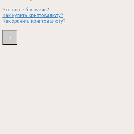
Что такое блокчейн?
Как купить криптовалюту?
Как хранить криптовалюту?