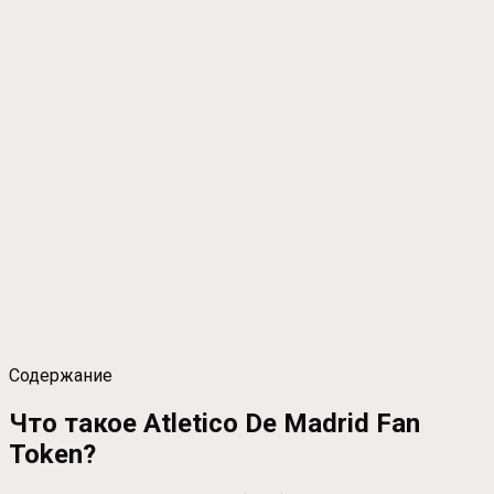
Содержание
Что такое Atletico De Madrid Fan
Token?