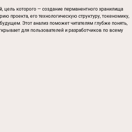
й, цель которого — создание перманентного хранилища
ию проекта, его технологическую структуру, токеномику,
будущем. Этот анализ поможет читателям глубже понять,
крывает для пользователей и разработчиков по всему