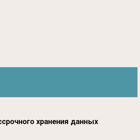
ссрочного хранения данных