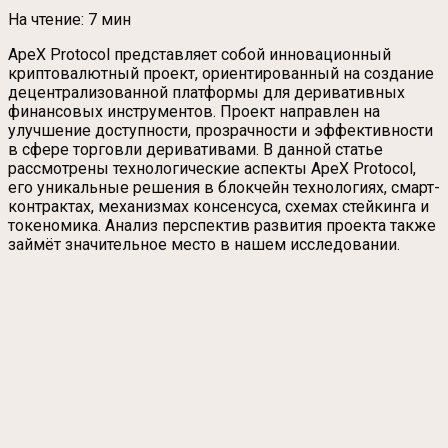
На чтение:
7 мин
ApeX Protocol представляет собой инновационный
криптовалютный проект, ориентированный на создание
децентрализованной платформы для деривативных
финансовых инструментов. Проект направлен на
улучшение доступности, прозрачности и эффективности
в сфере торговли деривативами. В данной статье
рассмотрены технологические аспекты ApeX Protocol,
его уникальные решения в блокчейн технологиях, смарт-
контрактах, механизмах консенсуса, схемах стейкинга и
токеномика. Анализ перспектив развития проекта также
займёт значительное место в нашем исследовании.