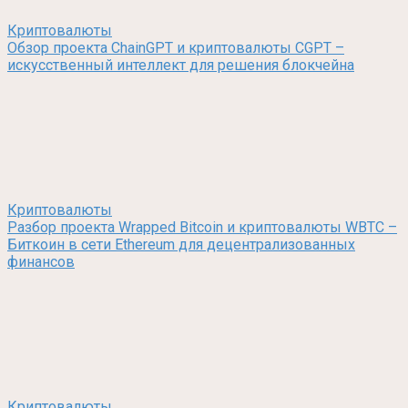
Криптовалюты
Обзор проекта ChainGPT и криптовалюты CGPT –
искусственный интеллект для решения блокчейна
Криптовалюты
Разбор проекта Wrapped Bitcoin и криптовалюты WBTC –
Биткоин в сети Ethereum для децентрализованных
финансов
Криптовалюты