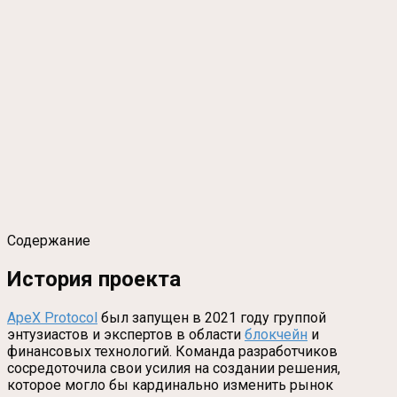
Содержание
История проекта
ApeX Protocol
был запущен в 2021 году группой
энтузиастов и экспертов в области
блокчейн
и
финансовых технологий. Команда разработчиков
сосредоточила свои усилия на создании решения,
которое могло бы кардинально изменить рынок