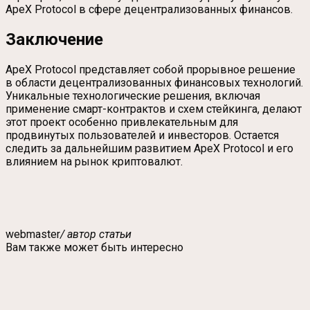
ApeX Protocol в сфере децентрализованных финансов.
Заключение
ApeX Protocol представляет собой прорывное решение
в области децентрализованных финансовых технологий.
Уникальные технологические решения, включая
применение смарт-контрактов и схем стейкинга, делают
этот проект особенно привлекательным для
продвинутых пользователей и инвесторов. Остается
следить за дальнейшим развитием ApeX Protocol и его
влиянием на рынок криптовалют.
webmaster
/ автор статьи
Вам также может быть интересно