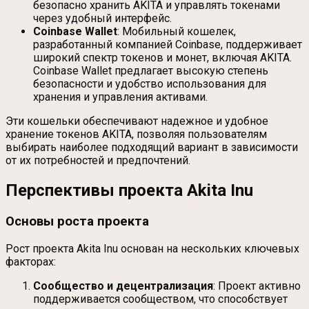
безопасно хранить AKITA и управлять токенами
через удобный интерфейс.
Coinbase Wallet
: Мобильный кошелек,
разработанный компанией Coinbase, поддерживает
широкий спектр токенов и монет, включая AKITA.
Coinbase Wallet предлагает высокую степень
безопасности и удобство использования для
хранения и управления активами.
Эти кошельки обеспечивают надежное и удобное
хранение токенов AKITA, позволяя пользователям
выбирать наиболее подходящий вариант в зависимости
от их потребностей и предпочтений.
Перспективы проекта Akita Inu
Основы роста проекта
Рост проекта Akita Inu основан на нескольких ключевых
факторах:
Сообщество и децентрализация
: Проект активно
поддерживается сообществом, что способствует