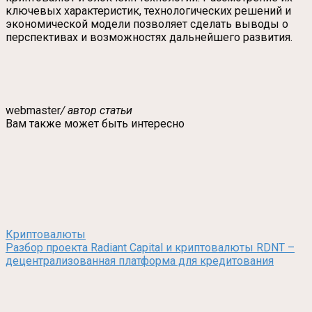
ключевых характеристик, технологических решений и
экономической модели позволяет сделать выводы о
перспективах и возможностях дальнейшего развития.
webmaster
/ автор статьи
Вам также может быть интересно
Криптовалюты
Разбор проекта Radiant Capital и криптовалюты RDNT –
децентрализованная платформа для кредитования