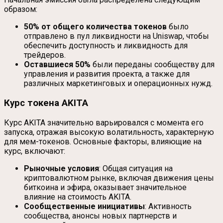
образом:
50% от общего количества токенов
было
отправлено в пул ликвидности на Uniswap, чтобы
обеспечить доступность и ликвидность для
трейдеров.
Оставшиеся 50%
были переданы сообществу для
управления и развития проекта, а также для
различных маркетинговых и операционных нужд.
Курс токена AKITA
Курс AKITA значительно варьировался с момента его
запуска, отражая высокую волатильность, характерную
для мем-токенов. Основные факторы, влияющие на
курс, включают:
Рыночные условия
: Общая ситуация на
криптовалютном рынке, включая движения цены
биткоина и эфира, оказывает значительное
влияние на стоимость AKITA.
Сообщественные инициативы
: Активность
сообщества, анонсы новых партнерств и