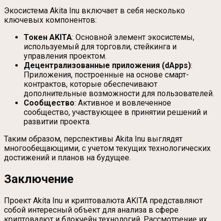
Экосистема Akita Inu включает в себя несколько
ключевых компонентов:
Токен AKITA
: Основной элемент экосистемы,
используемый для торговли, стейкинга и
управления проектом.
Децентрализованные приложения (dApps)
:
Приложения, построенные на основе смарт-
контрактов, которые обеспечивают
дополнительные возможности для пользователей.
Сообщество
: Активное и вовлеченное
сообщество, участвующее в принятии решений и
развитии проекта.
Таким образом, перспективы Akita Inu выглядят
многообещающими, с учетом текущих технологических
достижений и планов на будущее.
Заключение
Проект Akita Inu и криптовалюта AKITA представляют
собой интересный объект для анализа в сфере
криптовалют и блокчейн технологий. Рассмотрение их