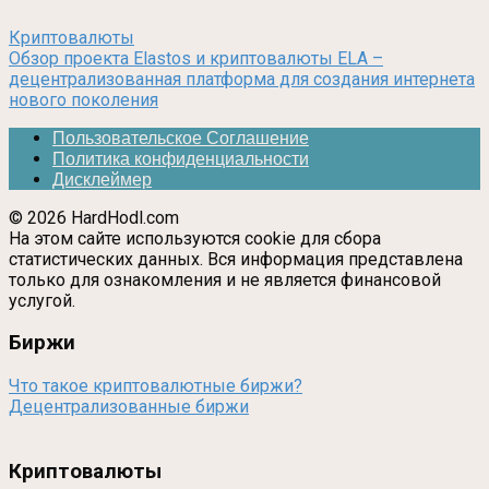
Криптовалюты
Обзор проекта Elastos и криптовалюты ELA –
децентрализованная платформа для создания интернета
нового поколения
Пользовательское Соглашение
Политика конфиденциальности
Дисклеймер
© 2026 HardHodl.com
На этом сайте используются cookie для сбора
статистических данных. Вся информация представлена
только для ознакомления и не является финансовой
услугой.
Биржи
Что такое криптовалютные биржи?
Децентрализованные биржи
Криптовалюты