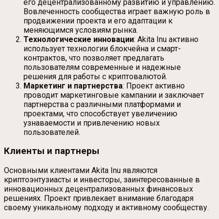
его децентрализованному развитию и управлению.
Вовлеченность сообщества играет важную роль в
продвижении проекта и его адаптации к
меняющимся условиям рынка.
Технологические инновации
: Akita Inu активно
использует технологии блокчейна и смарт-
контрактов, что позволяет предлагать
пользователям современные и надежные
решения для работы с криптовалютой.
Маркетинг и партнерства
: Проект активно
проводит маркетинговые кампании и заключает
партнерства с различными платформами и
проектами, что способствует увеличению
узнаваемости и привлечению новых
пользователей.
Клиенты и партнеры
Основными клиентами Akita Inu являются
криптоэнтузиасты и инвесторы, заинтересованные в
инновационных децентрализованных финансовых
решениях. Проект привлекает внимание благодаря
своему уникальному подходу и активному сообществу.