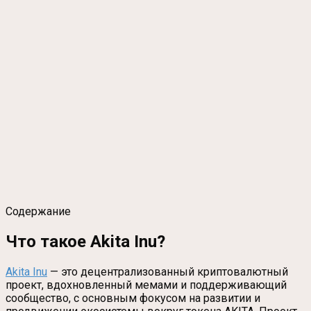
Содержание
Что такое Akita Inu?
Akita Inu
— это децентрализованный криптовалютный
проект, вдохновленный мемами и поддерживающий
сообщество, с основным фокусом на развитии и