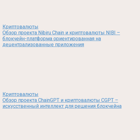
Криптовалюты
Обзор проекта Nibiru Chain и криптовалюты NIBI –
блокчейн-платформа ориентированная на
децентрализованные приложения
Криптовалюты
Обзор проекта ChainGPT и криптовалюты CGPT –
искусственный интеллект для решения блокчейна