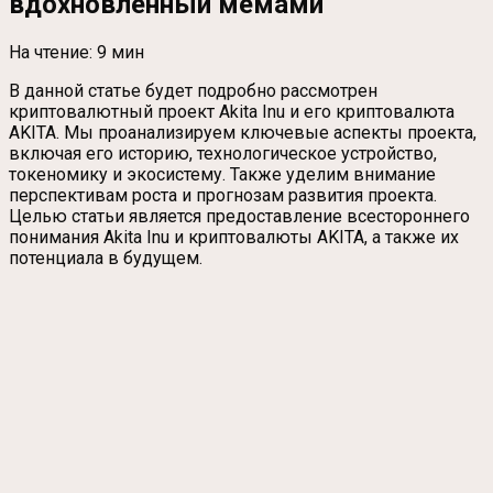
вдохновленный мемами
На чтение:
9 мин
В данной статье будет подробно рассмотрен
криптовалютный проект Akita Inu и его криптовалюта
AKITA. Мы проанализируем ключевые аспекты проекта,
включая его историю, технологическое устройство,
токеномику и экосистему. Также уделим внимание
перспективам роста и прогнозам развития проекта.
Целью статьи является предоставление всестороннего
понимания Akita Inu и криптовалюты AKITA, а также их
потенциала в будущем.