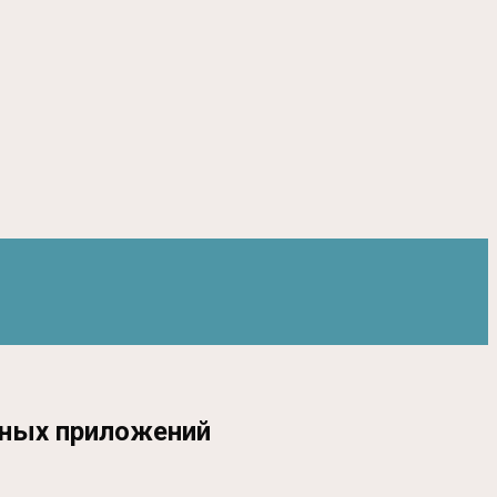
нных приложений