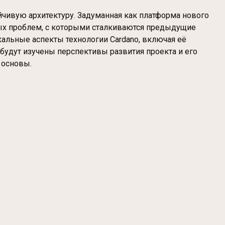
ойчивую архитектуру. Задуманная как платформа нового
ных проблем, с которыми сталкиваются предыдущие
кальные аспекты технологии Cardano, включая её
 будут изучены перспективы развития проекта и его
 основы.