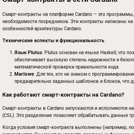
Смарт-контракты на платформе Cardano — это программы
необходимости посредников. Эти контракты написаны на 
особенностей архитектуры Cardano.
Технические аспекты и функциональность
Язык Plutus
: Plutus основан на языке Haskell, что
обеспечивает высокую степень надежности и безоп
математической проверки правильности кода.
Marlowe
: Для тех, кто не знаком с программирован
предварительно заданных шаблонов и блоков, что д
Как работают смарт-контракты на Cardano
?
Смарт-контракты в Cardano запускаются и исполняются на
(CSL). Это разделение позволяет обрабатывать данные тр
Когда условия смарт-контракта выполнены (например, по